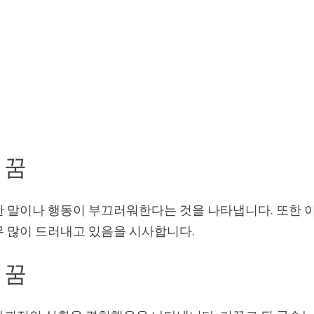
 꿈
한 말이나 행동이 부끄러워한다는 것을 나타냅니다. 또한 
무 많이 드러내고 있음을 시사합니다.
 꿈