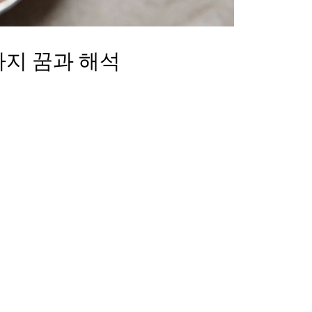
가지 꿈과 해석