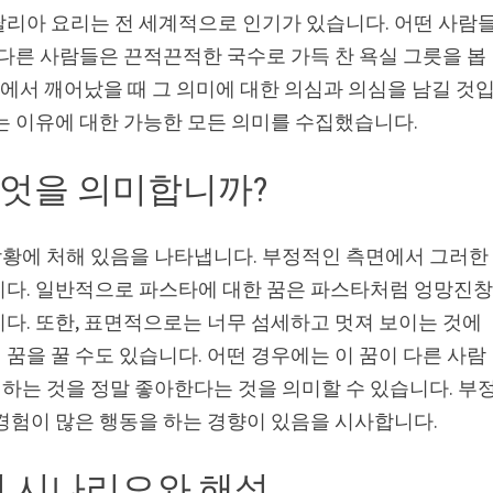
탈리아 요리는 전 세계적으로 인기가 있습니다. 어떤 사람
 다른 사람들은 끈적끈적한 국수로 가득 찬 욕실 그릇을 봅
잠에서 깨어났을 때 그 의미에 대한 의심과 의심을 남길 것
는 이유에 대한 가능한 모든 의미를 수집했습니다.
무엇을 의미합니까?
황에 처해 있음을 나타냅니다. 부정적인 측면에서 그러한
니다. 일반적으로 파스타에 대한 꿈은 파스타처럼 엉망진
다. 또한, 표면적으로는 너무 섬세하고 멋져 보이는 것에
꿈을 꿀 수도 있습니다. 어떤 경우에는 이 꿈이 다른 사람
하는 것을 정말 좋아한다는 것을 의미할 수 있습니다. 부
경험이 많은 행동을 하는 경향이 있음을 시사합니다.
가지 시나리오와 해석