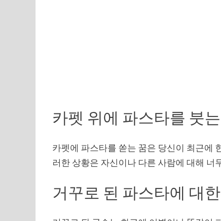
카펫 위에 파스타를 붓는
카펫에 파스타를 쏟는 꿈은 당신이 최근에 
러한 상황은 자신이나 다른 사람에 대해 너
거꾸로 된 파스타에 대한