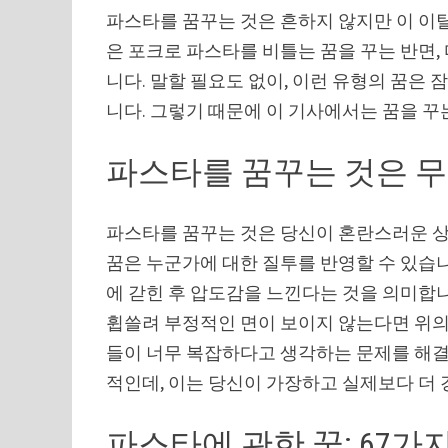
파스타를 꿈꾸는 것은 흔하지 않지만 이 이
은 포크로 파스타를 비틀는 꿈을 꾸는 반면,
니다. 말할 필요도 없이, 이런 유형의 꿈은 
니다. 그렇기 때문에 이 기사에서는 꿈을 꾸
파스타를 꿈꾸는 것은 
파스타를 꿈꾸는 것은 당신이 혼란스러운 상
꿈은 누군가에 대한 질투를 반영할 수 있습
에 갇힌 후 압도감을 느낀다는 것을 의미합니
휩쓸려 부정적인 면이 보이지 않는다면 위의 
들이 너무 복잡하다고 생각하는 문제를 해결
적인데, 이는 당신이 가장하고 실제보다 더 
파스타에 관한 꿈: 67