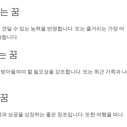
는 꿈
견딜 수 있는 능력을 반영합니다. 또는 줄거리는 가장 어
사합니다.
는 꿈
받아들여야 할 필요성을 강조합니다. 또는 최근 가족과 
 꿈
장과 성공을 상징하는 좋은 징조입니다. 또한 여행을 떠나