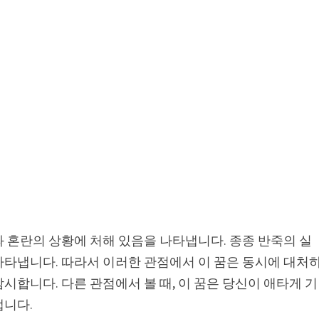
 혼란의 상황에 처해 있음을 나타냅니다. 종종 반죽의 실
나타냅니다. 따라서 이러한 관점에서 이 꿈은 동시에 대처
시합니다. 다른 관점에서 볼 때, 이 꿈은 당신이 애타게 기
냅니다.