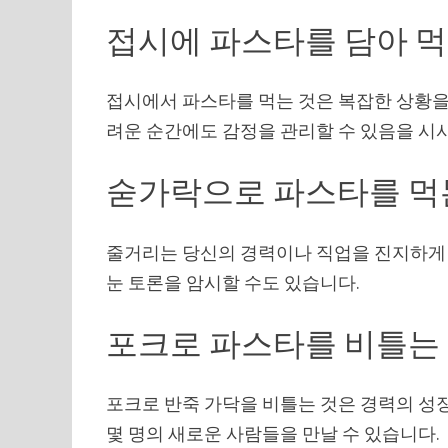
접시에 파스타를 담아 먹
접시에서 파스타를 먹는 것은 복잡한 상황을 
려운 순간에도 감정을 관리할 수 있음을 시
숟가락으로 파스타를 먹
줄거리는 당신의 경력이나 직업을 진지하게 
눈 토론을 암시할 수도 있습니다.
포크로 파스타를 비틀는
포크로 반죽 가닥을 비틀는 것은 경력의 성
몇 명의 새로운 사람들을 만날 수 있습니다.