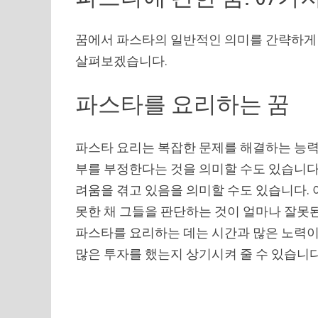
꿈에서 파스타의 일반적인 의미를 간략하게 
살펴보겠습니다.
파스타를 요리하는 꿈
파스타 요리는 복잡한 문제를 해결하는 능력
부를 부정한다는 것을 의미할 수도 있습니다
려움을 겪고 있음을 의미할 수도 있습니다.
못한 채 그들을 판단하는 것이 얼마나 잘못
파스타를 요리하는 데는 시간과 많은 노력이
많은 투자를 했는지 상기시켜 줄 수 있습니다