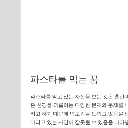
파스타를 먹는 꿈
파스타를 먹고 있는 자신을 보는 것은 혼란과
은 신경을 괴롭히는 다양한 문제와 문제를 
려고 하기 때문에 압도감을 느끼고 있음을 암
다리고 있는 사건이 잘못될 수 있음을 나타