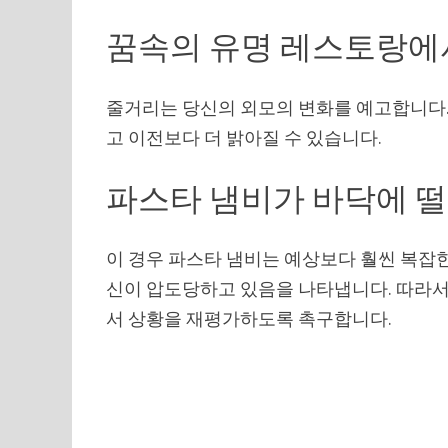
꿈속의 유명 레스토랑에
줄거리는 당신의 외모의 변화를 예고합니다. 
고 이전보다 더 밝아질 수 있습니다.
파스타 냄비가 바닥에 
이 경우 파스타 냄비는 예상보다 훨씬 복잡
신이 압도당하고 있음을 나타냅니다. 따라서
서 상황을 재평가하도록 촉구합니다.