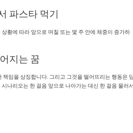
서 파스타 먹기
상황에 따라 앞으로 며칠 또는 몇 주 안에 체중이 증가하
떨어지는 꿈
한 책임을 상징합니다. 그리고 그것을 떨어뜨리는 행동은 
 시나리오는 한 걸음 앞으로 나아가는 대신 한 걸음 물러