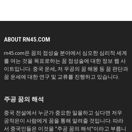
록
ABOUT RN45.COM
rn45.com은 꿈의 점성술 분야에서 심오한 심리적 세계
를 여는 것을 목표로하는 꿈 점성술에 대한 정보 웹 사
이트입니다. 중국 운세, 저 우공의 꿈 해몽 등 꿈 판단과
꿈 운세에 대한 연구 및 교류를 진행하고 있습니다.
주공 꿈의 해석
중국 전설에서 누군가 중요한 일을하고 싶다면 저우
공작은이 사람에게 꿈을 통해 알려줄 것입니다. 따라
서 중국인들은 이것을 "주공 꿈의 해석"이라고 부릅니