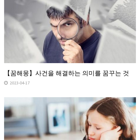
【꿈해몽】사건을 해결하는 의미를 꿈꾸는 것
2023-04-17