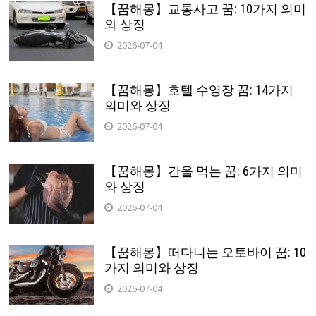
【꿈해몽】교통사고 꿈: 10가지 의미
와 상징
2026-07-04
【꿈해몽】호텔 수영장 꿈: 14가지
의미와 상징
2026-07-04
【꿈해몽】간을 먹는 꿈: 6가지 의미
와 상징
2026-07-04
【꿈해몽】떠다니는 오토바이 꿈: 10
가지 의미와 상징
2026-07-04