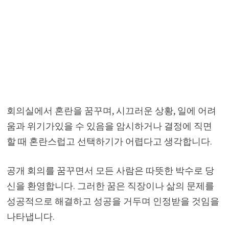
회의실에서 혼란을 꿈꾸며, 시끄러운 상황, 일에 어려
움과 위기가있을 수 있음을 암시하거나 결정에 직면
할 때 혼란스럽고 선택하기가 어렵다고 생각합니다.
공개 회의를 꿈꾸면서 모든 사람은 따뜻한 박수로 당
신을 환영합니다. 그러한 꿈은 직장이나 삶의 문제를
성공적으로 해결하고 성공을 거두며 인정받을 것임을
나타냅니다.