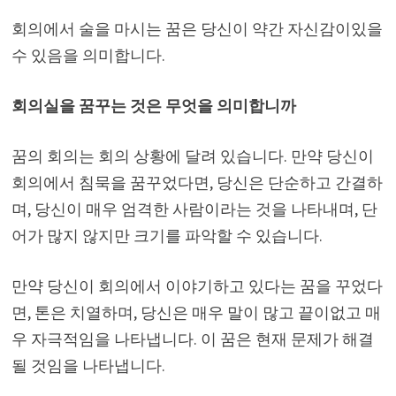
회의에서 술을 마시는 꿈은 당신이 약간 자신감이있을
수 있음을 의미합니다.
회의실을 꿈꾸는 것은 무엇을 의미합니까
꿈의 회의는 회의 상황에 달려 있습니다. 만약 당신이
회의에서 침묵을 꿈꾸었다면, 당신은 단순하고 간결하
며, 당신이 매우 엄격한 사람이라는 것을 나타내며, 단
어가 많지 않지만 크기를 파악할 수 있습니다.
만약 당신이 회의에서 이야기하고 있다는 꿈을 꾸었다
면, 톤은 치열하며, 당신은 매우 말이 많고 끝이없고 매
우 자극적임을 나타냅니다. 이 꿈은 현재 문제가 해결
될 것임을 나타냅니다.