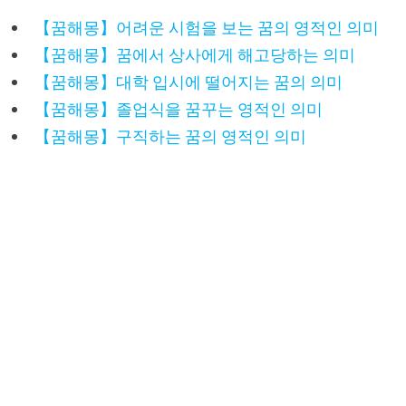
【꿈해몽】어려운 시험을 보는 꿈의 영적인 의미
【꿈해몽】꿈에서 상사에게 해고당하는 의미
【꿈해몽】대학 입시에 떨어지는 꿈의 의미
【꿈해몽】졸업식을 꿈꾸는 영적인 의미
【꿈해몽】구직하는 꿈의 영적인 의미