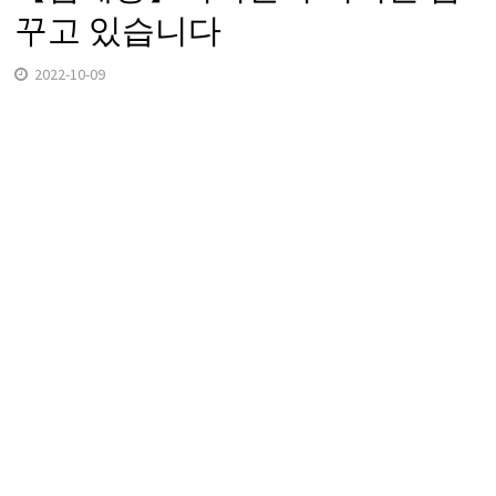
꾸고 있습니다
2022-10-09