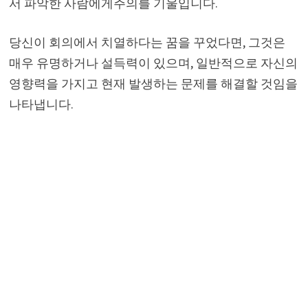
서 파악한 사람에게주의를 기울입니다.
당신이 회의에서 치열하다는 꿈을 꾸었다면, 그것은
매우 유명하거나 설득력이 있으며, 일반적으로 자신의
영향력을 가지고 현재 발생하는 문제를 해결할 것임을
나타냅니다.