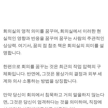
회의실의 영적 의미를 꿈꾸며, 회의실에서 이러한 현
실적인 영향과 반응을 꿈꾸며 꿈꾸는 사람의 주관적인
상상력. 여기서, 꿈의 점 참조 책은 회의실의 의미를 설
명합니다.
한편으로 회의를 꿈꾸는 것은 최근의 작업 압력의 구
체화입니다. 반면에, 그것은 몽상가의 결정과 외부 세
계와 의사 소통하는 방법을 상징합니다.
만약 당신이 회의에서 침묵하고 거의 말을하지 않는다
면, 그것은 당신이 엄격하다는 것을 의미하며, 직장에