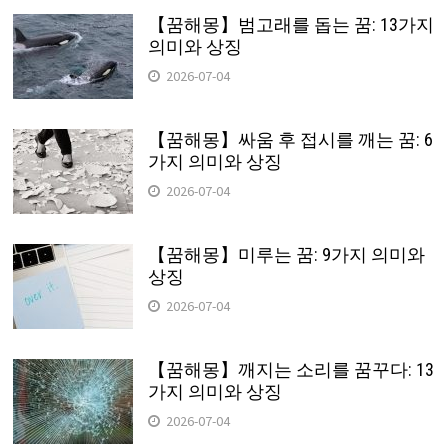
【꿈해몽】범고래를 돕는 꿈: 13가지
의미와 상징
2026-07-04
【꿈해몽】싸움 후 접시를 깨는 꿈: 6
가지 의미와 상징
2026-07-04
【꿈해몽】미루는 꿈: 9가지 의미와
상징
2026-07-04
【꿈해몽】깨지는 소리를 꿈꾸다: 13
가지 의미와 상징
2026-07-04