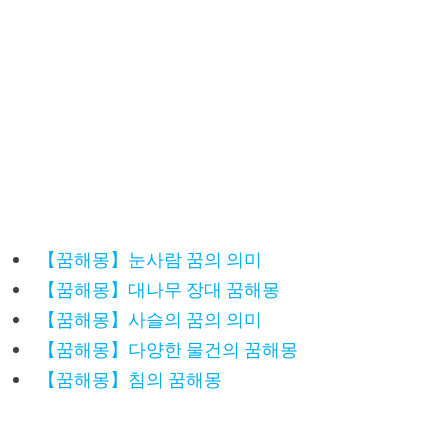
【꿈해몽】눈사람 꿈의 의미
【꿈해몽】대나무 장대 꿈해몽
【꿈해몽】사슬의 꿈의 의미
【꿈해몽】다양한 물건의 꿈해몽
【꿈해몽】침의 꿈해몽