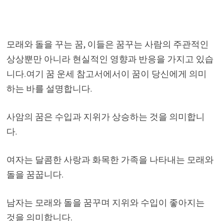
모래와 돌을 꾸는 꿈, 이들은 꿈꾸는 사람의 주관적인
상상뿐만 아니라 현실적인 영향과 반응을 가지고 있습
니다.여기 꿈 운세 참고서에서이 꿈이 당신에게 의미
하는 바를 설명합니다.
사암의 꿈은 수입과 지위가 상승하는 것을 의미합니
다.
여자는 달콤한 사랑과 화목한 가족을 나타내는 모래와
돌을 꿈꿉니다.
남자는 모래와 돌을 꿈꾸며 지위와 수입이 좋아지는
것을 의미합니다.