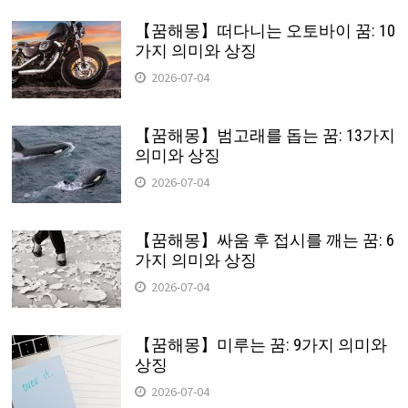
【꿈해몽】떠다니는 오토바이 꿈: 10
가지 의미와 상징
2026-07-04
【꿈해몽】범고래를 돕는 꿈: 13가지
의미와 상징
2026-07-04
【꿈해몽】싸움 후 접시를 깨는 꿈: 6
가지 의미와 상징
2026-07-04
【꿈해몽】미루는 꿈: 9가지 의미와
상징
2026-07-04