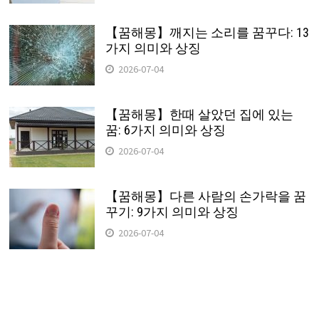
【꿈해몽】깨지는 소리를 꿈꾸다: 13
가지 의미와 상징
2026-07-04
【꿈해몽】한때 살았던 집에 있는
꿈: 6가지 의미와 상징
2026-07-04
【꿈해몽】다른 사람의 손가락을 꿈
꾸기: 9가지 의미와 상징
2026-07-04