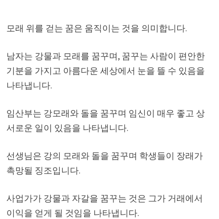
모래 위를 걷는 꿈은 움직이는 것을 의미합니다.
남자는 강물과 모래를 꿈꾸며, 꿈꾸는 사람이 편안한
기분을 가지고 아름다운 세상에서 눈을 뜰 수 있음을
나타냅니다.
임산부는 강모래와 돌을 꿈꾸며 임신이 매우 좋고 상
서로운 일이 있음을 나타냅니다.
선생님은 강의 모래와 돌을 꿈꾸며 학생들이 장래가
촉망될 징조입니다.
사업가가 강물과 자갈을 꿈꾸는 것은 그가 거래에서
이익을 얻게 될 것임을 나타냅니다.