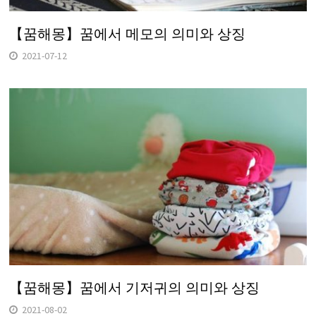
【꿈해몽】꿈에서 메모의 의미와 상징
2021-07-12
【꿈해몽】꿈에서 기저귀의 의미와 상징
2021-08-02