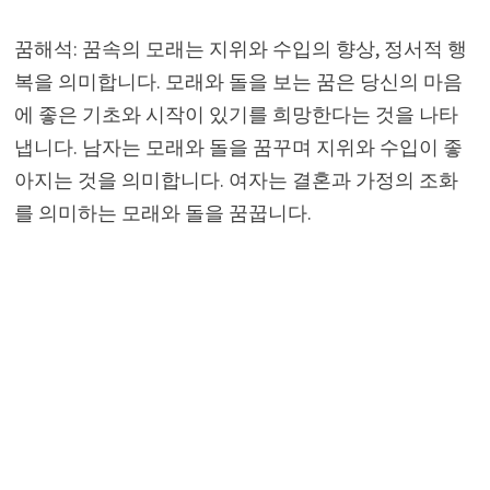
꿈해석: 꿈속의 모래는 지위와 수입의 향상, 정서적 행
복을 의미합니다. 모래와 돌을 보는 꿈은 당신의 마음
에 좋은 기초와 시작이 있기를 희망한다는 것을 나타
냅니다. 남자는 모래와 돌을 꿈꾸며 지위와 수입이 좋
아지는 것을 의미합니다. 여자는 결혼과 가정의 조화
를 의미하는 모래와 돌을 꿈꿉니다.