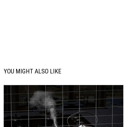
YOU MIGHT ALSO LIKE