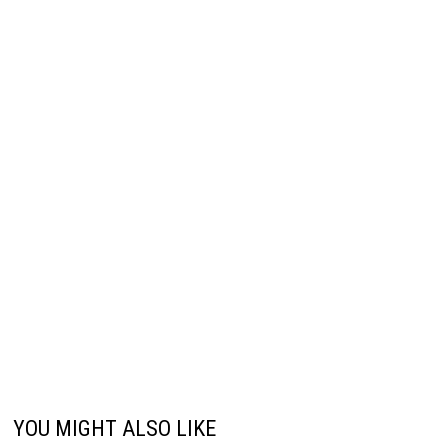
YOU MIGHT ALSO LIKE