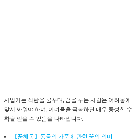
사업가는 석탄을 꿈꾸며, 꿈을 꾸는 사람은 어려움에
맞서 싸워야 하며, 어려움을 극복하면 매우 풍성한 수
확을 얻을 수 있음을 나타냅니다.
【꿈해몽】동물의 가죽에 관한 꿈의 의미