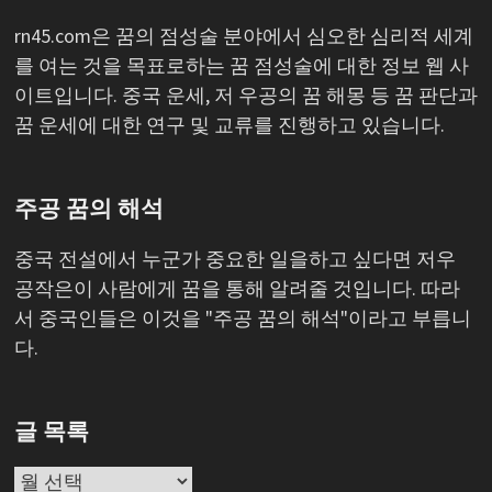
rn45.com은 꿈의 점성술 분야에서 심오한 심리적 세계
를 여는 것을 목표로하는 꿈 점성술에 대한 정보 웹 사
이트입니다. 중국 운세, 저 우공의 꿈 해몽 등 꿈 판단과
꿈 운세에 대한 연구 및 교류를 진행하고 있습니다.
주공 꿈의 해석
중국 전설에서 누군가 중요한 일을하고 싶다면 저우
공작은이 사람에게 꿈을 통해 알려줄 것입니다. 따라
서 중국인들은 이것을 "주공 꿈의 해석"이라고 부릅니
다.
글 목록
글