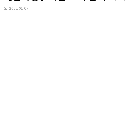
2022-01-07