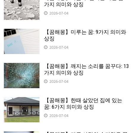
가지 의미와 상징
2026-07-04
【꿈해몽】미루는 꿈: 9가지 의미와
상징
2026-07-04
【꿈해몽】깨지는 소리를 꿈꾸다: 13
가지 의미와 상징
2026-07-04
【꿈해몽】한때 살았던 집에 있는
꿈: 6가지 의미와 상징
2026-07-04