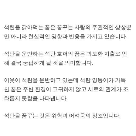
석탄을 갉아먹는 꿈은 꿈꾸는 사람의 주관적인 상상뿐
만 아니라 현실적인 영향과 반응을 가지고 있습니다.
석탄을 운반하는 석탄 호퍼의 꿈은 과도한 지출로 인
해 결국 궁핍하게 될 것을 의미합니다.
이웃이 석탄을 운반하고 있는데 석탄 양동이가 가득
찬 꿈은 주변 환경이 고귀하지 않고 서로의 관계가 조
화롭지 못함을 나타냅니다.
석탄을 꿈꾸는 것은 위험과 어려움의 징조입니다.