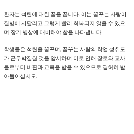
환자는 석탄에 대한 꿈을 꿉니다. 이는 꿈꾸는 사람이
질병에 시달리고 그렇게 빨리 회복되지 않을 수 있으
며 장기 병상에 대비해야 함을 나타냅니다.
학생들은 석탄을 꿈꾸며, 꿈꾸는 사람의 학업 성취도
가 곤두박질칠 것을 암시하며 이로 인해 장로와 교사
들로부터 비판과 교육을 받을 수 있으므로 겸허히 받
아들이십시오.