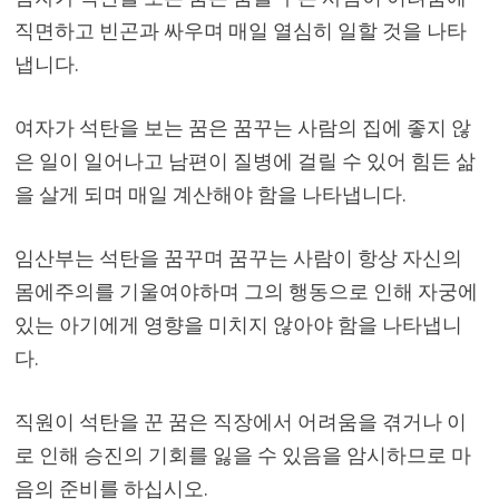
직면하고 빈곤과 싸우며 매일 열심히 일할 것을 나타
냅니다.
여자가 석탄을 보는 꿈은 꿈꾸는 사람의 집에 좋지 않
은 일이 일어나고 남편이 질병에 걸릴 수 있어 힘든 삶
을 살게 되며 매일 계산해야 함을 나타냅니다.
임산부는 석탄을 꿈꾸며 꿈꾸는 사람이 항상 자신의
몸에주의를 기울여야하며 그의 행동으로 인해 자궁에
있는 아기에게 영향을 미치지 않아야 함을 나타냅니
다.
직원이 석탄을 꾼 꿈은 직장에서 어려움을 겪거나 이
로 인해 승진의 기회를 잃을 수 있음을 암시하므로 마
음의 준비를 하십시오.