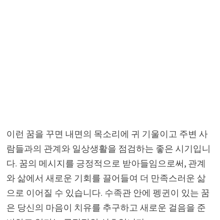
이런 꿈을 꾸면 내면의 목소리에 귀 기울이고 주변 사
람들과의 관계와 일상생활을 점검하는 좋은 시기입니
다. 꿈의 메시지를 긍정적으로 받아들임으로써, 관계
와 삶에서 새로운 기회를 끌어들여 더 만족스러운 삶
으로 이어질 수 있습니다. 수족관 안에 펭귄이 있는 꿈
은 당신의 마음이 치유를 추구하고 새로운 걸음을 준