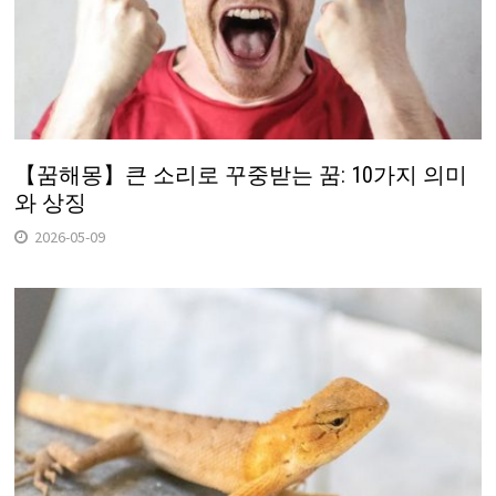
【꿈해몽】큰 소리로 꾸중받는 꿈: 10가지 의미
와 상징
2026-05-09