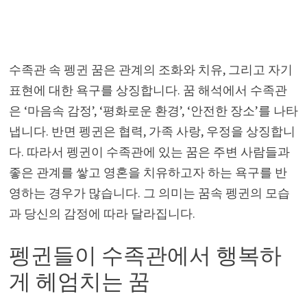
수족관 속 펭귄 꿈은 관계의 조화와 치유, 그리고 자기
표현에 대한 욕구를 상징합니다. 꿈 해석에서 수족관
은 ‘마음속 감정’, ‘평화로운 환경’, ‘안전한 장소’를 나타
냅니다. 반면 펭귄은 협력, 가족 사랑, 우정을 상징합니
다. 따라서 펭귄이 수족관에 있는 꿈은 주변 사람들과
좋은 관계를 쌓고 영혼을 치유하고자 하는 욕구를 반
영하는 경우가 많습니다. 그 의미는 꿈속 펭귄의 모습
과 당신의 감정에 따라 달라집니다.
펭귄들이 수족관에서 행복하
게 헤엄치는 꿈