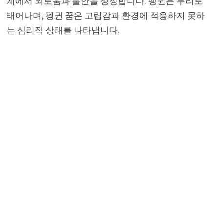
계에서 외로움과 불안을 상징합니다. 펭귄은 무리로
태어나며, 펭귄 꿈은 고립감과 환경에 적응하지 못하
는 심리적 상태를 나타냅니다.