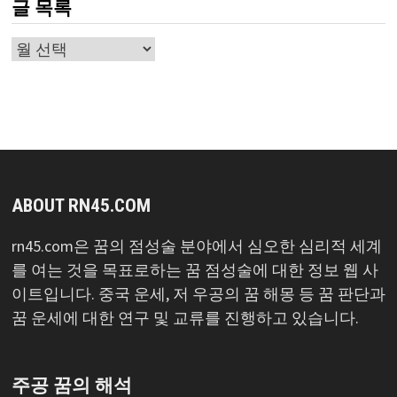
글 목록
글
목
록
ABOUT RN45.COM
rn45.com은 꿈의 점성술 분야에서 심오한 심리적 세계
를 여는 것을 목표로하는 꿈 점성술에 대한 정보 웹 사
이트입니다. 중국 운세, 저 우공의 꿈 해몽 등 꿈 판단과
꿈 운세에 대한 연구 및 교류를 진행하고 있습니다.
주공 꿈의 해석