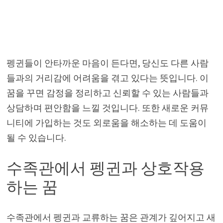
펭귄들이 안타까운 마음이 든다면, 당신도 다른 사람
들과의 거리감에 어려움을 겪고 있다는 뜻입니다. 이
꿈을 꾸면 감정을 정리하고 신뢰할 수 있는 사람들과
상담하며 편안함을 느낄 것입니다. 또한 새로운 커뮤
니티에 가입하는 것도 외로움을 해소하는 데 도움이
될 수 있습니다.
수족관에서 펭귄과 상호작용
하는 꿈
수족관에서 펭귄과 교류하는 꿈은 관계가 깊어지고 새