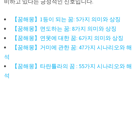
비하고 있다는 긍정적인 신호입니다.
【꿈해몽】1등이 되는 꿈: 5가지 의미와 상징
【꿈해몽】면도하는 꿈: 8가지 의미와 상징
【꿈해몽】연못에 대한 꿈: 6가지 의미와 상징
【꿈해몽】거미에 관한 꿈: 47가지 시나리오와 해
석
【꿈해몽】타란튤라의 꿈 : 55가지 시나리오와 해
석