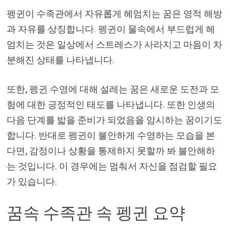
펭귄이 수족관에서 자유롭게 헤엄치는 꿈은 영적 해방
과 자유를 상징합니다. 펭귄이 물속에서 부드럽게 헤
엄치는 것은 일상에서 스트레스가 사라지고 마음이 차
분해진 상태를 나타냅니다.
또한, 펭귄 수영에 대해 설레는 꿈은 새로운 도전과 모
험에 대한 긍정적인 태도를 나타냅니다. 또한 인생의
다음 단계를 밟을 준비가 되었음을 암시하는 꿈이기도
합니다. 반대로 펭귄이 불안하게 수영하는 모습을 본
다면, 감정이나 상황을 통제하지 못할까 봐 불안해하
는 것입니다. 이 경우에는 멈춰서 자신을 점검할 필요
가 있습니다.
꿈속 수족관 속 펭귄 요약