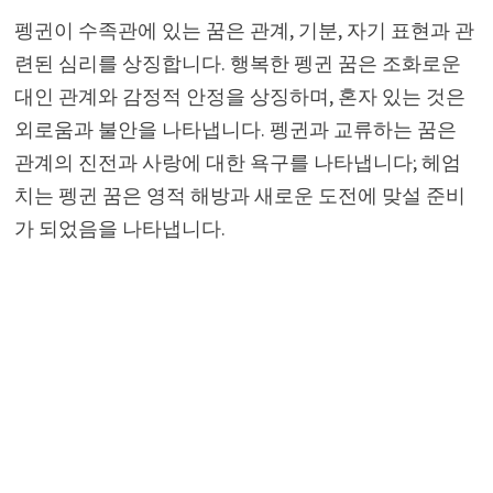
펭귄이 수족관에 있는 꿈은 관계, 기분, 자기 표현과 관
련된 심리를 상징합니다. 행복한 펭귄 꿈은 조화로운
대인 관계와 감정적 안정을 상징하며, 혼자 있는 것은
외로움과 불안을 나타냅니다. 펭귄과 교류하는 꿈은
관계의 진전과 사랑에 대한 욕구를 나타냅니다; 헤엄
치는 펭귄 꿈은 영적 해방과 새로운 도전에 맞설 준비
가 되었음을 나타냅니다.