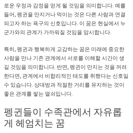
로운 우정과 감정을 얻게 될 것임을 의미합니다. 예를
들어, 펭귄을 만지거나 먹이는 것은 다른 사람과 연결
되고자 하는 욕구의 신호입니다. 이 꿈은 현실에서 누
군가와의 관계가 가까워질 것임을 암시합니다.
특히, 펭귄과 행복하게 교감하는 꿈은 미래에 중요한
사람을 만나 기존 관계에서 서로를 이해할 시간이 생
길 것임을 의미합니다. 반면, 펭귄이 만지는 것을 꺼려
한다면, 관계에서 비합리적인 태도를 취했다는 신호일
수 있습니다. 상대방과 적절한 거리를 유지하는 것이
좋은 관계를 쌓는 열쇠입니다.
펭귄들이 수족관에서 자유롭
게 헤엄치는 꿈