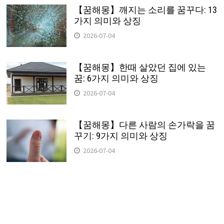
【꿈해몽】깨지는 소리를 꿈꾸다: 13
가지 의미와 상징
2026-07-04
【꿈해몽】한때 살았던 집에 있는
꿈: 6가지 의미와 상징
2026-07-04
【꿈해몽】다른 사람의 손가락을 꿈
꾸기: 9가지 의미와 상징
2026-07-04