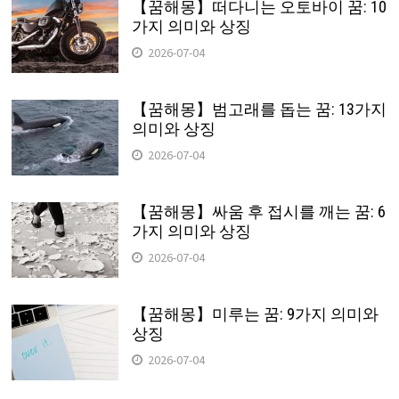
【꿈해몽】떠다니는 오토바이 꿈: 10
가지 의미와 상징
2026-07-04
【꿈해몽】범고래를 돕는 꿈: 13가지
의미와 상징
2026-07-04
【꿈해몽】싸움 후 접시를 깨는 꿈: 6
가지 의미와 상징
2026-07-04
【꿈해몽】미루는 꿈: 9가지 의미와
상징
2026-07-04