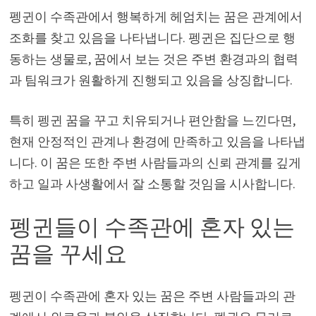
펭귄이 수족관에서 행복하게 헤엄치는 꿈은 관계에서
조화를 찾고 있음을 나타냅니다. 펭귄은 집단으로 행
동하는 생물로, 꿈에서 보는 것은 주변 환경과의 협력
과 팀워크가 원활하게 진행되고 있음을 상징합니다.
특히 펭귄 꿈을 꾸고 치유되거나 편안함을 느낀다면,
현재 안정적인 관계나 환경에 만족하고 있음을 나타냅
니다. 이 꿈은 또한 주변 사람들과의 신뢰 관계를 깊게
하고 일과 사생활에서 잘 소통할 것임을 시사합니다.
펭귄들이 수족관에 혼자 있는
꿈을 꾸세요
펭귄이 수족관에 혼자 있는 꿈은 주변 사람들과의 관