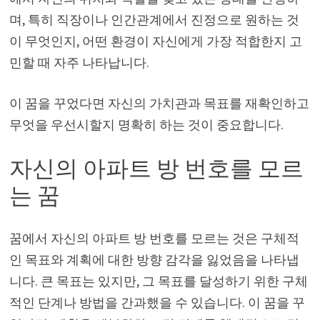
며, 특히 직장이나 인간관계에서 진정으로 원하는 것
이 무엇인지, 어떤 환경이 자신에게 가장 적합한지 고
민할 때 자주 나타납니다.
이 꿈을 꾸었다면 자신의 가치관과 목표를 재확인하고
무엇을 우선시할지 명확히 하는 것이 중요합니다.
자신의 아파트 방 번호를 모르
는 꿈
꿈에서 자신의 아파트 방 번호를 모르는 것은 구체적
인 목표와 계획에 대한 방향 감각을 잃었음을 나타냅
니다. 큰 목표는 있지만, 그 목표를 달성하기 위한 구체
적인 단계나 방법을 간과했을 수 있습니다. 이 꿈을 꾸