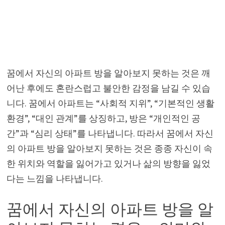
꿈에서 자신의 아파트 방을 알아보지 못하는 것은 깨
어난 후에도 혼란스럽고 불안한 감정을 남길 수 있습
니다. 꿈에서 아파트는 “사회적 지위”, “기본적인 생활
환경”, “대인 관계”를 상징하고, 방은 “개인적인 공
간”과 “심리 상태”를 나타냅니다. 따라서 꿈에서 자신
의 아파트 방을 알아보지 못하는 것은 종종 자신이 속
한 위치와 역할을 잃어가고 있거나 삶의 방향을 잃었
다는 느낌을 나타냅니다.
꿈에서 자신의 아파트 방을 알