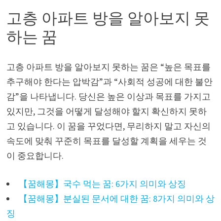
고층 아파트 방을 알아보지 못
하는 꿈
고층 아파트 방을 알아보지 못하는 꿈은 “높은 목표를
추구해야 한다는 압박감”과 “사회적 성공에 대한 불안
감”을 나타냅니다. 당신은 높은 이상과 목표를 가지고
있지만, 그것을 어떻게 달성해야 할지 확신하지 못하
고 있습니다. 이 꿈을 꾸었다면, 무리하지 말고 자신의
속도에 맞춰 꾸준히 목표를 달성할 계획을 세우는 것
이 중요합니다.
【꿈해몽】국수 먹는 꿈: 6가지 의미와 상징
【꿈해몽】분실된 문서에 대한 꿈: 8가지 의미와 상
징