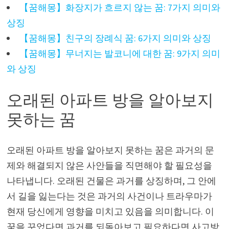
【꿈해몽】화장지가 흐르지 않는 꿈: 7가지 의미와
상징
【꿈해몽】친구의 장례식 꿈: 6가지 의미와 상징
【꿈해몽】무너지는 발코니에 대한 꿈: 9가지 의미
와 상징
오래된 아파트 방을 알아보지
못하는 꿈
오래된 아파트 방을 알아보지 못하는 꿈은 과거의 문
제와 해결되지 않은 사안들을 직면해야 할 필요성을
나타냅니다. 오래된 건물은 과거를 상징하며, 그 안에
서 길을 잃는다는 것은 과거의 사건이나 트라우마가
현재 당신에게 영향을 미치고 있음을 의미합니다. 이
꿈을 꾸었다면 과거를 되돌아보고 필요하다면 사고방