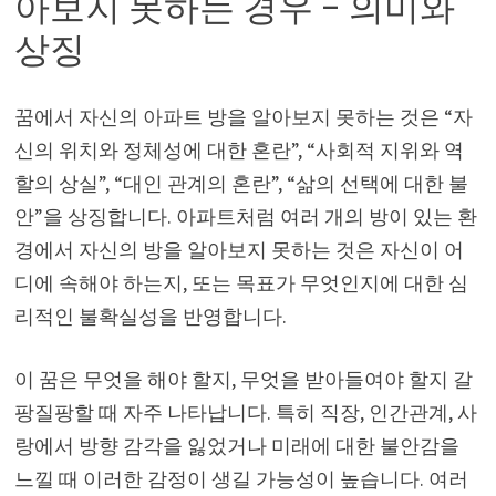
아보지 못하는 경우 – 의미와
상징
꿈에서 자신의 아파트 방을 알아보지 못하는 것은 “자
신의 위치와 정체성에 대한 혼란”, “사회적 지위와 역
할의 상실”, “대인 관계의 혼란”, “삶의 선택에 대한 불
안”을 상징합니다. 아파트처럼 여러 개의 방이 있는 환
경에서 자신의 방을 알아보지 못하는 것은 자신이 어
디에 속해야 하는지, 또는 목표가 무엇인지에 대한 심
리적인 불확실성을 반영합니다.
이 꿈은 무엇을 해야 할지, 무엇을 받아들여야 할지 갈
팡질팡할 때 자주 나타납니다. 특히 직장, 인간관계, 사
랑에서 방향 감각을 잃었거나 미래에 대한 불안감을
느낄 때 이러한 감정이 생길 가능성이 높습니다. 여러