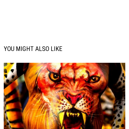
YOU MIGHT ALSO LIKE