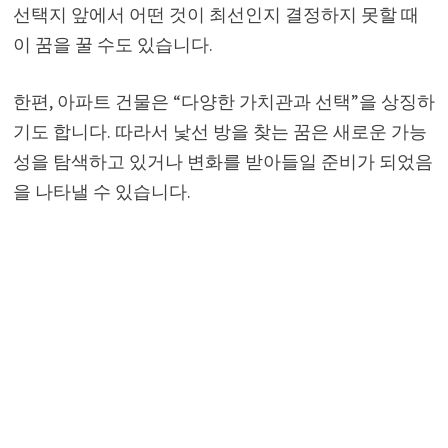
선택지 앞에서 어떤 것이 최선인지 결정하지 못할 때
이 꿈을 꿀 수도 있습니다.
한편, 아파트 건물은 “다양한 가치관과 선택”을 상징하
기도 합니다. 따라서 낯선 방을 찾는 꿈은 새로운 가능
성을 탐색하고 있거나 변화를 받아들일 준비가 되었음
을 나타낼 수 있습니다.