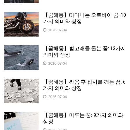
【꿈해몽】떠다니는 오토바이 꿈: 10
가지 의미와 상징
2026-07-04
【꿈해몽】범고래를 돕는 꿈: 13가지
의미와 상징
2026-07-04
【꿈해몽】싸움 후 접시를 깨는 꿈: 6
가지 의미와 상징
2026-07-04
【꿈해몽】미루는 꿈: 9가지 의미와
상징
2026-07-04