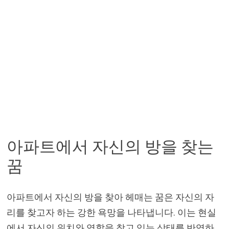
아파트에서 자신의 방을 찾는
꿈
아파트에서 자신의 방을 찾아 헤매는 꿈은 자신의 자
리를 찾고자 하는 강한 욕망을 나타냅니다. 이는 현실
에서 자신의 위치와 역할을 찾고 있는 상태를 반영하