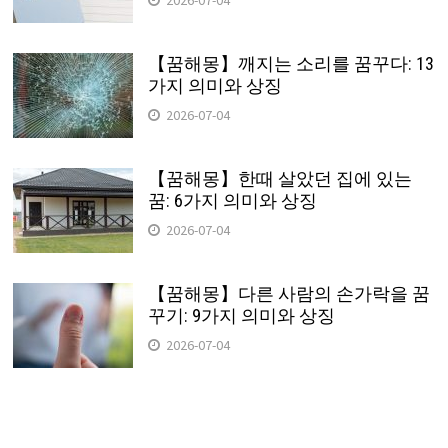
【꿈해몽】깨지는 소리를 꿈꾸다: 13
가지 의미와 상징
2026-07-04
【꿈해몽】한때 살았던 집에 있는
꿈: 6가지 의미와 상징
2026-07-04
【꿈해몽】다른 사람의 손가락을 꿈
꾸기: 9가지 의미와 상징
2026-07-04