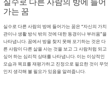
실수로 다른 사람의 방에 들어
가는 꿈
실수로 다른 사람의 방에 들어가는 꿈은 “자신의 가치
관이나 생활 방식 밖의 것에 대한 동경이나 부러움”을
나타냅니다. 꿈에서 방을 찾지 못해 포기하는 것은 다
른 사람이 다른 삶을 사는 것을 보고 그 사람처럼 되고
싶어 하는 심리적 상태를 나타냅니다. 이는 이상적인
모습과 목표를 재평가하고 진정으로 필요한 것이 무엇
인지 생각해 볼 필요가 있음을 알려줍니다.