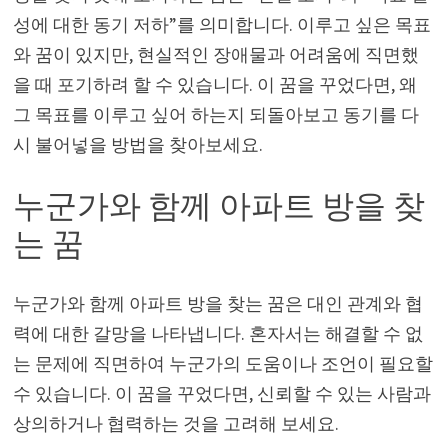
성에 대한 동기 저하”를 의미합니다. 이루고 싶은 목표
와 꿈이 있지만, 현실적인 장애물과 어려움에 직면했
을 때 포기하려 할 수 있습니다. 이 꿈을 꾸었다면, 왜
그 목표를 이루고 싶어 하는지 되돌아보고 동기를 다
시 불어넣을 방법을 찾아보세요.
누군가와 함께 아파트 방을 찾
는 꿈
누군가와 함께 아파트 방을 찾는 꿈은 대인 관계와 협
력에 대한 갈망을 나타냅니다. 혼자서는 해결할 수 없
는 문제에 직면하여 누군가의 도움이나 조언이 필요할
수 있습니다. 이 꿈을 꾸었다면, 신뢰할 수 있는 사람과
상의하거나 협력하는 것을 고려해 보세요.