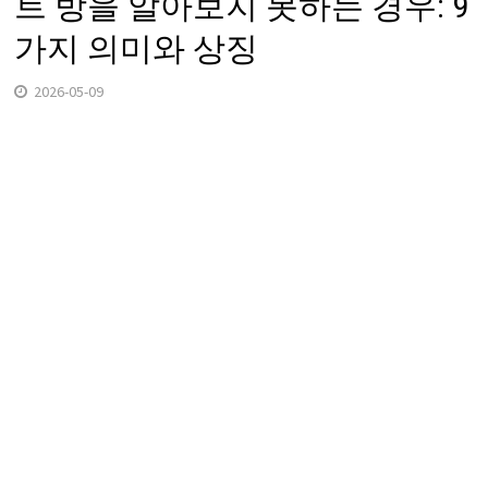
트 방을 알아보지 못하는 경우: 9
가지 의미와 상징
2026-05-09