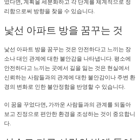
었다면, 계획을 세분화하고 각 단계를 체계적으로 정
리함으로써 방향을 찾을 수 있습니다.
낯선 아파트 방을 꿈꾸는 것
낯선 아파트 방을 꿈꾸는 것은 안전하다고 느끼는 장
소나 대인 관계에 대한 불안감을 나타냅니다. 평소에
안전하다고 느끼는 곳에서 길을 잃는 것은 현실에서
신뢰하는 사람들과의 관계에 대한 불안감이나 주변 환
경의 변화로 인한 불안정함을 반영할 수 있습니다.
이 꿈을 꾸었다면, 가까운 사람들과의 관계를 되돌아
보고 진정으로 편안한 환경을 조성하는 것이 중요합니
다.