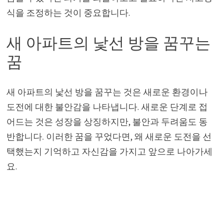
식을 조정하는 것이 중요합니다.
새 아파트의 낯선 방을 꿈꾸는
꿈
새 아파트의 낯선 방을 꿈꾸는 것은 새로운 환경이나
도전에 대한 불안감을 나타냅니다. 새로운 단계로 접
어드는 것은 성장을 상징하지만, 불안과 두려움도 동
반합니다. 이러한 꿈을 꾸었다면, 왜 새로운 도전을 선
택했는지 기억하고 자신감을 가지고 앞으로 나아가세
요.