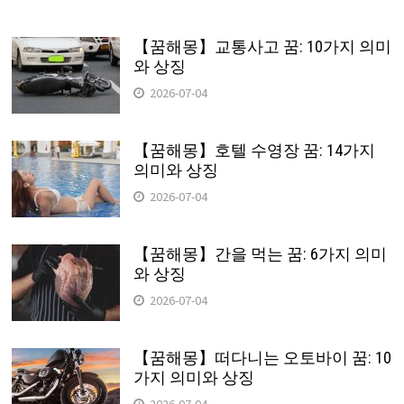
【꿈해몽】교통사고 꿈: 10가지 의미
와 상징
2026-07-04
【꿈해몽】호텔 수영장 꿈: 14가지
의미와 상징
2026-07-04
【꿈해몽】간을 먹는 꿈: 6가지 의미
와 상징
2026-07-04
【꿈해몽】떠다니는 오토바이 꿈: 10
가지 의미와 상징
2026-07-04