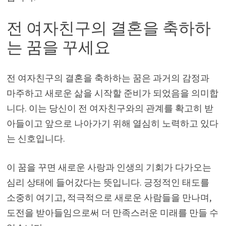
전 여자친구의 결혼을 축하하
는 꿈을 꾸세요
전 여자친구의 결혼을 축하하는 꿈은 과거의 감정과
마주하고 새로운 삶을 시작할 준비가 되었음을 의미합
니다. 이는 당신이 전 여자친구와의 관계를 확고히 받
아들이고 앞으로 나아가기 위해 열심히 노력하고 있다
는 신호입니다.
이 꿈을 꾸면 새로운 사랑과 인생의 기회가 다가오는
심리 상태에 들어갔다는 뜻입니다. 긍정적인 태도를
소중히 여기고, 적극적으로 새로운 사람들을 만나며,
도전을 받아들임으로써 더 만족스러운 미래를 만들 수