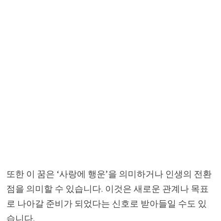
또한 이 꿈은 ‘사랑에 행운’을 의미하거나 인생의 전환
점을 의미할 수 있습니다. 이것은 새로운 관계나 목표
로 나아갈 준비가 되었다는 신호로 받아들일 수도 있
습니다.