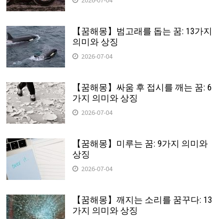
【꿈해몽】범고래를 돕는 꿈: 13가지
의미와 상징
2026-07-04
【꿈해몽】싸움 후 접시를 깨는 꿈: 6
가지 의미와 상징
2026-07-04
【꿈해몽】미루는 꿈: 9가지 의미와
상징
2026-07-04
【꿈해몽】깨지는 소리를 꿈꾸다: 13
가지 의미와 상징