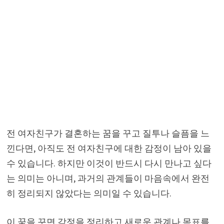
전 여자친구가 결혼하는 꿈을 꾸고 질투나 슬픔을 느
낀다면, 아직도 전 여자친구에 대한 감정이 남아 있을
수 있습니다. 하지만 이것이 반드시 다시 만나고 싶다
는 의미는 아니며, 과거의 관계들이 마음속에서 완전
히 정리되지 않았다는 의미일 수 있습니다.
이 꿈을 꾸면 감정을 정리하고 새로운 관계나 목표를