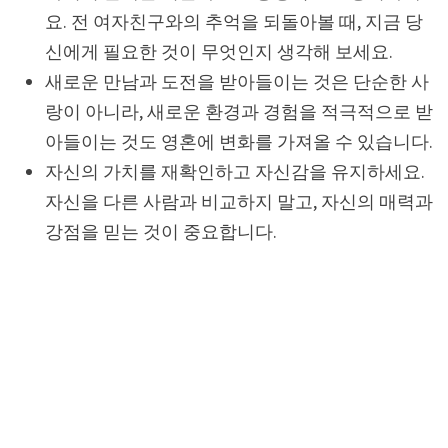
요. 전 여자친구와의 추억을 되돌아볼 때, 지금 당
신에게 필요한 것이 무엇인지 생각해 보세요.
새로운 만남과 도전을 받아들이는 것은 단순한 사
랑이 아니라, 새로운 환경과 경험을 적극적으로 받
아들이는 것도 영혼에 변화를 가져올 수 있습니다.
자신의 가치를 재확인하고 자신감을 유지하세요.
자신을 다른 사람과 비교하지 말고, 자신의 매력과
강점을 믿는 것이 중요합니다.