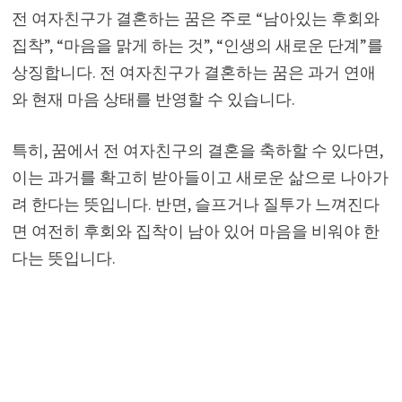
전 여자친구가 결혼하는 꿈은 주로 “남아있는 후회와
집착”, “마음을 맑게 하는 것”, “인생의 새로운 단계”를
상징합니다. 전 여자친구가 결혼하는 꿈은 과거 연애
와 현재 마음 상태를 반영할 수 있습니다.
특히, 꿈에서 전 여자친구의 결혼을 축하할 수 있다면,
이는 과거를 확고히 받아들이고 새로운 삶으로 나아가
려 한다는 뜻입니다. 반면, 슬프거나 질투가 느껴진다
면 여전히 후회와 집착이 남아 있어 마음을 비워야 한
다는 뜻입니다.