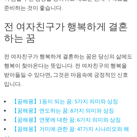
준비하는 것이 좋습니다.
전 여자친구가 행복하게 결혼
하는 꿈
전 여자친구가 행복하게 결혼하는 꿈은 당신의 삶에도
행복이 찾아온다는 뜻입니다. 전 여자친구의 행복을
받아들일 수 있다면, 그것은 마음속에 긍정적인 신호
입니다.
【꿈해몽】1등이 되는 꿈: 5가지 의미와 상징
【꿈해몽】면도하는 꿈: 8가지 의미와 상징
【꿈해몽】연못에 대한 꿈: 6가지 의미와 상징
【꿈해몽】거미에 관한 꿈: 47가지 시나리오와 해