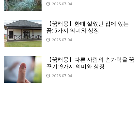
2026-07-04
【꿈해몽】한때 살았던 집에 있는
꿈: 6가지 의미와 상징
2026-07-04
【꿈해몽】다른 사람의 손가락을 꿈
꾸기: 9가지 의미와 상징
2026-07-04