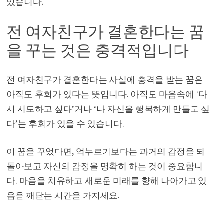
있습니다.
전 여자친구가 결혼한다는 꿈
을 꾸는 것은 충격적입니다
전 여자친구가 결혼한다는 사실에 충격을 받는 꿈은
아직도 후회가 있다는 뜻입니다. 아직도 마음속에 ‘다
시 시도하고 싶다’거나 ‘나 자신을 행복하게 만들고 싶
다’는 후회가 있을 수 있습니다.
이 꿈을 꾸었다면, 억누르기보다는 과거의 감정을 되
돌아보고 자신의 감정을 명확히 하는 것이 중요합니
다. 마음을 치유하고 새로운 미래를 향해 나아가고 있
음을 깨닫는 시간을 가지세요.