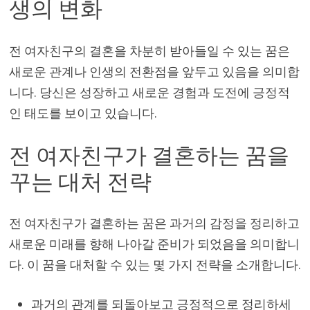
생의 변화
전 여자친구의 결혼을 차분히 받아들일 수 있는 꿈은
새로운 관계나 인생의 전환점을 앞두고 있음을 의미합
니다. 당신은 성장하고 새로운 경험과 도전에 긍정적
인 태도를 보이고 있습니다.
전 여자친구가 결혼하는 꿈을
꾸는 대처 전략
전 여자친구가 결혼하는 꿈은 과거의 감정을 정리하고
새로운 미래를 향해 나아갈 준비가 되었음을 의미합니
다. 이 꿈을 대처할 수 있는 몇 가지 전략을 소개합니다.
과거의 관계를 되돌아보고 긍정적으로 정리하세