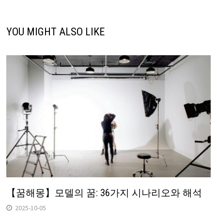
YOU MIGHT ALSO LIKE
【꿈해몽】모델의 꿈: 36가지 시나리오와 해석
2025-10-05