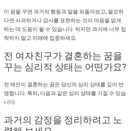
이 꿈을 꾸면 과거의 행동과 말을 되돌아보고, 필요하
다면 사과하거나 감사를 표현하는 것이 마음을 맑게
하는 데 도움이 될 수 있습니다. 하지만 과거에 너무 집
착하지 말고 미래에 집중하세요.
전 여자친구가 결혼하는 꿈을
꾸는 심리적 상태는 어떤가요?
전 애인이 결혼하는 꿈은 당신의 심리 상태를 깊이 반
영합니다. 특히, 다음과 같은 심리 상태를 가질 수 있습
니다:
과거의 감정을 정리하려고 노