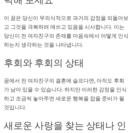
력해 보세요
이 꿈은 당신이 무의식적으로 과거의 감정을 되돌아보
고 그것을 극복하려 애쓰고 있음을 시사합니다. 이는
당신이 전 여자친구의 존재를 마음속에서 어떻게 인식
하는지 생각하는 것을 나타냅니다.
후회와 후회의 상태
꿈에서 전 여자친구의 결혼에 슬프다면, 아직도 후회
가 남아 있을 수 있습니다. 하지만 이러한 감정을 인식
하고 조금씩 놓아주면 새로운 행복을 잡을 준비가 될
것입니다.
새로운 사랑을 찾는 상태나 인