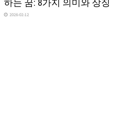
하는 꿈: 8가지 의미와 상징
2026-02-12