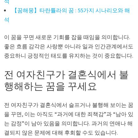
석
【꿈해몽】타란튤라의 꿈 : 55가지 시나리오와 해
석
이 꿈을 꾸면 새로운 기회를 잡을 때임을 의미합니다.
좋은 흐름 감각은 사랑뿐 아니라 일과 인간관계에서도
중요하니 긍정적인 태도를 유지하는 것이 중요합니다.
전 여자친구가 결혼식에서 불
행해하는 꿈을 꾸세요
전 여자친구가 결혼식에서 슬프거나 불행해 보이는 꿈
을 꾸면, 이는 아직도 “과거에 대한 죄책감”과 “남아 있
는 감정”이 남아 있음을 의미합니다. 과거의 연애나 해
결되지 않은 문제에 대해 후회할 수도 있습니다.