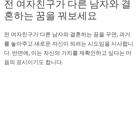
전 여자친구가 다른 남자와 결
혼하는 꿈을 꿔보세요
전 여자친구가 다른 남자와 결혼하는 꿈을 꾸면, 과거
를 놓아주고 새로운 자신이 되려는 시도임을 시사합니
다. 반면에, 이는 자신의 가치를 재확인하고 싶다는 마
음의 표시이기도 합니다.