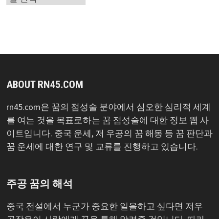
목
록
ABOUT RN45.COM
rn45.com은 꿈의 점성술 분야에서 심오한 심리적 세계
를 여는 것을 목표로하는 꿈 점성술에 대한 정보 웹 사
이트입니다. 중국 운세, 저 우공의 꿈 해몽 등 꿈 판단과
꿈 운세에 대한 연구 및 교류를 진행하고 있습니다.
주공 꿈의 해석
중국 전설에서 누군가 중요한 일을하고 싶다면 저우