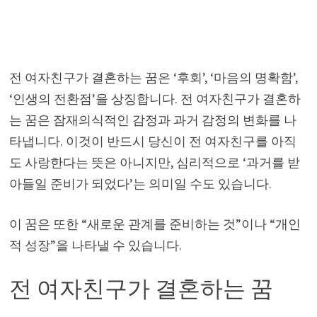
전 여자친구가 결혼하는 꿈은 ‘후회’, ‘마음의 명확함’,
‘인생의 전환점’을 상징합니다. 전 여자친구가 결혼하
는 꿈은 잠재의식적인 감정과 과거 감정의 변화를 나
타냅니다. 이것이 반드시 당신이 전 여자친구를 아직
도 사랑한다는 뜻은 아니지만, 심리적으로 ‘과거를 받
아들일 준비가 되었다’는 의미일 수도 있습니다.
이 꿈은 또한 “새로운 관계를 준비하는 것”이나 “개인
적 성장”을 나타낼 수 있습니다.
전 여자친구가 결혼하는 꿈