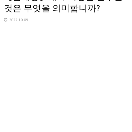
것은 무엇을 의미합니까?
2022-10-09