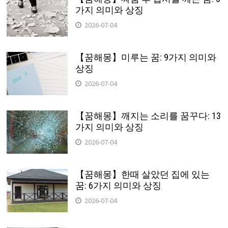
가지 의미와 상징
2026-07-04
【꿈해몽】미루는 꿈: 9가지 의미와
상징
2026-07-04
【꿈해몽】깨지는 소리를 꿈꾸다: 13
가지 의미와 상징
2026-07-04
【꿈해몽】한때 살았던 집에 있는
꿈: 6가지 의미와 상징
2026-07-04