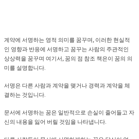
계약에 서명하는 영적 의미를 꿈꾸며, 이러한 현실적
인 영향과 반응에 서명하고 꿈꾸는 사람의 주관적인
상상력을 꿈꾸며 여기서, 꿈의 점 참조 책은이 꿈의 의
미를 설명합니다.
서명은 다른 사람과 계약을 맺거나 경력과 계약을 체
결하는 것입니다.
문서에 서명하는 꿈은 일반적으로 손실이 줄어들고 자
신의 내용을 잃어 버릴 것임을 나타냅니다.