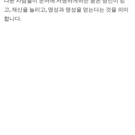
다른 사람들이 문서에 서명하게하는 꿈은 당신이 얻
고, 재산을 늘리고, 명성과 명성을 얻는다는 것을 의미
합니다.