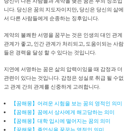
당신이 다른 사람들과 계약을 맺는 꿈은 부의 징조입
니다. 당신은 꿈의 지도자이지만, 당신은 당신의 삶에
서 다른 사람들에게 순종하는 징후입니다.
계약의 불쾌한 서명을 꿈꾸는 것은 인생의 대인 관계
관계가 좋고, 인간 관계가 처리되고, 도움이되는 사람
들은 경력을 달성 할 수 있다는 것입니다.
지연에 서명하는 꿈은 삶의 압력이있을 때 감정과 더
관련이 있다는 것입니다. 감정은 성실로 취급 될 수없
고 관계 간의 관계를 신중하게 고려합니다.
【꿈해몽】어려운 시험을 보는 꿈의 영적인 의미
【꿈해몽】꿈에서 상사에게 해고당하는 의미
【꿈해몽】대학 입시에 떨어지는 꿈의 의미
【꿈해몽】졸업식을 꿈꾸는 영적인 의미