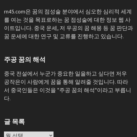
rn45.com은 꿈의 점성술 분야에서 심오한 심리적 세계
를 여는 것을 목표로하는 꿈 점성술에 대한 정보 웹 사
이트입니다. 중국 운세, 저 우공의 꿈 해몽 등 꿈 판단과
꿈 운세에 대한 연구 및 교류를 진행하고 있습니다.
주공 꿈의 해석
중국 전설에서 누군가 중요한 일을하고 싶다면 저우
공작은이 사람에게 꿈을 통해 알려줄 것입니다. 따라
서 중국인들은 이것을 "주공 꿈의 해석"이라고 부릅니
다.
글 목록
글