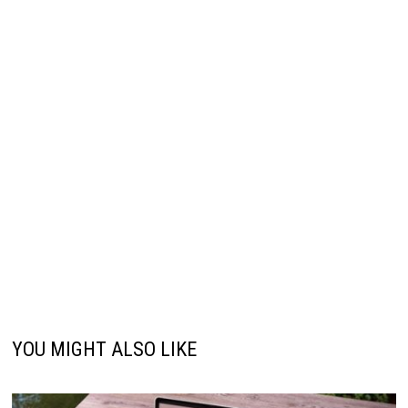
YOU MIGHT ALSO LIKE