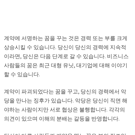
계약에 서명하는 꿈을 꾸는 것은 경력 또는 부를 크게
상승시킬 수 있습니다. 당신이 당신의 경력에 ​​지속적
이라면, 당신은 다음 단계로 갈 수 있습니다. 비즈니스
사람들의 꿈은 최근 대형 유닛, 대기업에 대해 이야기
할 수 있습니다.
계약이 파괴되었다는 꿈을 꾸고, 당신의 경력에서 악
당을 만나는 징후가 있습니다. 악당은 당신이 직면 해
야하는 사람이지만 서로 협상은 불행합니다. 각각의
의견이 있으며 이해의 분배는 갈등을 반영합니다.