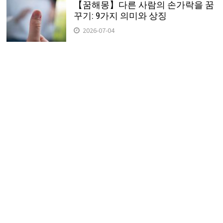
【꿈해몽】다른 사람의 손가락을 꿈
꾸기: 9가지 의미와 상징
2026-07-04