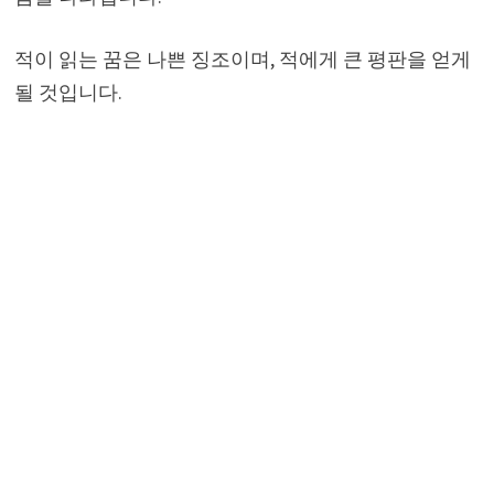
적이 읽는 꿈은 나쁜 징조이며, 적에게 큰 평판을 얻게
될 것입니다.