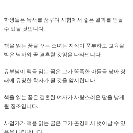
학생들은 독서를 꿈꾸며 시험에서 좋은 결과를 얻을
수 있을 것입니다.
책을 읽는 꿈을 꾸는 소녀는 지식이 풍부하고 교육을
받은 남자와 곧 결혼할 것임을 나타냅니다.
유부남이 책을 읽는 꿈은 그가 똑똑한 아들을 낳아 장
래에 유명한 학자가 될 것을 암시합니다.
책을 읽는 꿈은 결혼한 여자가 사랑스러운 딸을 낳게
될 징조입니다.
사업가가 책을 읽는 꿈은 그가 곤경에서 벗어날 수 있
음을 나타냅니다.