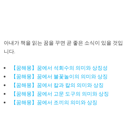
아내가 책을 읽는 꿈을 꾸면 곧 좋은 소식이 있을 것입
니다.
【꿈해몽】꿈에서 석회수의 의미와 상징성
【꿈해몽】꿈에서 불꽃놀이의 의미와 상징
【꿈해몽】꿈에서 칼과 칼의 의미와 상징
【꿈해몽】꿈에서 고문 도구의 의미와 상징
【꿈해몽】꿈에서 조끼의 의미와 상징