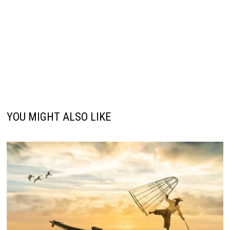
YOU MIGHT ALSO LIKE