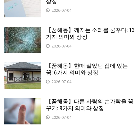
상징
2026-07-04
【꿈해몽】깨지는 소리를 꿈꾸다: 13
가지 의미와 상징
2026-07-04
【꿈해몽】한때 살았던 집에 있는
꿈: 6가지 의미와 상징
2026-07-04
【꿈해몽】다른 사람의 손가락을 꿈
꾸기: 9가지 의미와 상징
2026-07-04