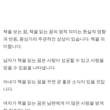
책을 보는 꿈, 책을 읽는 꿈의 영적 의미는 현실적 영향
과 반응, 몽상가의 주관적인 상상이 있습니다. 책을 의
미합니다.
남자가 책을 읽는 꿈은 사랑이 성공할 수 있고 사랑을
얻을 수 있음을 나타냅니다.
아내가 책을 읽는 꿈을 꾸면 곧 좋은 소식이 있을 것입
니다.
여자가 책을 읽는 꿈은 남편에게 더 많은 사랑을 받게