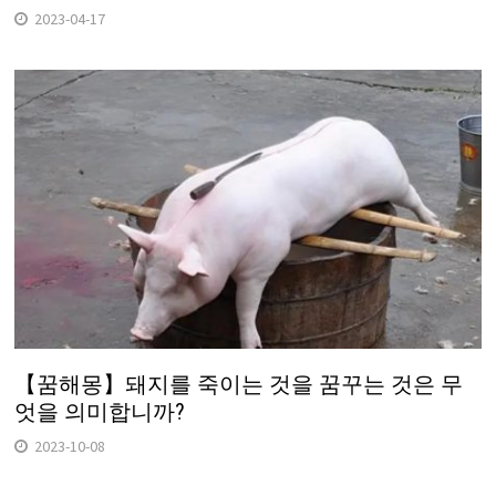
2023-04-17
【꿈해몽】돼지를 죽이는 것을 꿈꾸는 것은 무
엇을 의미합니까?
2023-10-08