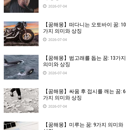
2026-07-04
【꿈해몽】떠다니는 오토바이 꿈: 10
가지 의미와 상징
2026-07-04
【꿈해몽】범고래를 돕는 꿈: 13가지
의미와 상징
2026-07-04
【꿈해몽】싸움 후 접시를 깨는 꿈: 6
가지 의미와 상징
2026-07-04
【꿈해몽】미루는 꿈: 9가지 의미와