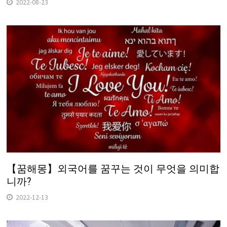
2022-08-23
【꿈해몽】외국어를 꿈꾸는 것이 무엇을 의미합
니까?
2022-12-13