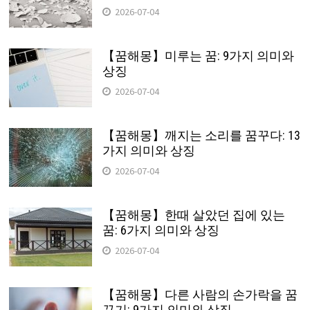
2026-07-04
【꿈해몽】미루는 꿈: 9가지 의미와
상징
2026-07-04
【꿈해몽】깨지는 소리를 꿈꾸다: 13
가지 의미와 상징
2026-07-04
【꿈해몽】한때 살았던 집에 있는
꿈: 6가지 의미와 상징
2026-07-04
【꿈해몽】다른 사람의 손가락을 꿈
꾸기: 9가지 의미와 상징