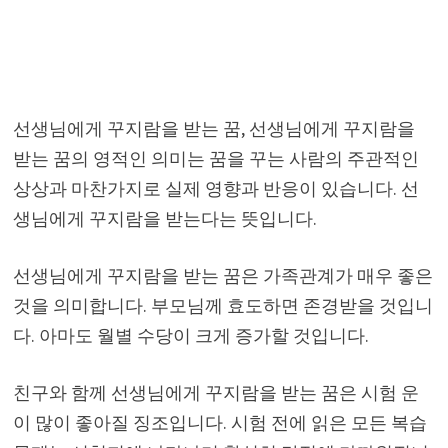
선생님에게 꾸지람을 받는 꿈, 선생님에게 꾸지람을
받는 꿈의 영적인 의미는 꿈을 꾸는 사람의 주관적인
상상과 마찬가지로 실제 영향과 반응이 있습니다. 선
생님에게 꾸지람을 받는다는 뜻입니다.
선생님에게 꾸지람을 받는 꿈은 가족관계가 매우 좋은
것을 의미합니다. 부모님께 효도하면 존경받을 것입니
다. 아마도 월별 수당이 크게 증가할 것입니다.
친구와 함께 선생님에게 꾸지람을 받는 꿈은 시험 운
이 많이 좋아질 징조입니다. 시험 전에 읽은 모든 복습