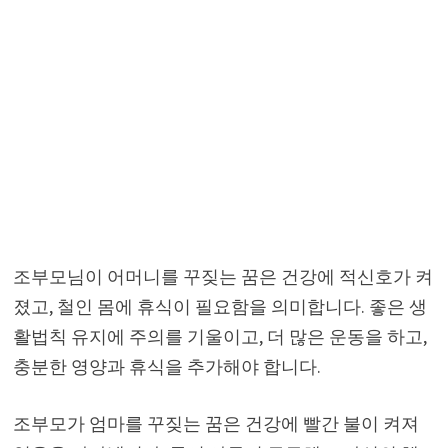
조부모님이 어머니를 꾸짖는 꿈은 건강에 적신호가 켜
졌고, 철인 몸에 휴식이 필요함을 의미합니다. 좋은 생
활법칙 유지에 주의를 기울이고, 더 많은 운동을 하고,
충분한 영양과 휴식을 추가해야 합니다.
조부모가 엄마를 꾸짖는 꿈은 건강에 빨간 불이 켜져