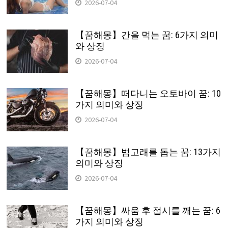
2026-07-04
【꿈해몽】간을 먹는 꿈: 6가지 의미
와 상징
2026-07-04
【꿈해몽】떠다니는 오토바이 꿈: 10
가지 의미와 상징
2026-07-04
【꿈해몽】범고래를 돕는 꿈: 13가지
의미와 상징
2026-07-04
【꿈해몽】싸움 후 접시를 깨는 꿈: 6
가지 의미와 상징