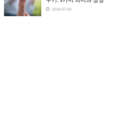
2026-07-04