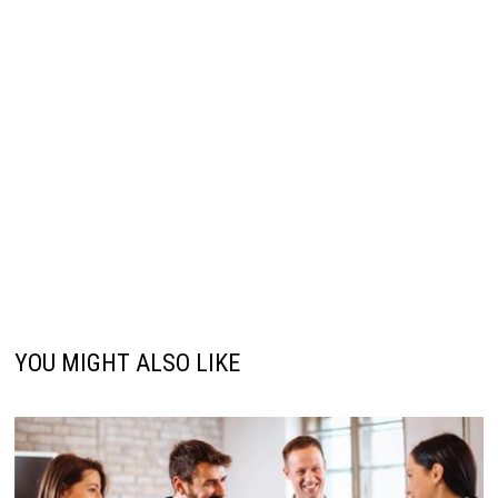
YOU MIGHT ALSO LIKE