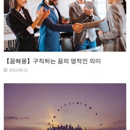
【꿈해몽】구직하는 꿈의 영적인 의미
2022-08-23