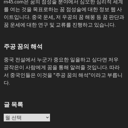
rn45.com은 꿈의 점성술 분야에서 심오한 심리적 세계
를 여는 것을 목표로하는 꿈 점성술에 대한 정보 웹 사
이트입니다. 중국 운세, 저 우공의 꿈 해몽 등 꿈 판단과
꿈 운세에 대한 연구 및 교류를 진행하고 있습니다.
주공 꿈의 해석
중국 전설에서 누군가 중요한 일을하고 싶다면 저우
공작은이 사람에게 꿈을 통해 알려줄 것입니다. 따라
서 중국인들은 이것을 "주공 꿈의 해석"이라고 부릅니
다.
글 목록
글
목