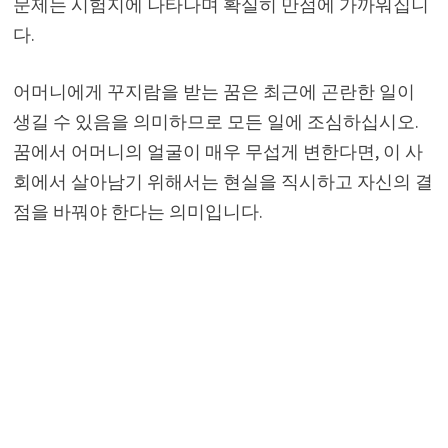
문제는 시험지에 나타나며 확실히 만점에 가까워집니
다.
어머니에게 꾸지람을 받는 꿈은 최근에 곤란한 일이
생길 수 있음을 의미하므로 모든 일에 조심하십시오.
꿈에서 어머니의 얼굴이 매우 무섭게 변한다면, 이 사
회에서 살아남기 위해서는 현실을 직시하고 자신의 결
점을 바꿔야 한다는 의미입니다.