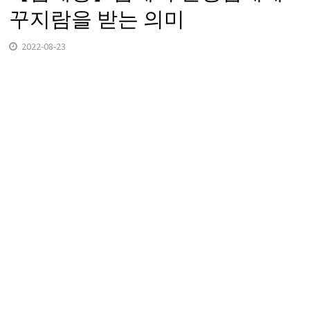
꾸지람을 받는 의미
2022-08-23