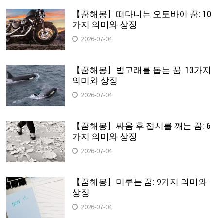
【꿈해몽】떠다니는 오토바이 꿈: 10
가지 의미와 상징
2026-07-04
【꿈해몽】범고래를 돕는 꿈: 13가지
의미와 상징
2026-07-04
【꿈해몽】싸움 후 접시를 깨는 꿈: 6
가지 의미와 상징
2026-07-04
【꿈해몽】미루는 꿈: 9가지 의미와
상징
2026-07-04