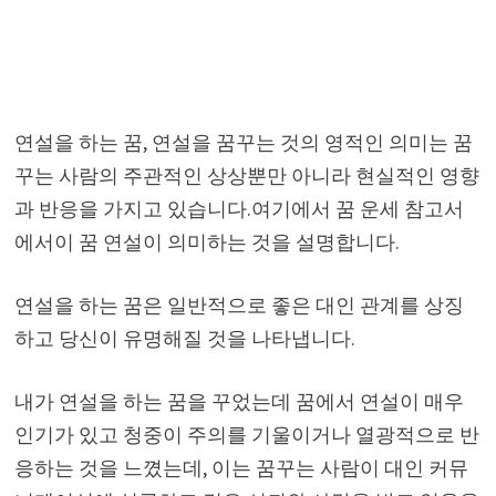
연설을 하는 꿈, 연설을 꿈꾸는 것의 영적인 의미는 꿈
꾸는 사람의 주관적인 상상뿐만 아니라 현실적인 영향
과 반응을 가지고 있습니다.여기에서 꿈 운세 참고서
에서이 꿈 연설이 의미하는 것을 설명합니다.
연설을 하는 꿈은 일반적으로 좋은 대인 관계를 상징
하고 당신이 유명해질 것을 나타냅니다.
내가 연설을 하는 꿈을 꾸었는데 꿈에서 연설이 매우
인기가 있고 청중이 주의를 기울이거나 열광적으로 반
응하는 것을 느꼈는데, 이는 꿈꾸는 사람이 대인 커뮤