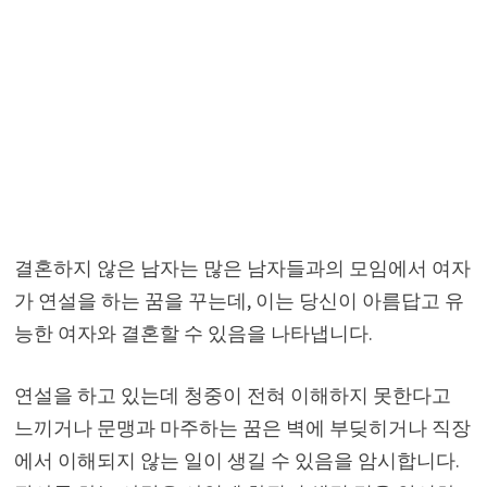
결혼하지 않은 남자는 많은 남자들과의 모임에서 여자
가 연설을 하는 꿈을 꾸는데, 이는 당신이 아름답고 유
능한 여자와 결혼할 수 있음을 나타냅니다.
연설을 하고 있는데 청중이 전혀 이해하지 못한다고
느끼거나 문맹과 마주하는 꿈은 벽에 부딪히거나 직장
에서 이해되지 않는 일이 생길 수 있음을 암시합니다.