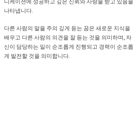
니케이션에 성공하고 깊은 신뢰와 사랑을 받고 있음을
나타냅니다.
다른 사람의 말을 주의 깊게 듣는 꿈은 새로운 지식을
배우고 다른 사람의 의견을 잘 듣는 것을 의미하며, 자
신이 담당하는 일이 순조롭게 진행되고 경력이 순조롭
게 발전할 것을 의미합니다.