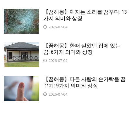
【꿈해몽】깨지는 소리를 꿈꾸다: 13
가지 의미와 상징
2026-07-04
【꿈해몽】한때 살았던 집에 있는
꿈: 6가지 의미와 상징
2026-07-04
【꿈해몽】다른 사람의 손가락을 꿈
꾸기: 9가지 의미와 상징
2026-07-04