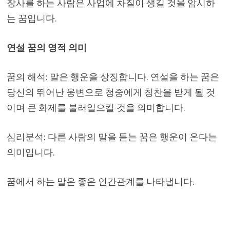
장사를 하는 사람은 사업에 차질이 생길 것을 암시하
는 꿈입니다.
연설 꿈의 영적 의미
꿈의 해석: 말은 행운을 상징합니다. 연설을 하는 꿈은
당신의 뛰어난 웅변으로 청중에게 칭찬을 받게 될 것
이며 큰 화제를 불러일으킬 것을 의미합니다.
심리분석: 다른 사람의 말을 듣는 꿈은 행운이 온다는
의미입니다.
꿈에서 하는 말은 좋은 인간관계를 나타냅니다.