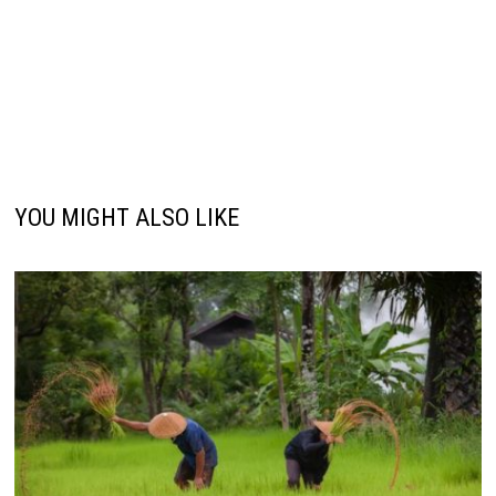
YOU MIGHT ALSO LIKE