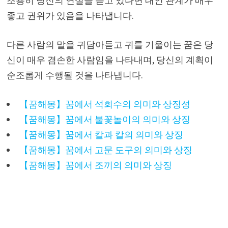
조용히 당신의 연설을 듣고 있다면 대인 관계가 매우
좋고 권위가 있음을 나타냅니다.
다른 사람의 말을 귀담아듣고 귀를 기울이는 꿈은 당
신이 매우 겸손한 사람임을 나타내며, 당신의 계획이
순조롭게 수행될 것을 나타냅니다.
【꿈해몽】꿈에서 석회수의 의미와 상징성
【꿈해몽】꿈에서 불꽃놀이의 의미와 상징
【꿈해몽】꿈에서 칼과 칼의 의미와 상징
【꿈해몽】꿈에서 고문 도구의 의미와 상징
【꿈해몽】꿈에서 조끼의 의미와 상징