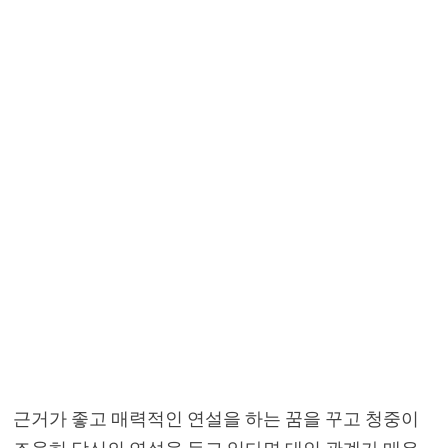
근거가 좋고 매력적인 연설을 하는 꿈을 꾸고 청중이