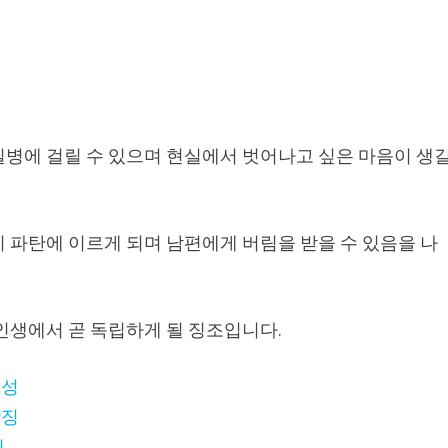
질병에 걸릴 수 있으며 현실에서 벗어나고 싶은 마음이 생
 파탄에 이르게 되며 남편에게 버림을 받을 수 있음을 나
인생에서 곧 독립하게 될 징조입니다.
징성
상징
징