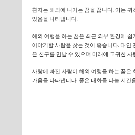
환자는 해외에 나가는 꿈을 꿉니다. 이는 귀
있음을 나타냅니다.
해외 여행을 하는 꿈은 최근 외부 환경에 쉽
이야기할 사람을 찾는 것이 좋습니다. 대인 
은 친구를 만날 수 있으며 미래에 고귀한 사
사랑에 빠진 사람이 해외 여행을 하는 꿈은 
가움을 나타냅니다. 좋은 대화를 나눌 시간