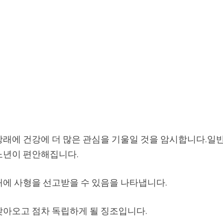
장래에 건강에 더 많은 관심을 기울일 것을 암시합니다.일
노년이 편안해집니다.
내에 사형을 선고받을 수 있음을 나타냅니다.
찾아오고 점차 독립하게 될 징조입니다.