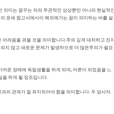
적인 의미는 꿈꾸는 자의 주관적인 상상뿐만 아니라 현실적
의 운세 참고서에서이 해외에가는 꿈이 의미하는 바를 설
은 어려움을 겪을 것을 의미합니다.주의 깊게 대처하고 진
되지 않고 새로운 문제가 발생하므로 더 많은주의가 필요
가까운 장래에 독립생활을 하게 되며, 어른이 되었음을 느
일을 하게 될 징조입니다.
과의 관계가 잘 유지되어야 함을 의미합니다. 두 당사자.