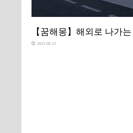
【꿈해몽】해외로 나가는 
2022-08-23