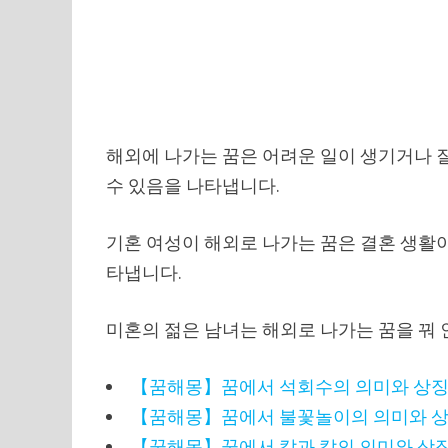
해외에 나가는 꿈은 어려운 일이 생기거나 
수 있음을 나타냅니다.
기혼 여성이 해외로 나가는 꿈은 결혼 생활이
타냅니다.
미혼의 젊은 남녀는 해외로 나가는 꿈을 꿔 
【꿈해몽】꿈에서 석회수의 의미와 상
【꿈해몽】꿈에서 불꽃놀이의 의미와 
【꿈해몽】꿈에서 칼과 칼의 의미와 상