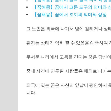
【꿈해몽】꿈에서 고문 도구의 의미와 
【꿈해몽】꿈에서 조끼의 의미와 상징
그 노인은 외국에 나가서 병에 걸리거나 상
환자는 상태가 악화 될 수 있음을 예측하여 
무서운 나라에서 고통을 견디는 꿈은 당신이
중대 사건에 연루된 사람들은 해외로 나가는 
외국에 있는 꿈은 자신의 앞날이 평안하지 
니다.