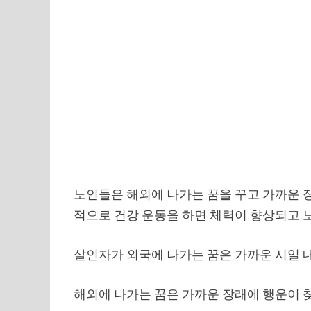
노인들은 해외에 나가는 꿈을 꾸고 가까운 
적으로 건강 운동을 하면 체력이 향상되고 
살인자가 외국에 나가는 꿈은 가까운 시일 
해외에 나가는 꿈은 가까운 장래에 행운이 