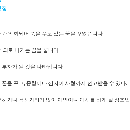
상징
태가 악화되어 죽을 수도 있는 꿈을 꾸었습니다.
해외로 나가는 꿈을 꿉니다.
 부자가 될 것을 나타냅니다.
꿈을 꾸고, 중형이나 심지어 사형까지 선고받을 수 있다.
못하거나 걱정거리가 많아 이민이나 이사를 하게 될 징조