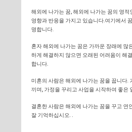
해외에 나가는 꿈, 해외에 나가는 꿈의 영
영향과 반응을 가지고 있습니다.여기에서 꿈
명합니다.
혼자 해외에 나가는 꿈은 가까운 장래에 많
하게 해결하지 않으면 오래된 어려움이 해결
합니다.
미혼의 사람은 해외에 나가는 꿈을 꿉니다. 
끼며, 가정을 꾸리고 사업을 시작하여 좋은 
결혼한 사람은 해외에 나가는 꿈을 꾸고 연인
잘 기억하십시오. .