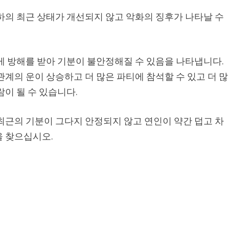
하의 최근 상태가 개선되지 않고 악화의 징후가 나타날 수
게 방해를 받아 기분이 불안정해질 수 있음을 나타냅니다.
관계의 운이 상승하고 더 많은 파티에 참석할 수 있고 더 많
람이 될 수 있습니다.
최근의 기분이 그다지 안정되지 않고 연인이 약간 덥고 차
을 찾으십시오.