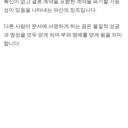
확신이 없고 결혼 계약을 포함한 계약을 파기할 가능
성이 있음을 나타내는 파산의 징조입니다.
다른 사람이 문서에 서명하게 하는 꿈은 물질적 성공
과 명성을 모두 얻게 되며 부와 명예를 얻게 됨을 의미
합니다.