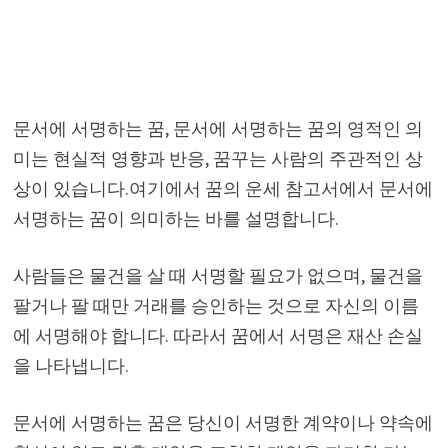
문서에 서명하는 꿈, 문서에 서명하는 꿈의 영적인 의
미는 현실적 영향과 반응, 꿈꾸는 사람의 주관적인 상
상이 있습니다.여기에서 꿈의 운세 참고서에서 문서에
서명하는 꿈이 의미하는 바를 설명합니다.
사람들은 물건을 살 때 서명할 필요가 없으며, 물건을
팔거나 팔 때만 거래를 승인하는 것으로 자신의 이름
에 서명해야 합니다. 따라서 꿈에서 서명은 재산 손실
을 나타냅니다.
문서에 서명하는 꿈은 당신이 서명한 계약이나 약속에