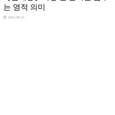
는 영적 의미
2022-08-23