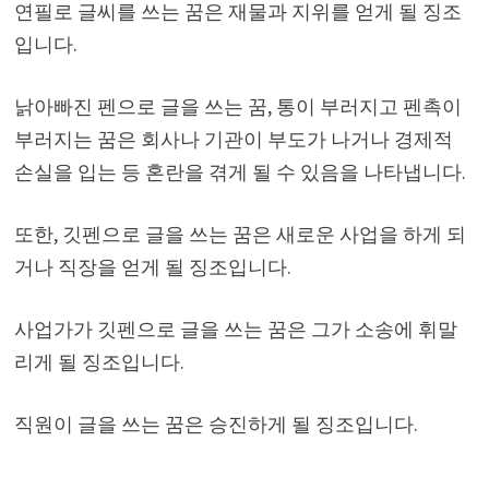
연필로 글씨를 쓰는 꿈은 재물과 지위를 얻게 될 징조
입니다.
낡아빠진 펜으로 글을 쓰는 꿈, 통이 부러지고 펜촉이
부러지는 꿈은 회사나 기관이 부도가 나거나 경제적
손실을 입는 등 혼란을 겪게 될 수 있음을 나타냅니다.
또한, 깃펜으로 글을 쓰는 꿈은 새로운 사업을 하게 되
거나 직장을 얻게 될 징조입니다.
사업가가 깃펜으로 글을 쓰는 꿈은 그가 소송에 휘말
리게 될 징조입니다.
직원이 글을 쓰는 꿈은 승진하게 될 징조입니다.