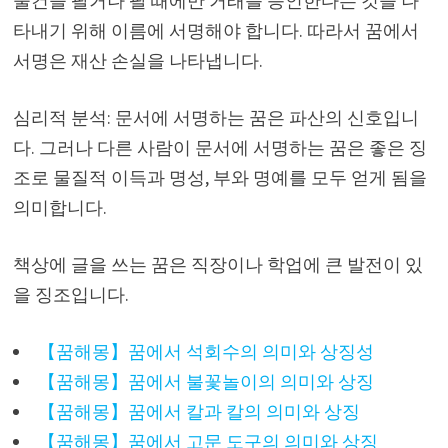
물건을 팔거나 팔 때에만 거래를 승인한다는 것을 나
타내기 위해 이름에 서명해야 합니다. 따라서 꿈에서
서명은 재산 손실을 나타냅니다.
심리적 분석: 문서에 서명하는 꿈은 파산의 신호입니
다. 그러나 다른 사람이 문서에 서명하는 꿈은 좋은 징
조로 물질적 이득과 명성, 부와 명예를 모두 얻게 됨을
의미합니다.
책상에 글을 쓰는 꿈은 직장이나 학업에 큰 발전이 있
을 징조입니다.
【꿈해몽】꿈에서 석회수의 의미와 상징성
【꿈해몽】꿈에서 불꽃놀이의 의미와 상징
【꿈해몽】꿈에서 칼과 칼의 의미와 상징
【꿈해몽】꿈에서 고문 도구의 의미와 상징