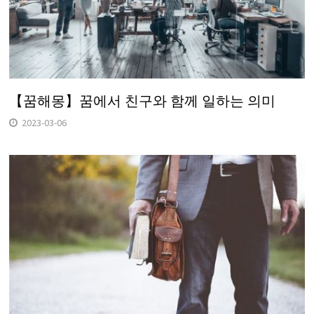
【꿈해몽】꿈에서 친구와 함께 일하는 의미
2023-03-06