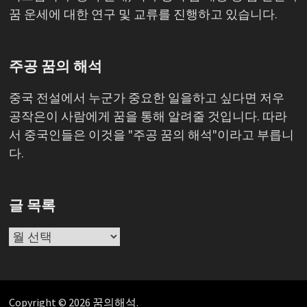
꿈 운세에 대한 연구 및 교류를 진행하고 있습니다.
주공 꿈의 해석
중국 전설에서 누군가 중요한 일을하고 싶다면 저우
공작은이 사람에게 꿈을 통해 알려줄 것입니다. 따라
서 중국인들은 이것을 "주공 꿈의 해석"이라고 부릅니
다.
글 목록
글
목
록
Copyright © 2026
꿈의해석
.