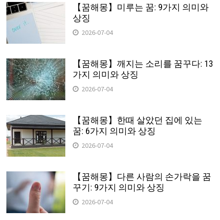
【꿈해몽】미루는 꿈: 9가지 의미와
상징
2026-07-04
【꿈해몽】깨지는 소리를 꿈꾸다: 13
가지 의미와 상징
2026-07-04
【꿈해몽】한때 살았던 집에 있는
꿈: 6가지 의미와 상징
2026-07-04
【꿈해몽】다른 사람의 손가락을 꿈
꾸기: 9가지 의미와 상징
2026-07-04