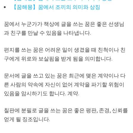
【꿈해몽】꿈에서 조끼의 의미와 상징
꿈에서 누군가가 책상에 글을 쓰는 꿈은 좋은 선생님
과 친구를 만날 수 있음을 나타냅니다.
편지를 쓰는 꿈은 어려운 일이 생겼을 때 친척이나 친
구에게 위로와 보살핌을 받게 됨을 의미합니다.
문서에 글을 쓰고 있는 꿈은 최근에 맺은 계약이나 다
른 사람의 약속에 자신이 없어 계약을 파기할 위험이
있음을 암시하기도 합니다. 계약.
칠판에 분필로 글을 쓰는 꿈은 좋은 평판, 존경, 신뢰를
얻게 될 징조입니다.