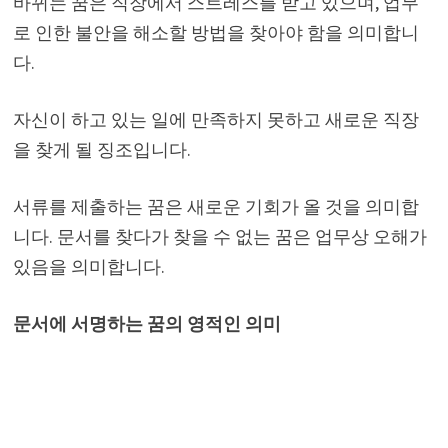
바뀌는 꿈은 직장에서 스트레스를 받고 있으며, 업무
로 인한 불안을 해소할 방법을 찾아야 함을 의미합니
다.
자신이 하고 있는 일에 만족하지 못하고 새로운 직장
을 찾게 될 징조입니다.
서류를 제출하는 꿈은 새로운 기회가 올 것을 의미합
니다. 문서를 찾다가 찾을 수 없는 꿈은 업무상 오해가
있음을 의미합니다.
문서에 서명하는 꿈의 영적인 의미