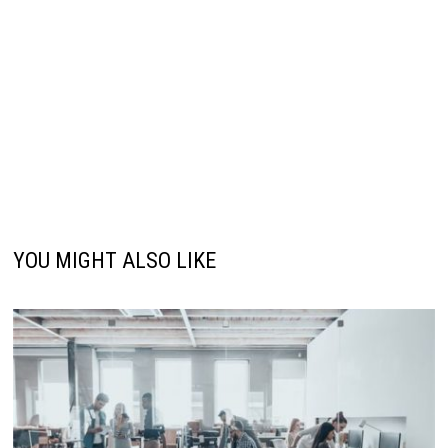
YOU MIGHT ALSO LIKE