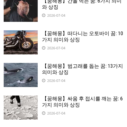
【꿈해몽】간을 먹는 꿈: 6가지 의미
와 상징
2026-07-04
【꿈해몽】떠다니는 오토바이 꿈: 10
가지 의미와 상징
2026-07-04
【꿈해몽】범고래를 돕는 꿈: 13가지
의미와 상징
2026-07-04
【꿈해몽】싸움 후 접시를 깨는 꿈: 6
가지 의미와 상징
2026-07-04