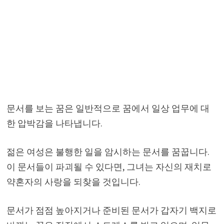
문서를 보는 꿈은 일반적으로 꿈에서 일상 업무에 대
한 압박감을 나타냅니다.
젊은 여성은 불행한 일을 암시하는 문서를 꿈꿉니다.
이 문서들이 파괴될 수 있다면, 그녀는 자신의 재치로
약혼자의 사랑을 되찾을 것입니다.
문서가 점점 높아지거나 준비된 문서가 갑자기 백지로