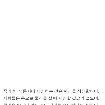
꿈의 해석: 문서에 서명하는 것은 파산을 상징합니다.
사람들은 돈으로 물건을 살 때 서명할 필요가 없으며,