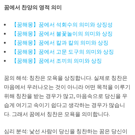
꿈에서 찬양의 영적 의미
【꿈해몽】꿈에서 석회수의 의미와 상징성
【꿈해몽】꿈에서 불꽃놀이의 의미와 상징
【꿈해몽】꿈에서 칼과 칼의 의미와 상징
【꿈해몽】꿈에서 고문 도구의 의미와 상징
【꿈해몽】꿈에서 조끼의 의미와 상징
꿈의 해석: 칭찬은 모욕을 상징합니다. 실제로 칭찬은
마음에서 우러나오는 것이 아니라 어떤 목적을 이루기
위해 칭찬을 받는 경우가 많고, 마음속으로 당신을 우
습게 여기고 속이기 쉽다고 생각하는 경우가 많습니
다. 그래서 꿈에서 칭찬은 모욕을 의미합니다.
심리 분석: 낯선 사람이 당신을 칭찬하는 꿈은 당신이