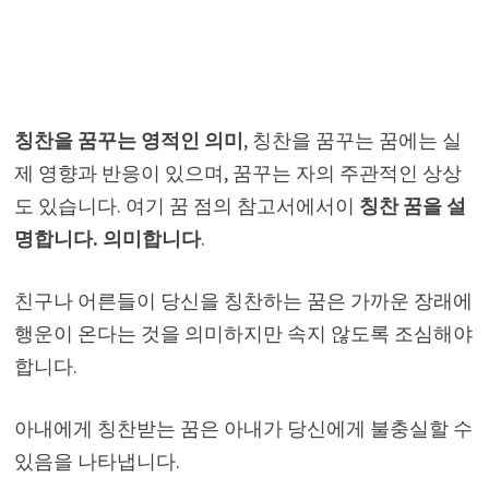
칭찬을 꿈꾸는 영적인 의미
, 칭찬을 꿈꾸는 꿈에는 실
제 영향과 반응이 있으며, 꿈꾸는 자의 주관적인 상상
도 있습니다. 여기 꿈 점의 참고서에서이
칭찬 꿈을 설
명합니다. 의미합니다
.
친구나 어른들이 당신을 칭찬하는 꿈은 가까운 장래에
행운이 온다는 것을 의미하지만 속지 않도록 조심해야
합니다.
아내에게 칭찬받는 꿈은 아내가 당신에게 불충실할 수
있음을 나타냅니다.