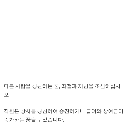
다른 사람을 칭찬하는 꿈, 좌절과 재난을 조심하십시
오.
직원은 상사를 칭찬하여 승진하거나 급여와 상여금이
증가하는 꿈을 꾸었습니다.