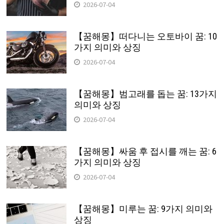
2026-07-04
【꿈해몽】떠다니는 오토바이 꿈: 10
가지 의미와 상징
2026-07-04
【꿈해몽】범고래를 돕는 꿈: 13가지
의미와 상징
2026-07-04
【꿈해몽】싸움 후 접시를 깨는 꿈: 6
가지 의미와 상징
2026-07-04
【꿈해몽】미루는 꿈: 9가지 의미와
상징