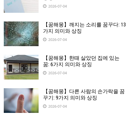
2026-07-04
【꿈해몽】깨지는 소리를 꿈꾸다: 13
가지 의미와 상징
2026-07-04
【꿈해몽】한때 살았던 집에 있는
꿈: 6가지 의미와 상징
2026-07-04
【꿈해몽】다른 사람의 손가락을 꿈
꾸기: 9가지 의미와 상징
2026-07-04