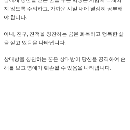
지 않도록 주의하고, 가까운 시일 내에 열심히 공부해
야 합니다.
아내, 친구, 친척을 칭찬하는 꿈은 화목하고 행복한 삶
을 살고 있음을 나타냅니다.
상대방을 칭찬하는 꿈은 상대방이 당신을 공격하여 손
해를 보고 명예가 훼손될 수 있음을 나타냅니다.