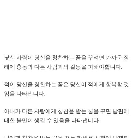
낯선 사람이 당신을 칭찬하는 꿈을 꾸려면 가까운 장
래에 충동과 다른 사람과의 갈등을 피해야합니다.
적이 당신을 칭찬하는 꿈은 당신이 적에게 항복할 것
임을 나타냅니다.
아내가 다른 사람에게 칭찬을 받는 꿈을 꾸면 남편에
대한 불만이 생길 수 있음을 나타냅니다.
남에게 칭찬을 받는 꿈을 꾸는 학생은 시험에 낙제되