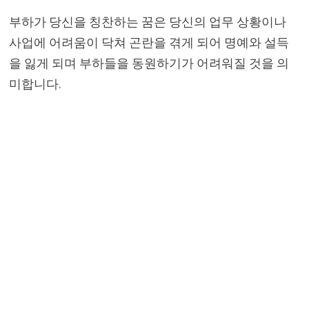
부하가 당신을 칭찬하는 꿈은 당신의 업무 상황이나
사업에 어려움이 닥쳐 곤란을 겪게 되어 명예와 설득
을 잃게 되며 부하들을 동원하기가 어려워질 것을 의
미합니다.