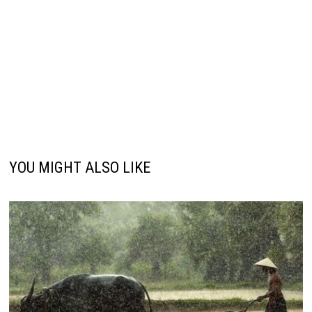
YOU MIGHT ALSO LIKE