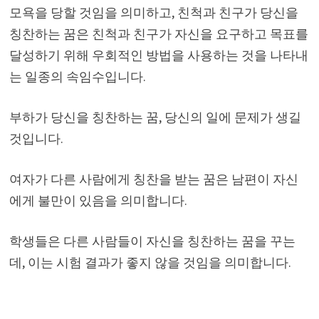
모욕을 당할 것임을 의미하고, 친척과 친구가 당신을
칭찬하는 꿈은 친척과 친구가 자신을 요구하고 목표를
달성하기 위해 우회적인 방법을 사용하는 것을 나타내
는 일종의 속임수입니다.
부하가 당신을 칭찬하는 꿈, 당신의 일에 문제가 생길
것입니다.
여자가 다른 사람에게 칭찬을 받는 꿈은 남편이 자신
에게 불만이 있음을 의미합니다.
학생들은 다른 사람들이 자신을 칭찬하는 꿈을 꾸는
데, 이는 시험 결과가 좋지 않을 것임을 의미합니다.