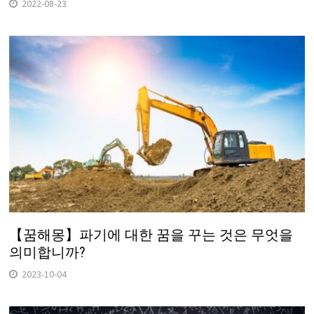
2022-08-23
【꿈해몽】파기에 대한 꿈을 꾸는 것은 무엇을
의미합니까?
2023-10-04