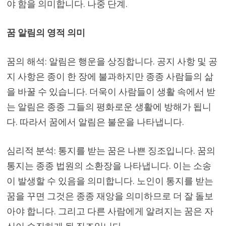
야 함을 의미합니다. 나중 단계.
꿈 알림의 영적 의미
꿈의 해석: 알림은 행운을 상징합니다. 공지 사항 및 공
지 사항은 종이 한 장에 불과하지만 종종 사람들의 삶
을 바꿀 수 있습니다. 더욱이 사람들이 생활 속에서 받
는 알림은 종종 그들의 평화로운 생활에 방해가 됩니
다. 따라서 꿈에서 알림은 불운을 나타냅니다.
심리적 분석: 통지를 받는 꿈은 나쁜 징조입니다. 꿈의
통지는 종종 법원의 소환장을 나타냅니다. 이는 소송
이 발생할 수 있음을 의미합니다. 노인이 통지를 받는
꿈을 꾸면 그것은 종종 재앙을 의미하므로 더 잘 돌보
아야 합니다. 그리고 다른 사람에게 알려지는 꿈은 자