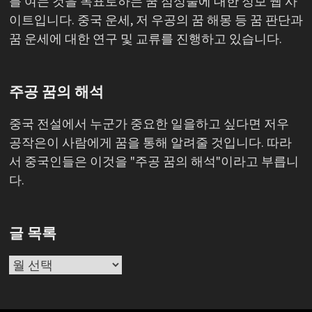
를 여는 것을 목표로하는 꿈 점성술에 대한 정보 웹 사
이트입니다. 중국 운세, 저 우공의 꿈 해몽 등 꿈 판단과
꿈 운세에 대한 연구 및 교류를 진행하고 있습니다.
주공 꿈의 해석
중국 전설에서 누군가 중요한 일을하고 싶다면 저우
공작은이 사람에게 꿈을 통해 알려줄 것입니다. 따라
서 중국인들은 이것을 "주공 꿈의 해석"이라고 부릅니
다.
글 목록
글
목
록