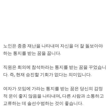
노인은 종종 재난을 나타내며 자신을 더 잘 돌보아야
하는 통지를 받는 꿈을 꿉니다.
직원은 회의에 참석하라는 통지를 받는 꿈을 꾸었습니
다. 즉, 현재 승진할 기회가 없다는 의미입니다.
여자가 모임에 가라는 통지를 받는 꿈은 당신의 감정
적 운이 좋지 않음을 나타내며, 다른 사람과 소통하고
교류하는 데 솔선수범하는 것이 좋습니다.