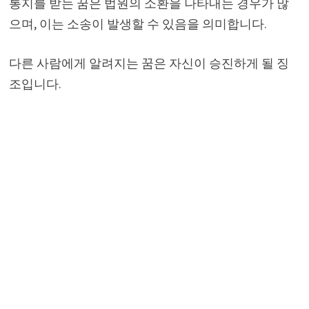
통지를 받는 꿈은 법원의 소환을 나타내는 경우가 많
으며, 이는 소송이 발생할 수 있음을 의미합니다.
다른 사람에게 알려지는 꿈은 자신이 승진하게 될 징
조입니다.