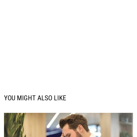
YOU MIGHT ALSO LIKE