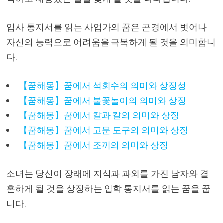
입사 통지서를 읽는 사업가의 꿈은 곤경에서 벗어나
자신의 능력으로 어려움을 극복하게 될 것을 의미합니
다.
【꿈해몽】꿈에서 석회수의 의미와 상징성
【꿈해몽】꿈에서 불꽃놀이의 의미와 상징
【꿈해몽】꿈에서 칼과 칼의 의미와 상징
【꿈해몽】꿈에서 고문 도구의 의미와 상징
【꿈해몽】꿈에서 조끼의 의미와 상징
소녀는 당신이 장래에 지식과 과외를 가진 남자와 결
혼하게 될 것을 상징하는 입학 통지서를 읽는 꿈을 꿉
니다.