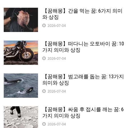
【꿈해몽】간을 먹는 꿈: 6가지 의미
와 상징
2026-07-04
【꿈해몽】떠다니는 오토바이 꿈: 10
가지 의미와 상징
2026-07-04
【꿈해몽】범고래를 돕는 꿈: 13가지
의미와 상징
2026-07-04
【꿈해몽】싸움 후 접시를 깨는 꿈: 6
가지 의미와 상징
2026-07-04