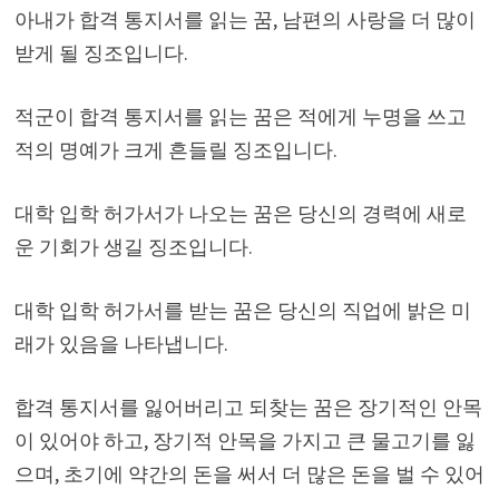
아내가 합격 통지서를 읽는 꿈, 남편의 사랑을 더 많이
받게 될 징조입니다.
적군이 합격 통지서를 읽는 꿈은 적에게 누명을 쓰고
적의 명예가 크게 흔들릴 징조입니다.
대학 입학 허가서가 나오는 꿈은 당신의 경력에 ​​새로
운 기회가 생길 징조입니다.
대학 입학 허가서를 받는 꿈은 당신의 직업에 밝은 미
래가 있음을 나타냅니다.
합격 통지서를 잃어버리고 되찾는 꿈은 장기적인 안목
이 있어야 하고, 장기적 안목을 가지고 큰 물고기를 잃
으며, 초기에 약간의 돈을 써서 더 많은 돈을 벌 수 있어