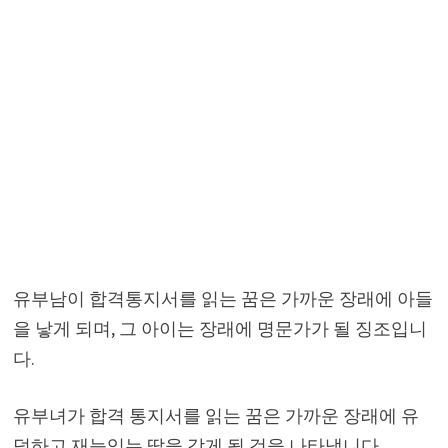
유부남이 합격통지서를 읽는 꿈은 가까운 장래에 아들
을 낳게 되며, 그 아이는 장래에 명문가가 될 징조입니
다.
유부녀가 합격 통지서를 읽는 꿈은 가까운 장래에 유
덕하고 재능있는 딸을 갖게 될 것을 나타냅니다.