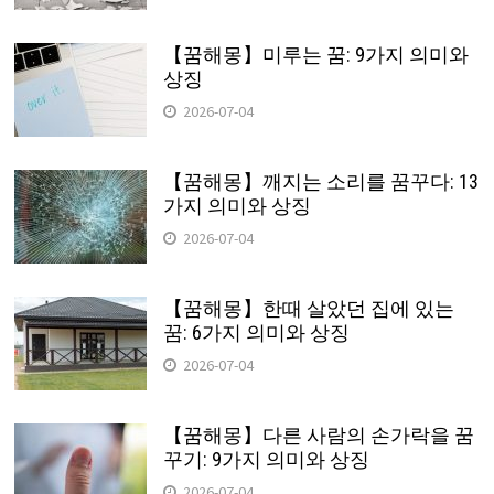
【꿈해몽】미루는 꿈: 9가지 의미와
상징
2026-07-04
【꿈해몽】깨지는 소리를 꿈꾸다: 13
가지 의미와 상징
2026-07-04
【꿈해몽】한때 살았던 집에 있는
꿈: 6가지 의미와 상징
2026-07-04
【꿈해몽】다른 사람의 손가락을 꿈
꾸기: 9가지 의미와 상징
2026-07-04