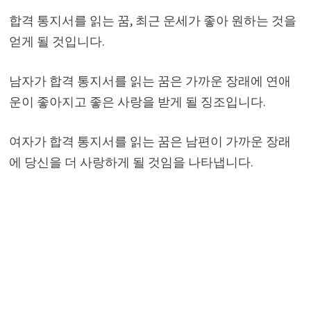
합격 통지서를 읽는 꿈, 최근 운세가 좋아 원하는 것을
얻게 될 것입니다.
남자가 합격 통지서를 읽는 꿈은 가까운 장래에 연애
운이 좋아지고 좋은 사랑을 받게 될 징조입니다.
여자가 합격 통지서를 읽는 꿈은 남편이 가까운 장래
에 당신을 더 사랑하게 될 것임을 나타냅니다.