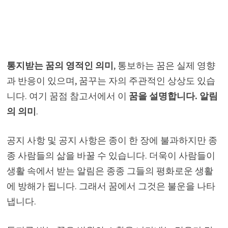
통지받는 꿈의 영적인 의미
, 통보하는 꿈은 실제 영향
과 반응이 있으며, 꿈꾸는 자의 주관적인 상상도 있습
니다. 여기 꿈점 참고서에서 이
꿈을 설명합니다. 알림
의 의미
.
공지 사항 및 공지 사항은 종이 한 장에 불과하지만 종
종 사람들의 삶을 바꿀 수 있습니다. 더욱이 사람들이
생활 속에서 받는 알림은 종종 그들의 평화로운 생활
에 방해가 됩니다. 그래서 꿈에서 그것은 불운을 나타
냅니다.