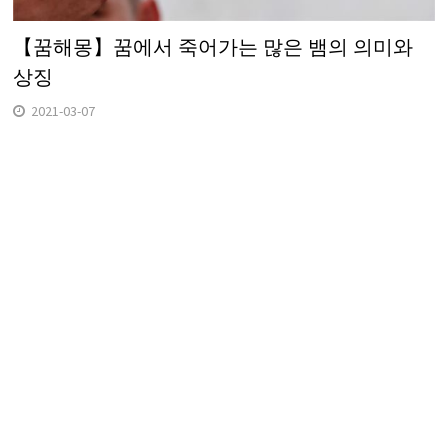
【꿈해몽】꿈에서 죽어가는 많은 뱀의 의미와
상징
2021-03-07