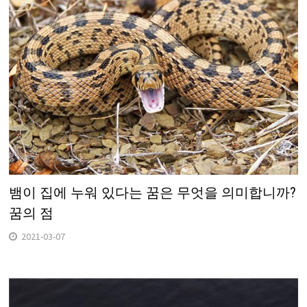
뱀이 집에 누워 있다는 꿈은 무엇을 의미합니까?
꿈의 점
2021-03-07