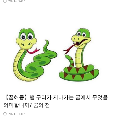
2021-03-07
【꿈해몽】뱀 무리가 지나가는 꿈에서 무엇을
의미합니까? 꿈의 점
2021-03-07