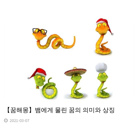
【꿈해몽】뱀에게 물린 꿈의 의미와 상징
2021-03-07