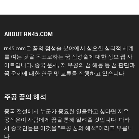
색
ABOUT RN45.COM
rn45.com은 꿈의 점성술 분야에서 심오한 심리적 세계
를 여는 것을 목표로하는 꿈 점성술에 대한 정보 웹 사
이트입니다. 중국 운세, 저 우공의 꿈 해몽 등 꿈 판단과
꿈 운세에 대한 연구 및 교류를 진행하고 있습니다.
주공 꿈의 해석
중국 전설에서 누군가 중요한 일을하고 싶다면 저우
공작은이 사람에게 꿈을 통해 알려줄 것입니다. 따라
서 중국인들은 이것을 "주공 꿈의 해석"이라고 부릅니
다.