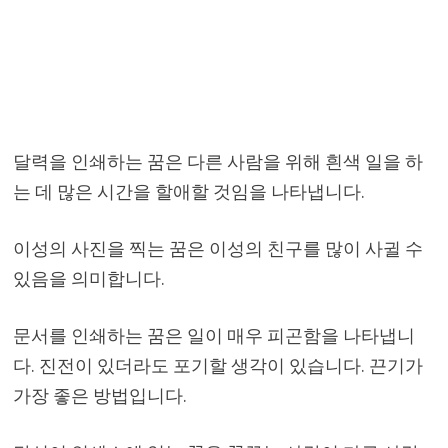
달력을 인쇄하는 꿈은 다른 사람을 위해 흰색 일을 하
는 데 많은 시간을 할애할 것임을 나타냅니다.
이성의 사진을 찍는 꿈은 이성의 친구를 많이 사귈 수
있음을 의미합니다.
문서를 인쇄하는 꿈은 일이 매우 피곤함을 나타냅니
다. 진전이 있더라도 포기할 생각이 있습니다. 끈기가
가장 좋은 방법입니다.