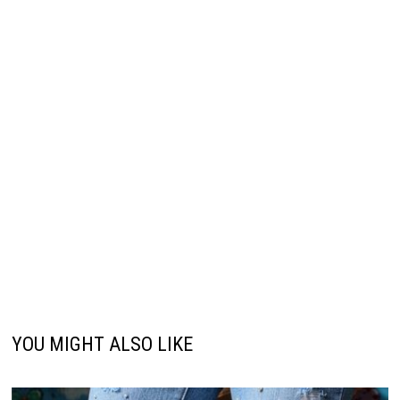
YOU MIGHT ALSO LIKE