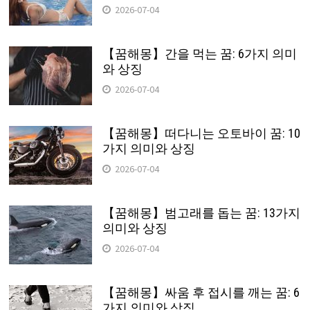
2026-07-04
【꿈해몽】간을 먹는 꿈: 6가지 의미
와 상징
2026-07-04
【꿈해몽】떠다니는 오토바이 꿈: 10
가지 의미와 상징
2026-07-04
【꿈해몽】범고래를 돕는 꿈: 13가지
의미와 상징
2026-07-04
【꿈해몽】싸움 후 접시를 깨는 꿈: 6
가지 의미와 상징