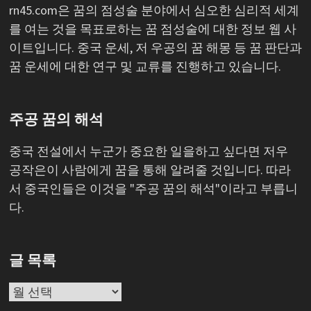
rn45.com은 꿈의 점성술 분야에서 심오한 심리적 세계
를 여는 것을 목표로하는 꿈 점성술에 대한 정보 웹 사
이트입니다. 중국 운세, 저 우공의 꿈 해몽 등 꿈 판단과
꿈 운세에 대한 연구 및 교류를 진행하고 있습니다.
주공 꿈의 해석
중국 전설에서 누군가 중요한 일을하고 싶다면 저우
공작은이 사람에게 꿈을 통해 알려줄 것입니다. 따라
서 중국인들은 이것을 "주공 꿈의 해석"이라고 부릅니
다.
글 목록
글
목