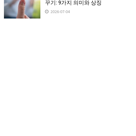
꾸기: 9가지 의미와 상징
2026-07-04