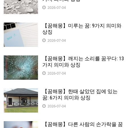
2026-07-04
【꿈해몽】미루는 꿈: 9가지 의미와
상징
2026-07-04
【꿈해몽】깨지는 소리를 꿈꾸다: 13
가지 의미와 상징
2026-07-04
【꿈해몽】한때 살았던 집에 있는
꿈: 6가지 의미와 상징
2026-07-04
【꿈해몽】다른 사람의 손가락을 꿈