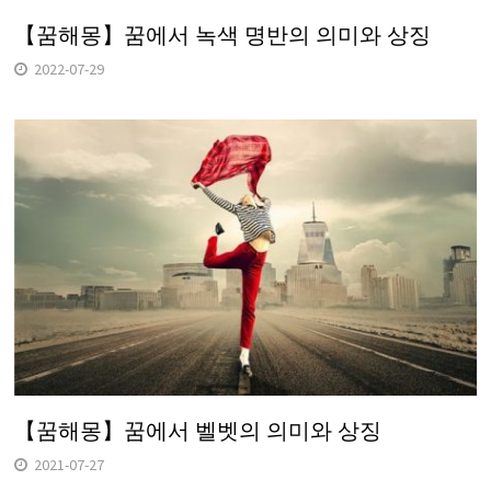
【꿈해몽】꿈에서 녹색 명반의 의미와 상징
2022-07-29
【꿈해몽】꿈에서 벨벳의 의미와 상징
2021-07-27