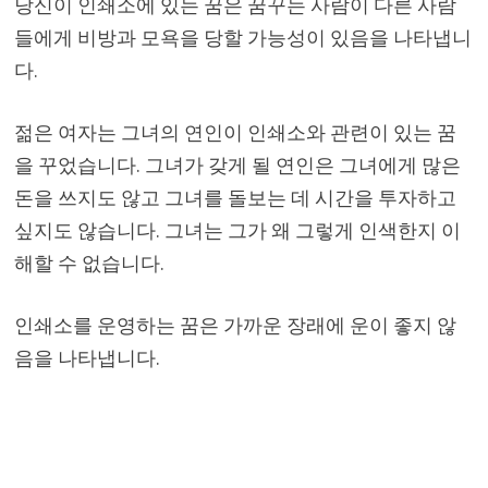
당신이 인쇄소에 있는 꿈은 꿈꾸는 사람이 다른 사람
들에게 비방과 모욕을 당할 가능성이 있음을 나타냅니
다.
젊은 여자는 그녀의 연인이 인쇄소와 관련이 있는 꿈
을 꾸었습니다. 그녀가 갖게 될 연인은 그녀에게 많은
돈을 쓰지도 않고 그녀를 돌보는 데 시간을 투자하고
싶지도 않습니다. 그녀는 그가 왜 그렇게 인색한지 이
해할 수 없습니다.
인쇄소를 운영하는 꿈은 가까운 장래에 운이 좋지 않
음을 나타냅니다.