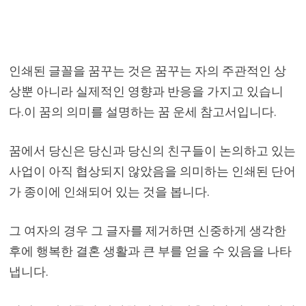
인쇄된 글꼴을 꿈꾸는 것은 꿈꾸는 자의 주관적인 상
상뿐 아니라 실제적인 영향과 반응을 가지고 있습니
다.이 꿈의 의미를 설명하는 꿈 운세 참고서입니다.
꿈에서 당신은 당신과 당신의 친구들이 논의하고 있는
사업이 아직 협상되지 않았음을 의미하는 인쇄된 단어
가 종이에 인쇄되어 있는 것을 봅니다.
그 여자의 경우 그 글자를 제거하면 신중하게 생각한
후에 행복한 결혼 생활과 큰 부를 얻을 수 있음을 나타
냅니다.