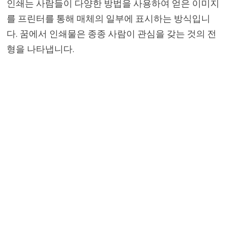
인쇄는 사람들이 다양한 방법을 사용하여 얻은 이미지
를 프린터를 통해 매체의 일부에 표시하는 방식입니
다. 꿈에서 인쇄물은 종종 사람이 관심을 갖는 것의 전
형을 나타냅니다.