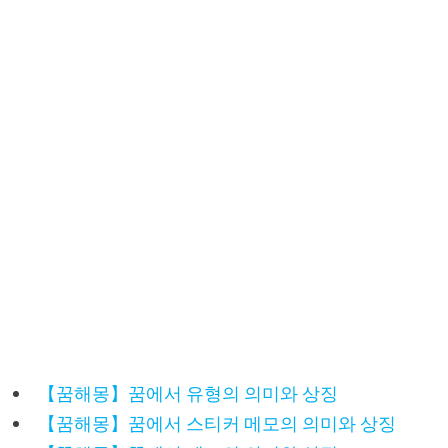
【꿈해몽】꿈에서 유형의 의미와 상징
【꿈해몽】꿈에서 스티커 메모의 의미와 상징