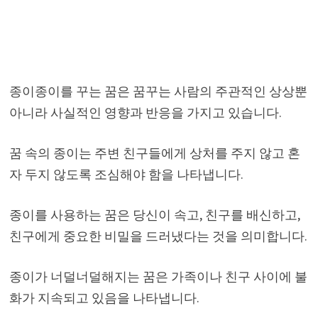
종이종이를 꾸는 꿈은 꿈꾸는 사람의 주관적인 상상뿐
아니라 사실적인 영향과 반응을 가지고 있습니다.
꿈 속의 종이는 주변 친구들에게 상처를 주지 않고 혼
자 두지 않도록 조심해야 함을 나타냅니다.
종이를 사용하는 꿈은 당신이 속고, 친구를 배신하고,
친구에게 중요한 비밀을 드러냈다는 것을 의미합니다.
종이가 너덜너덜해지는 꿈은 가족이나 친구 사이에 불
화가 지속되고 있음을 나타냅니다.