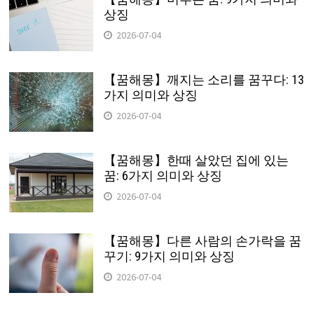
상징
2026-07-04
【꿈해몽】깨지는 소리를 꿈꾸다: 13
가지 의미와 상징
2026-07-04
【꿈해몽】한때 살았던 집에 있는
꿈: 6가지 의미와 상징
2026-07-04
【꿈해몽】다른 사람의 손가락을 꿈
꾸기: 9가지 의미와 상징
2026-07-04