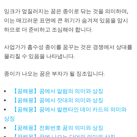
잉크가 엎질러지는 꿈은 종이로 닦는 것을 의미하며,
이는 매끄러운 표면에 큰 위기가 숨겨져 있음을 암시
하므로 더 준비하고 조심해야 합니다.
사업가가 흡수성 종이를 꿈꾸는 것은 경쟁에서 상대를
물리칠 수 있음을 나타냅니다.
종이가 나오는 꿈은 부자가 될 징조입니다.
【꿈해몽】꿈에서 알람의 의미와 상징
【꿈해몽】꿈에서 잣대의 의미와 상징
【꿈해몽】꿈에서 발렌타인 데이 카드의 의미와
상징
【꿈해몽】전화번호 꿈의 의미와 상징
【꿈해몽】꿈에 나오는 단어의 의미와 상징