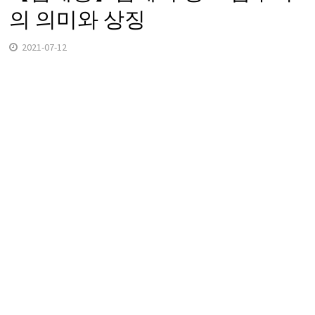
의 의미와 상징
2021-07-12