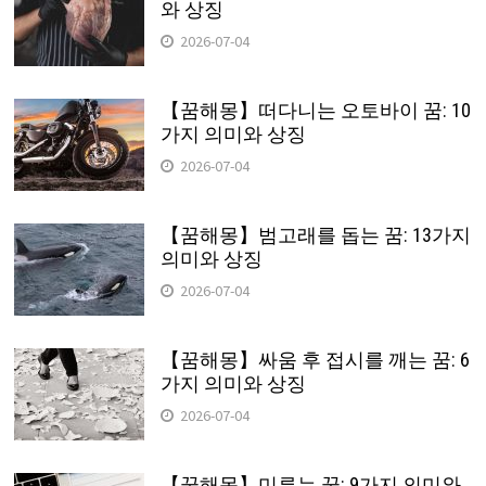
와 상징
2026-07-04
【꿈해몽】떠다니는 오토바이 꿈: 10
가지 의미와 상징
2026-07-04
【꿈해몽】범고래를 돕는 꿈: 13가지
의미와 상징
2026-07-04
【꿈해몽】싸움 후 접시를 깨는 꿈: 6
가지 의미와 상징
2026-07-04
【꿈해몽】미루는 꿈: 9가지 의미와