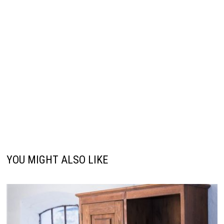
YOU MIGHT ALSO LIKE