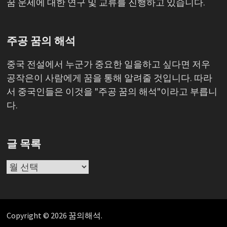
꿈 운세에 대한 연구 및 교류를 진행하고 있습니다.
주공 꿈의 해석
중국 전설에서 누군가 중요한 일을하고 싶다면 저우
공작은이 사람에게 꿈을 통해 알려줄 것입니다. 따라
서 중국인들은 이것을 "주공 꿈의 해석"이라고 부릅니
다.
글 목록
글
목
록
Copyright © 2026
꿈의해석
.