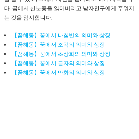
다. 꿈에서 신분증을 잃어버리고 남자친구에게 주워지
는 것을 암시합니다.
【꿈해몽】꿈에서 나침반의 의미와 상징
【꿈해몽】꿈에서 조각의 의미와 상징
【꿈해몽】꿈에서 초상화의 의미와 상징
【꿈해몽】꿈에서 글자의 의미와 상징
【꿈해몽】꿈에서 만화의 의미와 상징