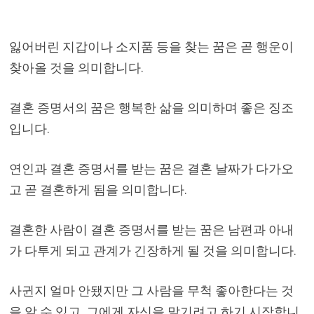
잃어버린 지갑이나 소지품 등을 찾는 꿈은 곧 행운이
찾아올 것을 의미합니다.
결혼 증명서의 꿈은 행복한 삶을 의미하며 좋은 징조
입니다.
연인과 결혼 증명서를 받는 꿈은 결혼 날짜가 다가오
고 곧 결혼하게 됨을 의미합니다.
결혼한 사람이 결혼 증명서를 받는 꿈은 남편과 아내
가 다투게 되고 관계가 긴장하게 될 것을 의미합니다.
사귄지 얼마 안됐지만 그 사람을 무척 좋아한다는 것
을 알 수 있고, 그에게 자신을 맡기려고 하기 시작합니