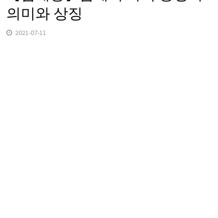
의미와 상징
2021-07-11