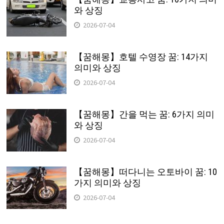
와 상징
2026-07-04
【꿈해몽】호텔 수영장 꿈: 14가지
의미와 상징
2026-07-04
【꿈해몽】간을 먹는 꿈: 6가지 의미
와 상징
2026-07-04
【꿈해몽】떠다니는 오토바이 꿈: 10
가지 의미와 상징
2026-07-04