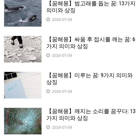
【꿈해몽】범고래를 돕는 꿈: 13가지
의미와 상징
2026-07-04
【꿈해몽】싸움 후 접시를 깨는 꿈: 6
가지 의미와 상징
2026-07-04
【꿈해몽】미루는 꿈: 9가지 의미와
상징
2026-07-04
【꿈해몽】깨지는 소리를 꿈꾸다: 13
가지 의미와 상징
2026-07-04