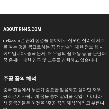
ABOUT RN45.COM
rn45.com은 꿈의 점성술 분야에서 심오한 심리적 세계
를 여는 것을 목표로하는 꿈 점성술에 대한 정보 웹 사
이트입니다. 중국 운세, 저 우공의 꿈 해몽 등 꿈 판단과
꿈 운세에 대한 연구 및 교류를 진행하고 있습니다.
주공 꿈의 해석
중국 전설에서 누군가 중요한 일을하고 싶다면 저우
공작은이 사람에게 꿈을 통해 알려줄 것입니다. 따라
서 중국인들은 이것을 "주공 꿈의 해석"이라고 부릅니