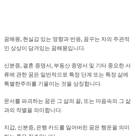
꿈해몽, 현실감 있는 영향과 반응, 꿈꾸는 자의 주관적
인 상상이 담겨있는 꿈해몽입니다.
신분증, 결혼 증명서, 부동산 증명서 및 기타 중요한 서
류에 관한 꿈은 일반적으로 특정 단계 또는 특정 삶에
특별한주의를 기울이는 것을 상징합니다.
문서를 파괴하는 꿈은 그 삶의 끝, 또는 마음속의 그 삶
과의 작별을 의미합니다.
지갑, 신분증, 은행 카드를 잃어버린 꿈은 행운을 의미