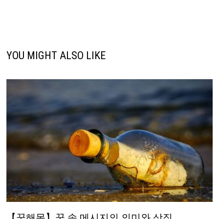
YOU MIGHT ALSO LIKE
【꿈해몽】꿈 속 메시지의 의미와 상징