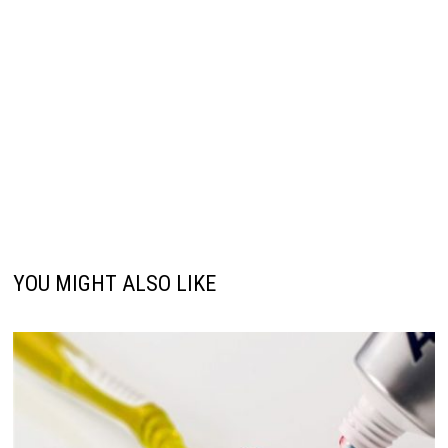
YOU MIGHT ALSO LIKE