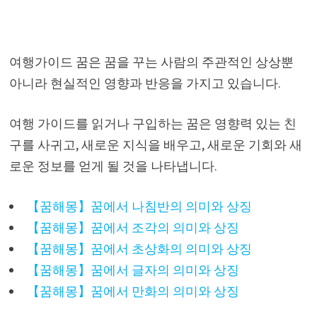
여행가이드 꿈은 꿈을 꾸는 사람의 주관적인 상상뿐
아니라 현실적인 영향과 반응을 가지고 있습니다.
여행 가이드를 읽거나 구입하는 꿈은 영향력 있는 친
구를 사귀고, 새로운 지식을 배우고, 새로운 기회와 새
로운 정보를 얻게 될 것을 나타냅니다.
【꿈해몽】꿈에서 나침반의 의미와 상징
【꿈해몽】꿈에서 조각의 의미와 상징
【꿈해몽】꿈에서 초상화의 의미와 상징
【꿈해몽】꿈에서 글자의 의미와 상징
【꿈해몽】꿈에서 만화의 의미와 상징