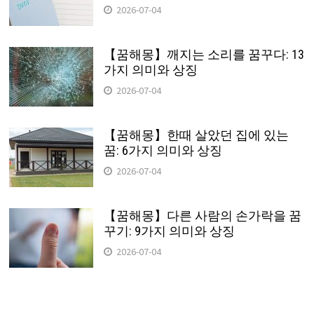
2026-07-04
【꿈해몽】깨지는 소리를 꿈꾸다: 13
가지 의미와 상징
2026-07-04
【꿈해몽】한때 살았던 집에 있는
꿈: 6가지 의미와 상징
2026-07-04
【꿈해몽】다른 사람의 손가락을 꿈
꾸기: 9가지 의미와 상징
2026-07-04