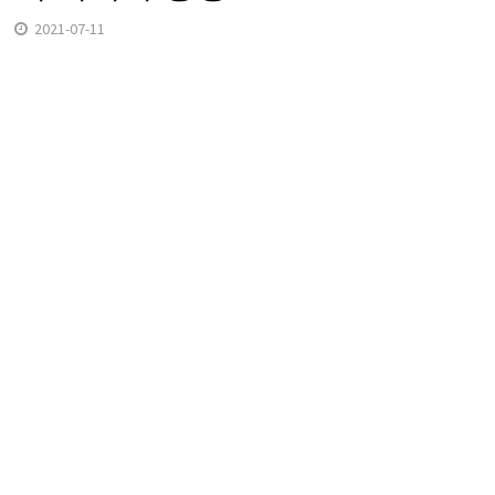
2021-07-11