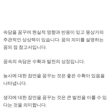
속담을 꿈꾸며 현실적 영향과 반응이 있고 몽상가의
주관적인 상상력이 있습니다. 꿈의 의미를 설명하는
꿈의 점 참고서입니다.
꿈속의 속담은 수확과 발전의 상징입니다.
농사에 대한 잠언을 꿈꾸는 것은 좋은 수확이 있음을
나타냅니다.
생각에 대한 잠언을 꿈꾸는 것은 큰 발전을 이룰 수 있
다는 것을 의미합니다.