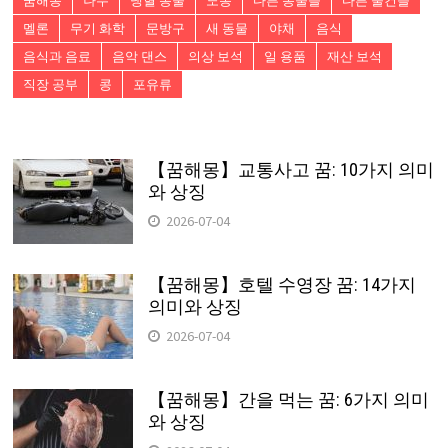
꿈해몽
나무
냉혈 동물
노동
다른 동물들
다른 물건들
멜론
무기 화학
문방구
새 동물
야채
음식
음식과 음료
음악 댄스
의상 보석
일 용품
재산 보석
직장 공부
콩
포유류
【꿈해몽】교통사고 꿈: 10가지 의미
와 상징
2026-07-04
【꿈해몽】호텔 수영장 꿈: 14가지
의미와 상징
2026-07-04
【꿈해몽】간을 먹는 꿈: 6가지 의미
와 상징