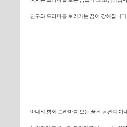
친구와 드라마를 보러가는 꿈이 강해집니다
아내와 함께 드라마를 보는 꿈은 남편과 아