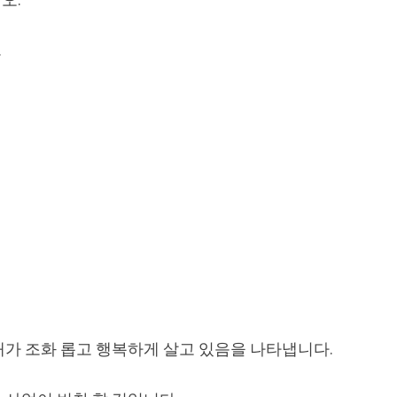
.
내가 조화 롭고 행복하게 살고 있음을 나타냅니다.