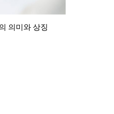
의 의미와 상징