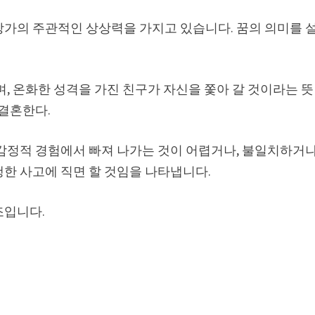
상가의 주관적인 상상력을 가지고 있습니다. 꿈의 의미를 
며, 온화한 성격을 가진 친구가 자신을 쫓아 갈 것이라는 뜻
 결혼한다.
 감정적 경험에서 빠져 나가는 것이 어렵거나, 불일치하거
행한 사고에 직면 할 것임을 나타냅니다.
조입니다.