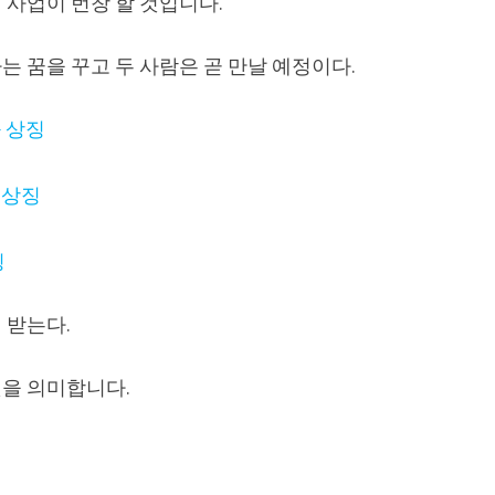
 사업이 번창 할 것입니다.
 꿈을 꾸고 두 사람은 곧 만날 예정이다.
 상징
 상징
징
징
 받는다.
을 의미합니다.