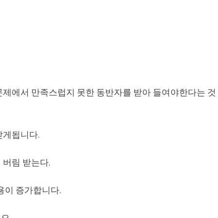
문제에서 만족스럽지 못한 동반자를 받아 들여야한다는 것
받게됩니다.
 버림 받는다.
용이 증가합니다.
오.