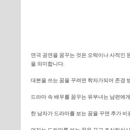
연극 공연을 꿈꾸는 것은 오락이나 사적인 
을 의미합니다.
대본을 쓰는 꿈을 꾸려면 학자가되어 존경 
드라마 속 배우를 꿈꾸는 유부녀는 남편에게
한 남자가 드라마를 보는 꿈을 꾸면 추가 비
여자는 드라마를 보는 꿈을 꾸고 조심하십시