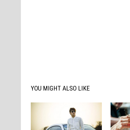
YOU MIGHT ALSO LIKE