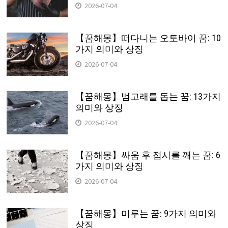
2026-07-04
【꿈해몽】떠다니는 오토바이 꿈: 10
가지 의미와 상징
2026-07-04
【꿈해몽】범고래를 돕는 꿈: 13가지
의미와 상징
2026-07-04
【꿈해몽】싸움 후 접시를 깨는 꿈: 6
가지 의미와 상징
2026-07-04
【꿈해몽】미루는 꿈: 9가지 의미와
상징