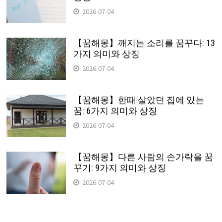
2026-07-04
【꿈해몽】깨지는 소리를 꿈꾸다: 13
가지 의미와 상징
2026-07-04
【꿈해몽】한때 살았던 집에 있는
꿈: 6가지 의미와 상징
2026-07-04
【꿈해몽】다른 사람의 손가락을 꿈
꾸기: 9가지 의미와 상징
2026-07-04