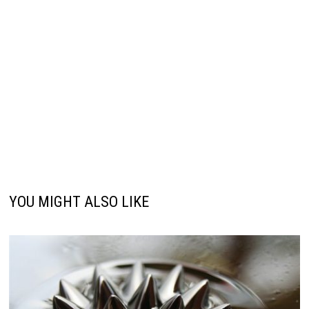
YOU MIGHT ALSO LIKE