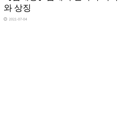
와 상징
2021-07-04