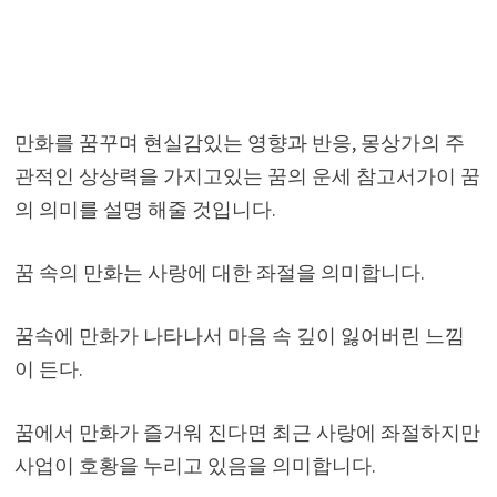
만화를 꿈꾸며 현실감있는 영향과 반응, 몽상가의 주
관적인 상상력을 가지고있는 꿈의 운세 참고서가이 꿈
의 의미를 설명 해줄 것입니다.
꿈 속의 만화는 사랑에 대한 좌절을 의미합니다.
꿈속에 만화가 나타나서 마음 속 깊이 잃어버린 느낌
이 든다.
꿈에서 만화가 즐거워 진다면 최근 사랑에 좌절하지만
사업이 호황을 누리고 있음을 의미합니다.