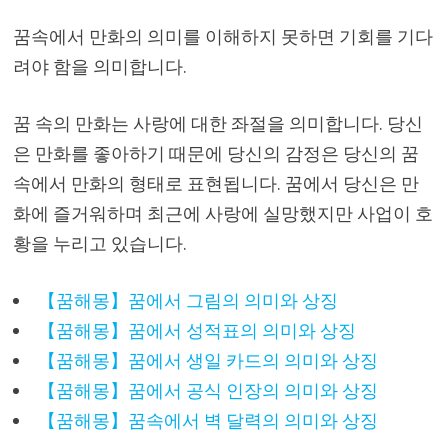
꿈속에서 만화의 의미를 이해하지 못하면 기회를 기다
려야 함을 의미합니다.
꿈 속의 만화는 사랑에 대한 좌절을 의미합니다. 당신
은 만화를 좋아하기 때문에 당신의 감정은 당신의 꿈
속에서 만화의 형태로 표현됩니다. 꿈에서 당신은 만
화에 즐거워하며 최근에 사랑에 실망했지만 사업이 호
황을 누리고 있습니다.
【꿈해몽】꿈에서 그림의 의미와 상징
【꿈해몽】꿈에서 성적표의 의미와 상징
【꿈해몽】꿈에서 생일 카드의 의미와 상징
【꿈해몽】꿈에서 공식 인장의 의미와 상징
【꿈해몽】꿈속에서 벽 달력의 의미와 상징