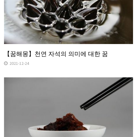
【꿈해몽】천연 자석의 의미에 대한 꿈
2021-12-24