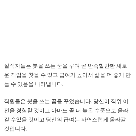
실직자들은 붓을 쓰는 꿈을 꾸며 곧 만족할만한 새로
운 직업을 찾을 수 있고 급여가 높아서 삶을 더 좋게 만
들 수 있음을 나타냅니다.
직원들은 붓을 쓰는 꿈을 꾸었습니다. 당신이 직위 이
전을 경험할 것이고 아마도 곧 더 높은 수준으로 올라
갈 수있을 것이고 당신의 급여는 자연스럽게 올라갈
것입니다.