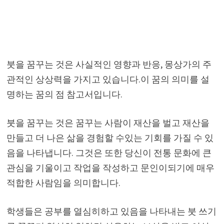
붓을 꿈꾸는 것은 사실적인 영향과 반응, 몽상가의 주
관적인 상상력을 가지고 있습니다.이 꿈의 의미를 설
명하는 꿈의 점 참고서입니다.
붓을 꿈꾸는 것은 꿈꾸는 사람이 재산을 벌고 재산을
만들고 더 나은 삶을 경험할 수있는 기회를 가질 수 있
음을 나타냅니다. 그것은 또한 당신이 전통 문화에 큰
관심을 기울이고 작업을 작성하고 문인이되기에 매우
적합한 사람임을 의미합니다.
학생들은 공부를 열심히하고 있음을 나타내는 붓 쓰기