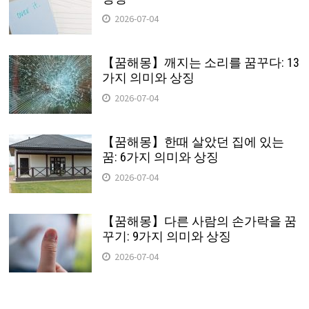
2026-07-04
【꿈해몽】깨지는 소리를 꿈꾸다: 13
가지 의미와 상징
2026-07-04
【꿈해몽】한때 살았던 집에 있는
꿈: 6가지 의미와 상징
2026-07-04
【꿈해몽】다른 사람의 손가락을 꿈
꾸기: 9가지 의미와 상징
2026-07-04