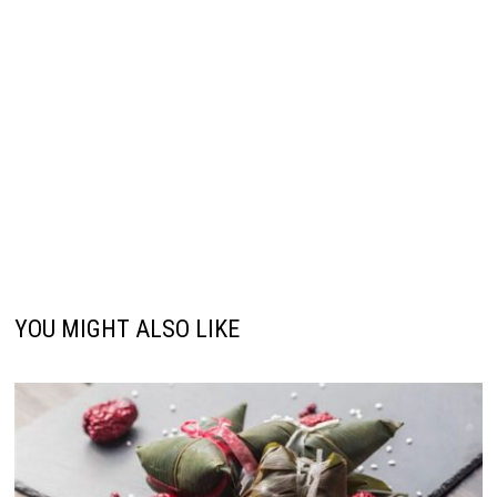
YOU MIGHT ALSO LIKE