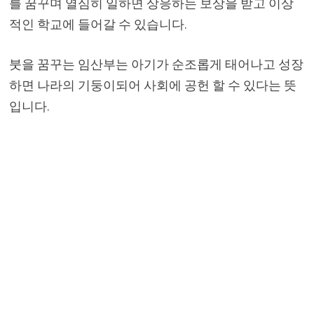
를 꿈꾸며 열심히 일하면 상응하는 보상을 받고 이상
적인 학교에 들어갈 수 있습니다.
붓을 꿈꾸는 임산부는 아기가 순조롭게 태어나고 성장
하면 나라의 기둥이되어 사회에 공헌 할 수 있다는 뜻
입니다.