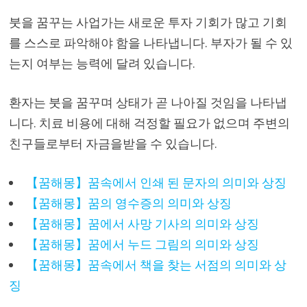
붓을 꿈꾸는 사업가는 새로운 투자 기회가 많고 기회
를 스스로 파악해야 함을 나타냅니다. 부자가 될 수 있
는지 여부는 능력에 달려 있습니다.
환자는 붓을 꿈꾸며 상태가 곧 나아질 것임을 나타냅
니다. 치료 비용에 대해 걱정할 필요가 없으며 주변의
친구들로부터 자금을받을 수 있습니다.
【꿈해몽】꿈속에서 인쇄 된 문자의 의미와 상징
【꿈해몽】꿈의 영수증의 의미와 상징
【꿈해몽】꿈에서 사망 기사의 의미와 상징
【꿈해몽】꿈에서 누드 그림의 의미와 상징
【꿈해몽】꿈속에서 책을 찾는 서점의 의미와 상
징