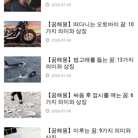
2026-07-04
【꿈해몽】떠다니는 오토바이 꿈: 10
가지 의미와 상징
2026-07-04
【꿈해몽】범고래를 돕는 꿈: 13가지
의미와 상징
2026-07-04
【꿈해몽】싸움 후 접시를 깨는 꿈: 6
가지 의미와 상징
2026-07-04
【꿈해몽】미루는 꿈: 9가지 의미와
상징