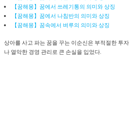
【꿈해몽】꿈에서 쓰레기통의 의미와 상징
【꿈해몽】꿈에서 나침반의 의미와 상징
【꿈해몽】꿈속에서 벼루의 의미와 상징
상아를 사고 파는 꿈을 꾸는 이순신은 부적절한 투자
나 열악한 경영 관리로 큰 손실을 입었다.