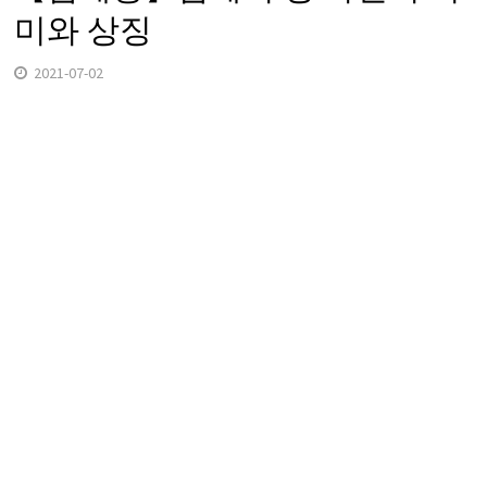
미와 상징
2021-07-02