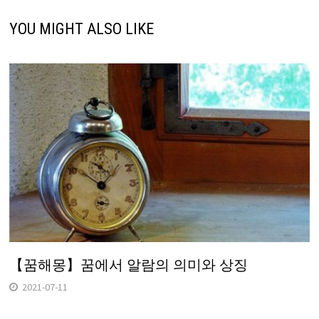
YOU MIGHT ALSO LIKE
【꿈해몽】꿈에서 알람의 의미와 상징
2021-07-11