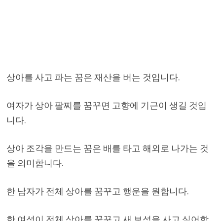
상아를 사고 파는 꿈은 재산을 버는 것입니다.
여자가 상아 팔찌를 꿈꾸면 고향에 기근이 생길 것입
니다.
상아 조각을 만드는 꿈은 배를 타고 해외로 나가는 것
을 의미합니다.
한 남자가 전체 상아를 꿈꾸고 행운을 원합니다.
한 여성이 전체 상아를 꿈꾸고 새 보석을 사고 싶어합