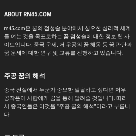
ABOUT RN45.COM
rn45.com은 꿈의 점성술 분야에서 심오한 심리적 세계
를 여는 것을 목표로하는 꿈 점성술에 대한 정보 웹 사
이트입니다. 중국 운세, 저 우공의 꿈 해몽 등 꿈 판단과
꿈 운세에 대한 연구 및 교류를 진행하고 있습니다.
주공 꿈의 해석
중국 전설에서 누군가 중요한 일을하고 싶다면 저우
공작은이 사람에게 꿈을 통해 알려줄 것입니다. 따라
서 중국인들은 이것을 "주공 꿈의 해석"이라고 부릅니
다.