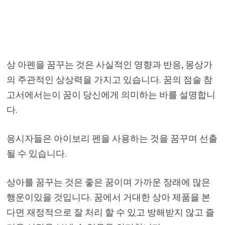
상 아펜을 꿈꾸는 것은 사실적인 영향과 반응, 몽상가
의 주관적인 상상력을 가지고 있습니다. 꿈의 점술 참
고서에서는이 꿈이 당신에게 의미하는 바를 설명합니
다.
응시자들은 아이보리 펜을 사용하는 것을 꿈꾸며 선출
될 수 있습니다.
상아를 꿈꾸는 것은 좋은 꿈이며 가까운 장래에 많은
행운이있을 것입니다. 꿈에서 거대한 상아 제품을 본
다면 재정적으로 잘 처리 할 수 ​​있고 방해받지 않고 즐