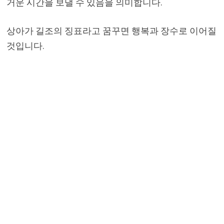
거운 시간을 보낼 수 있음을 의미합니다.
상아가 길조의 징표라고 꿈꾸면 행복과 장수로 이어질
것입니다.