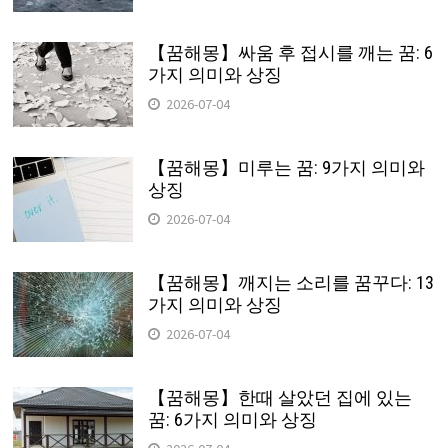
【꿈해몽】싸움 후 접시를 깨는 꿈: 6
가지 의미와 상징
2026-07-04
【꿈해몽】미루는 꿈: 9가지 의미와
상징
2026-07-04
【꿈해몽】깨지는 소리를 꿈꾸다: 13
가지 의미와 상징
2026-07-04
【꿈해몽】한때 살았던 집에 있는
꿈: 6가지 의미와 상징