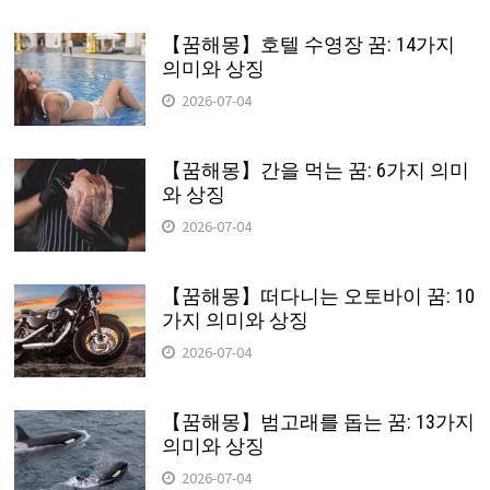
【꿈해몽】호텔 수영장 꿈: 14가지
의미와 상징
2026-07-04
【꿈해몽】간을 먹는 꿈: 6가지 의미
와 상징
2026-07-04
【꿈해몽】떠다니는 오토바이 꿈: 10
가지 의미와 상징
2026-07-04
【꿈해몽】범고래를 돕는 꿈: 13가지
의미와 상징
2026-07-04