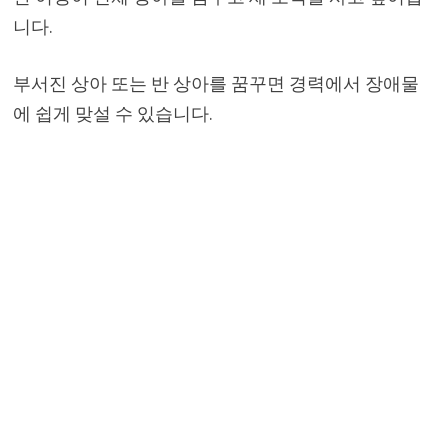
니다.
부서진 상아 또는 반 상아를 꿈꾸면 경력에서 장애물
에 쉽게 맞설 수 있습니다.