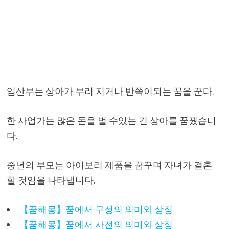
임산부는 상아가 부러 지거나 반쪽이되는 꿈을 꾼다.
한 사업가는 많은 돈을 벌 수있는 긴 상아를 꿈꿨습니
다.
중년의 부모는 아이보리 제품을 꿈꾸며 자녀가 결혼
할 것임을 나타냅니다.
【꿈해몽】꿈에서 구성의 의미와 상징
【꿈해몽】꿈에서 사전의 의미와 상징