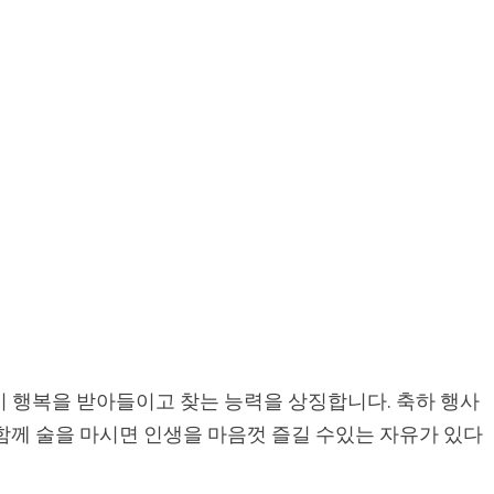
성이 행복을 받아들이고 찾는 능력을 상징합니다. 축하 행사
함께 술을 마시면 인생을 마음껏 즐길 수있는 자유가 있다