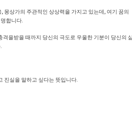
, 몽상가의 주관적인 상상력을 가지고 있는데, 여기 꿈의
설명합니다.
 충격을받을 때까지 당신의 극도로 우울한 기분이 당신의 
.
고 진실을 말하고 싶다는 뜻입니다.