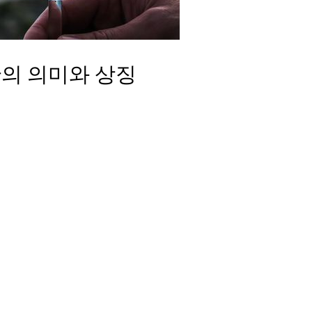
의 의미와 상징