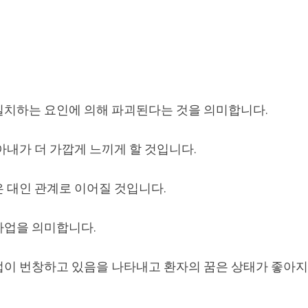
일치하는 요인에 의해 파괴된다는 것을 의미합니다.
아내가 더 가깝게 느끼게 할 것입니다.
은 대인 관계로 이어질 것입니다.
사업을 의미합니다.
업이 번창하고 있음을 나타내고 환자의 꿈은 상태가 좋아