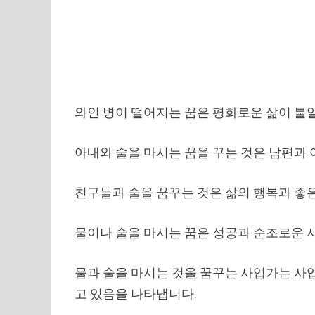
와인 병이 떨어지는 꿈은 평화로운 삶이 불
아내와 술을 마시는 꿈을 꾸는 것은 남편과 
친구들과 술을 꿈꾸는 것은 삶의 행복과 좋
물이나 술을 마시는 꿈은 성공과 순조로운 
물과 술을 마시는 것을 꿈꾸는 사업가는 사
고 있음을 나타냅니다.