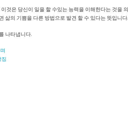
. 이것은 당신이 일을 할 수있는 능력을 이해한다는 것을 
면 삶의 기쁨을 다른 방법으로 발견 할 수 있다는 뜻입니다
리를 나타냅니다.
꾸며
상징
징