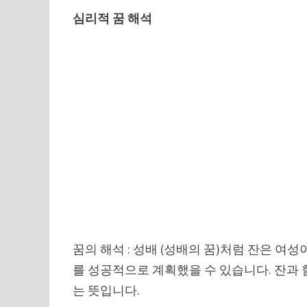
심리적 꿈 해석
꿈의 해석 : 성배 (성배의 꿈)처럼 잔은 여
를 성공적으로 계획했을 수 있습니다. 잔과 
는 뜻입니다.