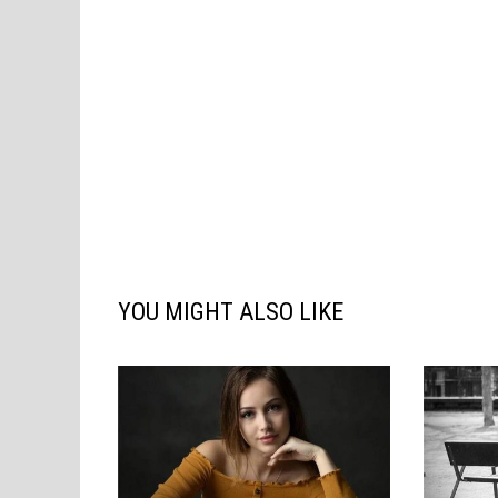
YOU MIGHT ALSO LIKE