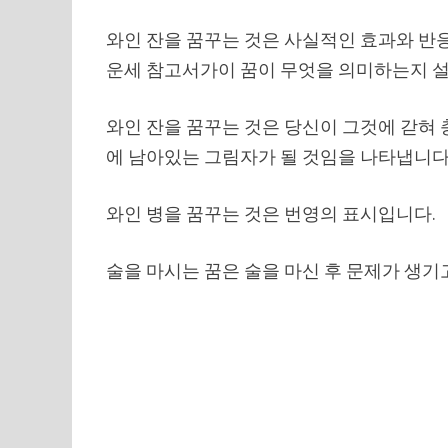
와인 잔을 꿈꾸는 것은 사실적인 효과와 반응
운세 참고서가이 꿈이 무엇을 의미하는지 
와인 잔을 꿈꾸는 것은 당신이 그것에 갇혀
에 남아있는 그림자가 될 것임을 나타냅니다
와인 병을 꿈꾸는 것은 번영의 표시입니다.
술을 마시는 꿈은 술을 마신 후 문제가 생기