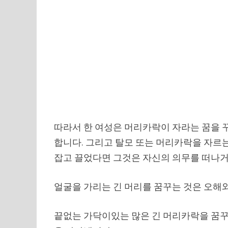
따라서 한 여성은 머리카락이 자라는 꿈을 
합니다. 그리고 탈모 또는 머리카락을 자르
잡고 끌었다면 그것은 자신의 의무를 떠나거
얼굴을 가리는 긴 머리를 꿈꾸는 것은 오해
끝없는 가닥이있는 많은 긴 머리카락을 꿈꾸