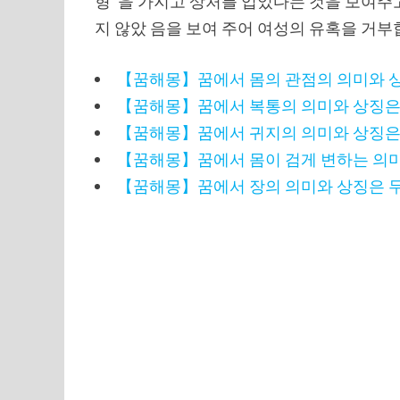
형”을 가지고 상처를 입었다는 것을 보여주고
지 않았 음을 보여 주어 여성의 유혹을 거부합
【꿈해몽】꿈에서 몸의 관점의 의미와 
【꿈해몽】꿈에서 복통의 의미와 상징은
【꿈해몽】꿈에서 귀지의 의미와 상징은
【꿈해몽】꿈에서 몸이 검게 변하는 의
【꿈해몽】꿈에서 장의 의미와 상징은 