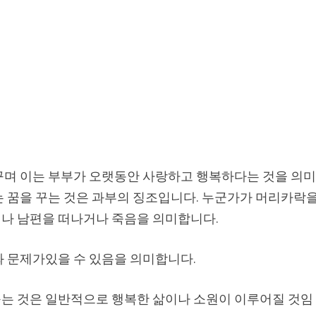
꾸며 이는 부부가 오랫동안 사랑하고 행복하다는 것을 의
는 꿈을 꾸는 것은 과부의 징조입니다. 누군가가 머리카락
나 남편을 떠나거나 죽음을 의미합니다.
와 문제가있을 수 있음을 의미합니다.
는 것은 일반적으로 행복한 삶이나 소원이 이루어질 것임