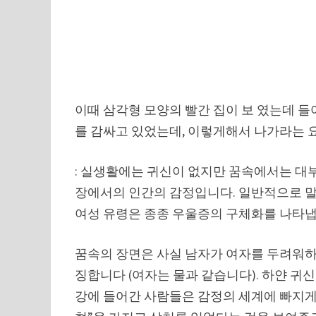
이때 삼각형 모양의 빨간 집이 보 였는데 들
를 감싸고 있었는데, 이렇게해서 나가라는 요
: 실생활에는 귀신이 없지만 꿈속에서는 대부
장에서의 인간의 감정입니다. 일반적으로 말
여성 유령은 종종 우울증의 구체화를 나타냅
꿈속의 장면은 사실 남자가 여자를 두려워하는
징합니다 (여자는 물과 같습니다). 하얀 귀
강에 들어간 사람들은 감정의 세계에 빠지게