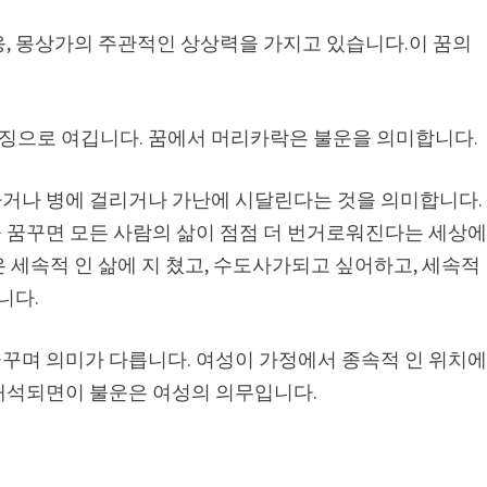
응, 몽상가의 주관적인 상상력을 가지고 있습니다.이 꿈의
징으로 여깁니다. 꿈에서 머리카락은 불운을 의미합니다.
거나 병에 걸리거나 가난에 시달린다는 것을 의미합니다.
 꿈꾸면 모든 사람의 삶이 점점 더 번거로워진다는 세상
 세속적 인 삶에 지 쳤고, 수도사가되고 싶어하고, 세속적
니다.
꾸며 의미가 다릅니다. 여성이 가정에서 종속적 인 위치
해석되면이 불운은 여성의 의무입니다.