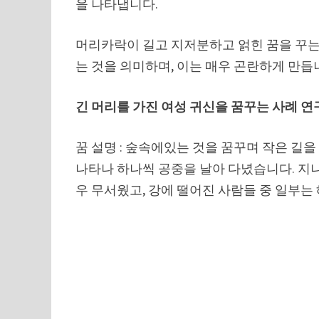
을 나타냅니다.
머리카락이 길고 지저분하고 얽힌 꿈을 꾸는
는 것을 의미하며, 이는 매우 곤란하게 만듭
긴 머리를 가진 여성 귀신을 꿈꾸는 사례 연
꿈 설명 : 숲속에있는 것을 꿈꾸며 작은 길을
나타나 하나씩 공중을 날아 다녔습니다. 지
우 무서웠고, 강에 떨어진 사람들 중 일부는