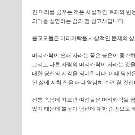
긴 머리를 꿈꾸는 것은 사실적인 효과와 반
의미를 설명하는 꿈의 점 참고서입니다.
불교도들은 머리카락을 세상적인 문제의 상
머리카락이 오래 자라는 꿈은 불운이 증가하
그리고 다른 사람의 머리카락이 자라는 것을
대한 당신의 시각을 의미합니다. 이때 당신은
인 삶에 지쳐 집을 떠나 열심히 수련 할 것입
전통 속담에 따르면 여성들은 머리카락을 꿈
있기 때문에 불운이 남편에 대한 순종으로 