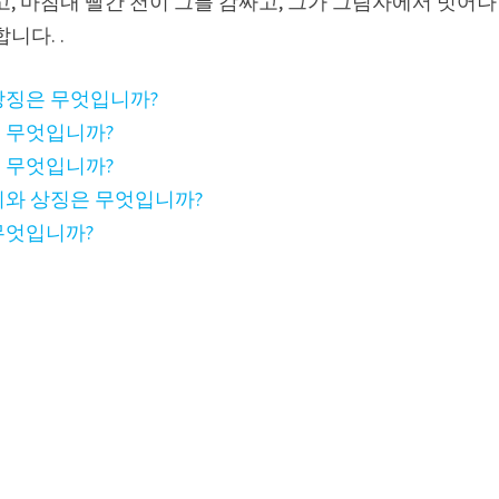
, 마침내 빨간 천이 그를 감싸고, 그가 그림자에서 벗어나
니다. .
상징은 무엇입니까?
 무엇입니까?
 무엇입니까?
미와 상징은 무엇입니까?
무엇입니까?