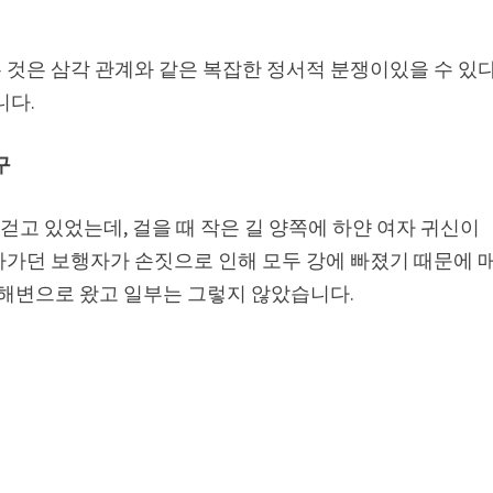
 것은 삼각 관계와 같은 복잡한 정서적 분쟁이있을 수 있
니다.
구
 걷고 있었는데, 걸을 때 작은 길 양쪽에 하얀 여자 귀신이
나가던 보행자가 손짓으로 인해 모두 강에 빠졌기 때문에 
 해변으로 왔고 일부는 그렇지 않았습니다.