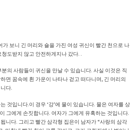
어가 보니 긴 머리와 숄을 가진 여성 귀신이 빨간 천으로 나
청도받지 않고 안전하게지나 갔다. .
분의 사람들이 귀신을 만날 수 있습니다. 사실 이것은 직
하면 꿈속에 흰 가운이 나타나 걷고 떠다니며, 긴 머리의
니다.
 것입니다.이 경우 ‘강’에 물이 있습니다. 물은 여자를 
신이 그에게 손짓합니다. 여자가 그에게 유혹하는 것입니다.
됩니다. 그리고 빨간 삼각형 집은이 남자가 “사랑의 삼각