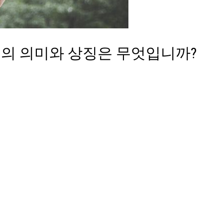
의 의미와 상징은 무엇입니까?