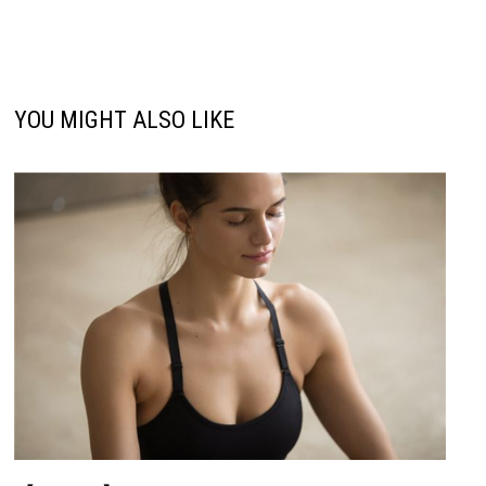
YOU MIGHT ALSO LIKE