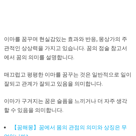
이마를 꿈꾸며 현실감있는 효과와 반응, 몽상가의 주
관적인 상상력을 가지고 있습니다. 꿈의 점술 참고서
에서 꿈의 의미를 설명합니다.
매끄럽고 평평한 이마를 꿈꾸는 것은 일반적으로 일이
잘되고 관계가 잘되고 있음을 의미합니다.
이마가 구겨지는 꿈은 슬픔을 느끼거나 더 자주 생각
할 수 있음을 의미합니다.
【꿈해몽】꿈에서 몸의 관점의 의미와 상징은 무