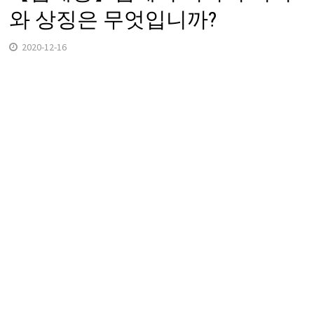
와 상징은 무엇입니까?
2020-12-16