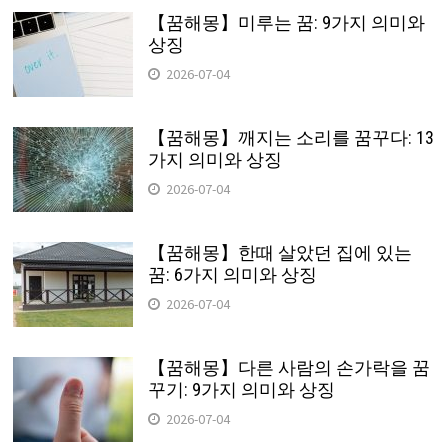
【꿈해몽】미루는 꿈: 9가지 의미와
상징
2026-07-04
【꿈해몽】깨지는 소리를 꿈꾸다: 13
가지 의미와 상징
2026-07-04
【꿈해몽】한때 살았던 집에 있는
꿈: 6가지 의미와 상징
2026-07-04
【꿈해몽】다른 사람의 손가락을 꿈
꾸기: 9가지 의미와 상징
2026-07-04