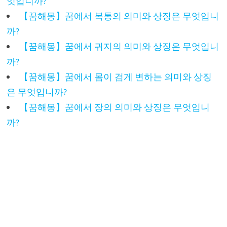
엇입니까?
【꿈해몽】꿈에서 복통의 의미와 상징은 무엇입니
까?
【꿈해몽】꿈에서 귀지의 의미와 상징은 무엇입니
까?
【꿈해몽】꿈에서 몸이 검게 변하는 의미와 상징
은 무엇입니까?
【꿈해몽】꿈에서 장의 의미와 상징은 무엇입니
까?