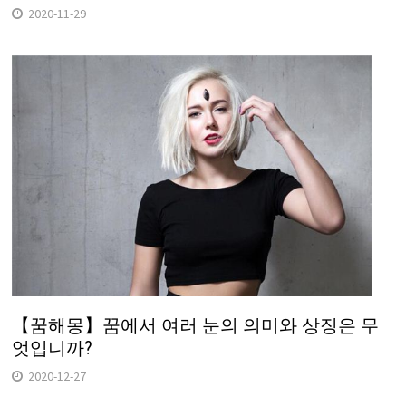
2020-11-29
【꿈해몽】꿈에서 여러 눈의 의미와 상징은 무
엇입니까?
2020-12-27