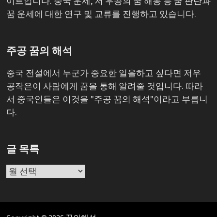
이트입니다. 중국 운세, 저 우공의 꿈 해몽 등 꿈 판단과
꿈 운세에 대한 연구 및 교류를 진행하고 있습니다.
주공 꿈의 해석
중국 전설에서 누군가 중요한 일을하고 싶다면 저우
공작은이 사람에게 꿈을 통해 알려줄 것입니다. 따라
서 중국인들은 이것을 "주공 꿈의 해석"이라고 부릅니
다.
글 목록
글
목
록