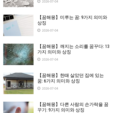
2026-07-04
【꿈해몽】미루는 꿈: 9가지 의미와
상징
2026-07-04
【꿈해몽】깨지는 소리를 꿈꾸다: 13
가지 의미와 상징
2026-07-04
【꿈해몽】한때 살았던 집에 있는
꿈: 6가지 의미와 상징
2026-07-04
【꿈해몽】다른 사람의 손가락을 꿈
꾸기: 9가지 의미와 상징