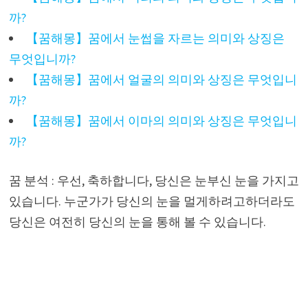
까?
【꿈해몽】꿈에서 눈썹을 자르는 의미와 상징은
무엇입니까?
【꿈해몽】꿈에서 얼굴의 의미와 상징은 무엇입니
까?
【꿈해몽】꿈에서 이마의 의미와 상징은 무엇입니
까?
꿈 분석 : 우선, 축하합니다, 당신은 눈부신 눈을 가지고
있습니다. 누군가가 당신의 눈을 멀게하려고하더라도
당신은 여전히 ​​당신의 눈을 통해 볼 수 있습니다.