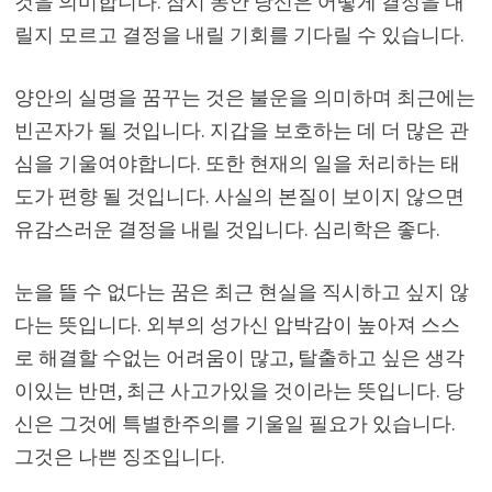
것을 의미합니다. 잠시 동안 당신은 어떻게 결정을 내
릴지 모르고 결정을 내릴 기회를 기다릴 수 있습니다.
양안의 실명을 꿈꾸는 것은 불운을 의미하며 최근에는
빈곤자가 될 것입니다. 지갑을 보호하는 데 더 많은 관
심을 기울여야합니다. 또한 현재의 일을 처리하는 태
도가 편향 될 것입니다. 사실의 본질이 보이지 않으면
유감스러운 결정을 내릴 것입니다. 심리학은 좋다.
눈을 뜰 수 없다는 꿈은 최근 현실을 직시하고 싶지 않
다는 뜻입니다. 외부의 성가신 압박감이 높아져 스스
로 해결할 수없는 어려움이 많고, 탈출하고 싶은 생각
이있는 반면, 최근 사고가있을 것이라는 뜻입니다. 당
신은 그것에 특별한주의를 기울일 필요가 있습니다.
그것은 나쁜 징조입니다.