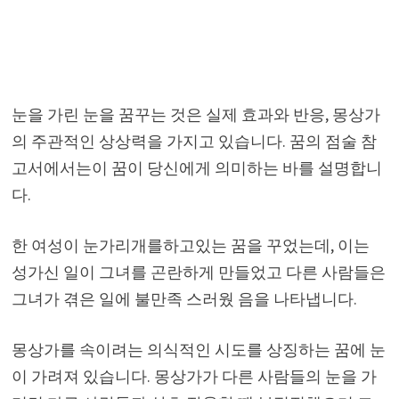
눈을 가린 눈을 꿈꾸는 것은 실제 효과와 반응, 몽상가
의 주관적인 상상력을 가지고 있습니다. 꿈의 점술 참
고서에서는이 꿈이 당신에게 의미하는 바를 설명합니
다.
한 여성이 눈가리개를하고있는 꿈을 꾸었는데, 이는
성가신 일이 그녀를 곤란하게 만들었고 다른 사람들은
그녀가 겪은 일에 불만족 스러웠 음을 나타냅니다.
몽상가를 속이려는 의식적인 시도를 상징하는 꿈에 눈
이 가려져 있습니다. 몽상가가 다른 사람들의 눈을 가