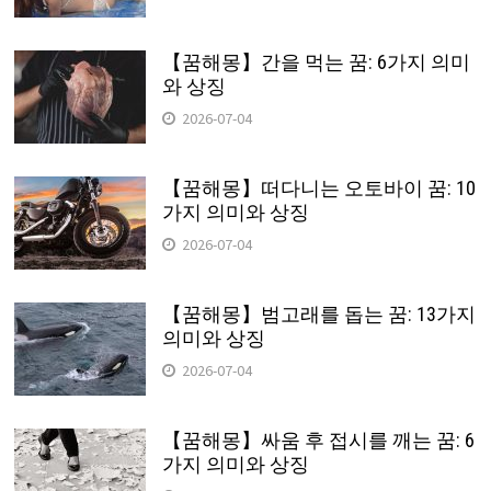
【꿈해몽】간을 먹는 꿈: 6가지 의미
와 상징
2026-07-04
【꿈해몽】떠다니는 오토바이 꿈: 10
가지 의미와 상징
2026-07-04
【꿈해몽】범고래를 돕는 꿈: 13가지
의미와 상징
2026-07-04
【꿈해몽】싸움 후 접시를 깨는 꿈: 6
가지 의미와 상징