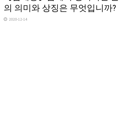
의 의미와 상징은 무엇입니까?
2020-12-14