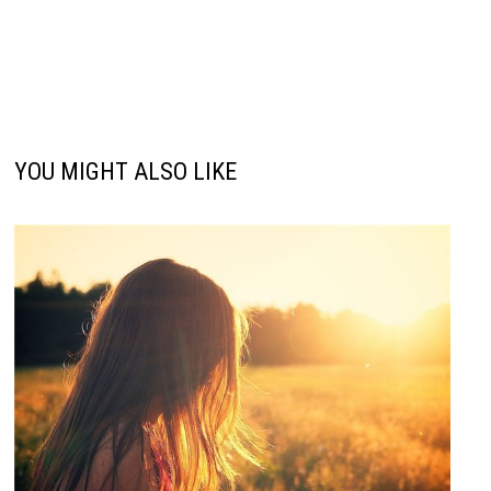
YOU MIGHT ALSO LIKE