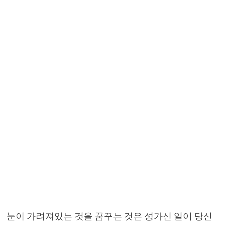
눈이 가려져있는 것을 꿈꾸는 것은 성가신 일이 당신