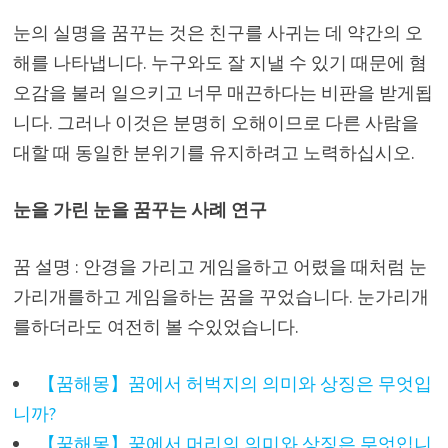
눈의 실명을 꿈꾸는 것은 친구를 사귀는 데 약간의 오
해를 나타냅니다. 누구와도 잘 지낼 수 있기 때문에 혐
오감을 불러 일으키고 너무 매끈하다는 비판을 받게됩
니다. 그러나 이것은 분명히 오해이므로 다른 사람을
대할 때 동일한 분위기를 유지하려고 노력하십시오.
눈을 가린 눈을 꿈꾸는 사례 연구
꿈 설명 : 안경을 가리고 게임을하고 어렸을 때처럼 눈
가리개를하고 게임을하는 꿈을 꾸었습니다. 눈가리개
를하더라도 여전히 볼 수있었습니다.
【꿈해몽】꿈에서 허벅지의 의미와 상징은 무엇입
니까?
【꿈해몽】꿈에서 머리의 의미와 상징은 무엇입니