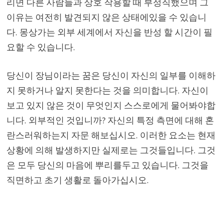
리면 다른 사람들과 상호 작용할 때 부정직했으며 그
이유는 여전히 발견되지 않은 상태에있을 수 있습니
다. 몽상가는 외부 세계에서 자신을 반성 할 시간이 필
요할 수 있습니다.
당신이 장님이라는 꿈은 당신이 자신의 일부를 이해하
지 못하거나 알지 못한다는 것을 의미합니다. 자신이
보고 있지 않은 것이 무엇인지 스스로에게 물어봐야합
니다. 외부적인 것입니까? 자신의 특정 측면에 대해 혼
란스러워하는지 자문 해보십시오. 이러한 요소는 현재
상황에 의해 발생하지만 실제로는 그것들입니다. 그것
은 모두 당신의 마음에 뿌리를두고 있습니다. 그것을
직면하고 초기 생활로 돌아가십시오.