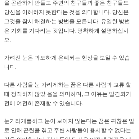
을 곤란하게 만들고 주변의 친구들과 좋은 친구들도
당신을 이해하지 못한다는 것을 의미합니다. 당신은
그것을 잠시 해결하는 방법을 모릅니다. 유일한 방법
은 기회를 기다리는 것입니다. 명확하게 설명하십시
오.
가려진 눈은 과도하게 은폐되는 현상을 보일 수 있습
니다.
다른 사람을 눈 가리게하는 꿈은 다른 사람과 교류 할
때 정직하지 않았 음을 의미하며, 그 이유는 발견되기
전에 여전히 존재할 수 있습니다.
눈가리개를하고 눈이 보이지 않는다는 꿈은 귀찮은 일
로 인해 곤란을 겪고 주변 사람들이 용서할 수 없다는