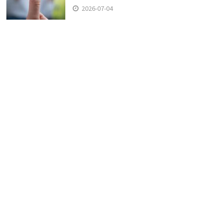
2026-07-04