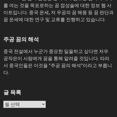
를 여는 것을 목표로하는 꿈 점성술에 대한 정보 웹 사
이트입니다. 중국 운세, 저 우공의 꿈 해몽 등 꿈 판단과
꿈 운세에 대한 연구 및 교류를 진행하고 있습니다.
주공 꿈의 해석
중국 전설에서 누군가 중요한 일을하고 싶다면 저우
공작은이 사람에게 꿈을 통해 알려줄 것입니다. 따라
서 중국인들은 이것을 "주공 꿈의 해석"이라고 부릅니
다.
글 목록
글
목