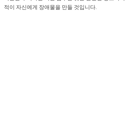
적이 자신에게 장애물을 만들 것입니다.