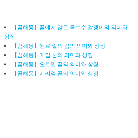
【꿈해몽】꿈에서 많은 옥수수 알갱이의 의미와
상징
【꿈해몽】원료 쌀의 꿈의 의미와 상징
【꿈해몽】메밀 꿈의 의미와 상징
【꿈해몽】오트밀 꿈의 의미와 상징
【꿈해몽】시리얼 꿈의 의미와 상징