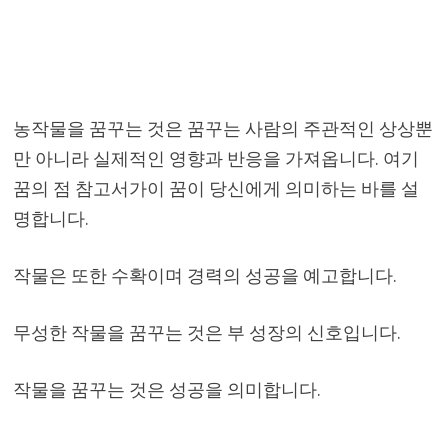
농작물을 꿈꾸는 것은 꿈꾸는 사람의 주관적인 상상뿐
만 아니라 실제적인 영향과 반응을 가져옵니다. 여기
꿈의 점 참고서가이 꿈이 당신에게 의미하는 바를 설
명합니다.
작물은 또한 수확이며 경력의 성공을 예고합니다.
무성한 작물을 꿈꾸는 것은 부 성장의 신호입니다.
작물을 꿈꾸는 것은 성공을 의미합니다.