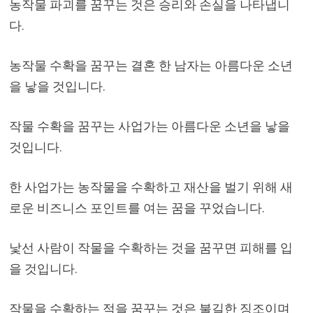
농작물 파괴를 꿈꾸는 것은 승리와 손실을 나타냅니
다.
농작물 수확을 꿈꾸는 결혼 한 남자는 아름다운 소년
을 낳을 것입니다.
작물 수확을 꿈꾸는 사업가는 아름다운 소년을 낳을
것입니다.
한 사업가는 농작물을 수확하고 재산을 벌기 위해 새
로운 비즈니스 포인트를 여는 꿈을 꾸었습니다.
낯선 사람이 작물을 수확하는 것을 꿈꾸면 피해를 입
을 것입니다.
작물을 수확하는 적을 꿈꾸는 것은 불길한 징조이며