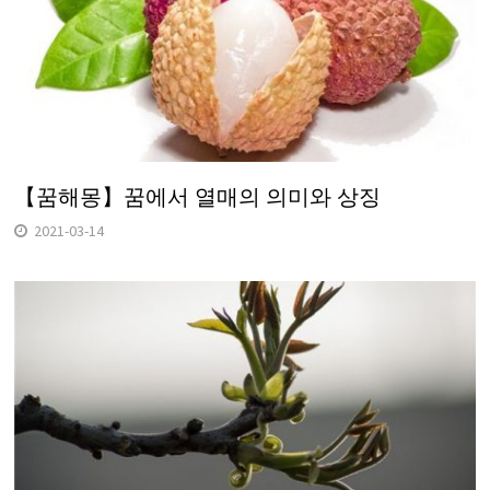
【꿈해몽】꿈에서 열매의 의미와 상징
2021-03-14