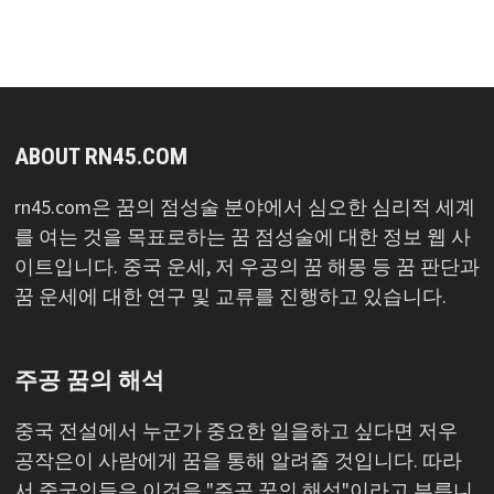
록
ABOUT RN45.COM
rn45.com은 꿈의 점성술 분야에서 심오한 심리적 세계
를 여는 것을 목표로하는 꿈 점성술에 대한 정보 웹 사
이트입니다. 중국 운세, 저 우공의 꿈 해몽 등 꿈 판단과
꿈 운세에 대한 연구 및 교류를 진행하고 있습니다.
주공 꿈의 해석
중국 전설에서 누군가 중요한 일을하고 싶다면 저우
공작은이 사람에게 꿈을 통해 알려줄 것입니다. 따라
서 중국인들은 이것을 "주공 꿈의 해석"이라고 부릅니