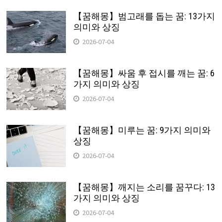
【꿈해몽】범고래를 돕는 꿈: 13가지
의미와 상징
2026-07-04
【꿈해몽】싸움 후 접시를 깨는 꿈: 6
가지 의미와 상징
2026-07-04
【꿈해몽】미루는 꿈: 9가지 의미와
상징
2026-07-04
【꿈해몽】깨지는 소리를 꿈꾸다: 13
가지 의미와 상징
2026-07-04