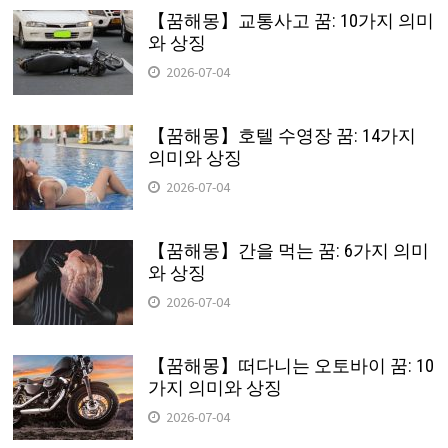
【꿈해몽】교통사고 꿈: 10가지 의미
와 상징
2026-07-04
【꿈해몽】호텔 수영장 꿈: 14가지
의미와 상징
2026-07-04
【꿈해몽】간을 먹는 꿈: 6가지 의미
와 상징
2026-07-04
【꿈해몽】떠다니는 오토바이 꿈: 10
가지 의미와 상징
2026-07-04