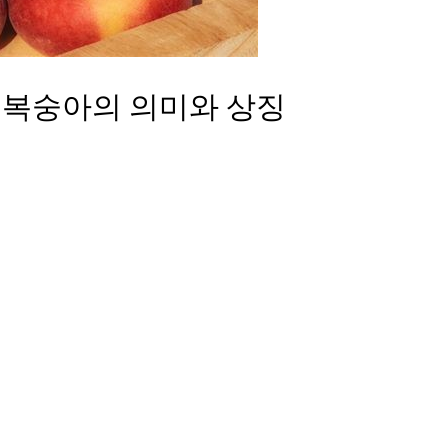
복숭아의 의미와 상징