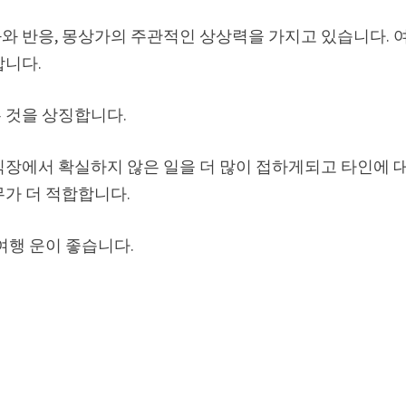
와 반응, 몽상가의 주관적인 상상력을 가지고 있습니다. 
합니다.
 것을 상징합니다.
직장에서 확실하지 않은 일을 더 많이 접하게되고 타인에 
무가 더 적합합니다.
여행 운이 좋습니다.