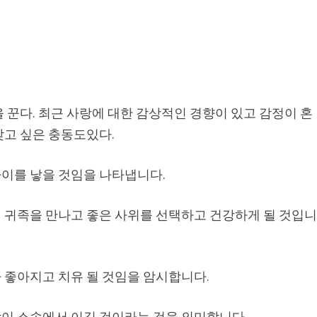
 꾼다. 최근 사랑에 대한 감상적인 경향이 있고 감정이 혼
갖고 싶은 충동도있다.
이를 낳을 것임을 나타냅니다.
 귀족을 만나고 좋은 사위를 선택하고 건강하게 될 것입
 좋아지고 치유 될 것임을 암시합니다.
이 소송에서 이길 것이라는 것을 의미합니다.