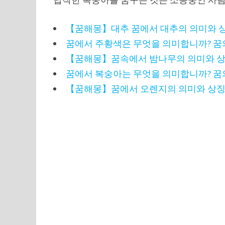
【꿈해몽】대추 꿈에서 대추의 의미와 
꿈에서 주황색은 무엇을 의미합니까? 꿈
【꿈해몽】꿈속에서 밤나무의 의미와 
꿈에서 복숭아는 무엇을 의미합니까? 꿈
【꿈해몽】꿈에서 오렌지의 의미와 상