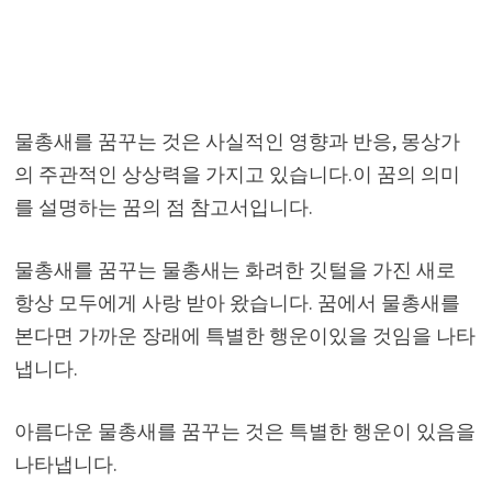
물총새를 꿈꾸는 것은 사실적인 영향과 반응, 몽상가
의 주관적인 상상력을 가지고 있습니다.이 꿈의 의미
를 설명하는 꿈의 점 참고서입니다.
물총새를 꿈꾸는 물총새는 화려한 깃털을 가진 새로
항상 모두에게 사랑 받아 왔습니다. 꿈에서 물총새를
본다면 가까운 장래에 특별한 행운이있을 것임을 나타
냅니다.
아름다운 물총새를 꿈꾸는 것은 특별한 행운이 있음을
나타냅니다.