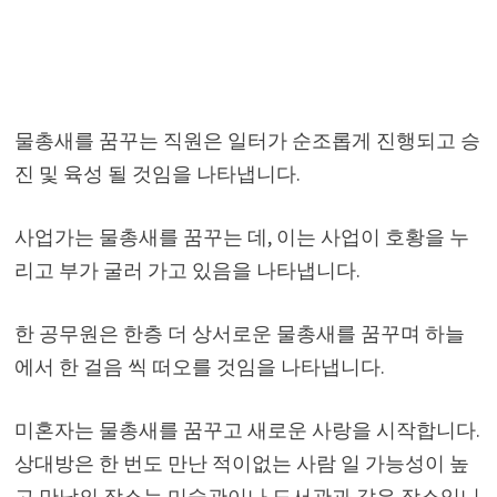
물총새를 꿈꾸는 직원은 일터가 순조롭게 진행되고 승
진 및 육성 될 것임을 나타냅니다.
사업가는 물총새를 꿈꾸는 데, 이는 사업이 호황을 누
리고 부가 굴러 가고 있음을 나타냅니다.
한 공무원은 한층 더 상서로운 물총새를 꿈꾸며 하늘
에서 한 걸음 씩 떠오를 것임을 나타냅니다.
미혼자는 물총새를 꿈꾸고 새로운 사랑을 시작합니다.
상대방은 한 번도 만난 적이없는 사람 일 가능성이 높
고 만남의 장소는 미술관이나 도서관과 같은 장소입니