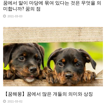
꿈에서 말이 마당에 묶여 있다는 것은 무엇을 의
미합니까? 꿈의 점
2021-03-03
【꿈해몽】꿈에서 많은 개들의 의미와 상징
2021-03-02