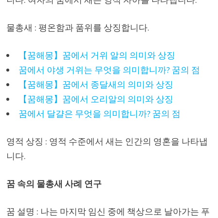
물총새 : 평온함과 품위를 상징합니다.
【꿈해몽】꿈에서 거위 알의 의미와 상징
꿈에서 야생 거위는 무엇을 의미합니까? 꿈의 점
【꿈해몽】꿈에서 종달새의 의미와 상징
【꿈해몽】꿈에서 오리알의 의미와 상징
꿈에서 달걀은 무엇을 의미합니까? 꿈의 점
영적 상징 : 영적 수준에서 새는 인간의 영혼을 나타냅
니다.
꿈 속의 물총새 사례 연구
꿈 설명 : 나는 마지막 임신 중에 책상으로 날아가는 푸