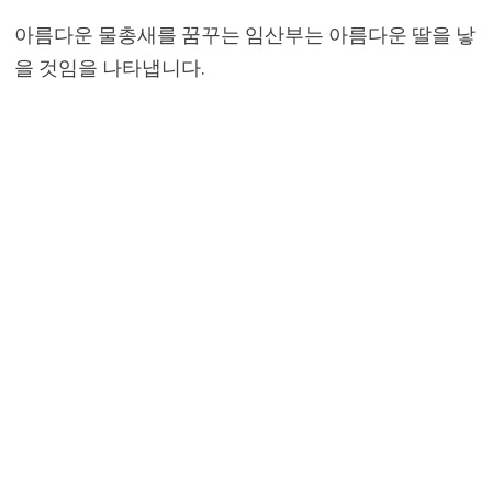
아름다운 물총새를 꿈꾸는 임산부는 아름다운 딸을 낳
을 것임을 나타냅니다.