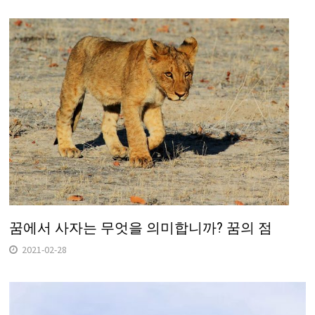
꿈에서 사자는 무엇을 의미합니까? 꿈의 점
2021-02-28