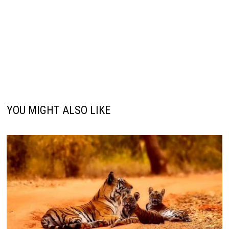
YOU MIGHT ALSO LIKE