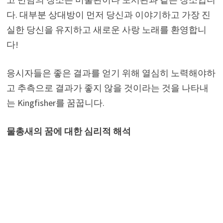
다. 대부분 상대방이 먼저 당신과 이야기하고 가장 진
실한 당신을 유지하고 새로운 사랑 노래를 환영합니
다!
응시자들은 좋은 결과를 얻기 위해 열심히 노력해야하
고 추측으로 결과가 좋지 않을 것이라는 것을 나타내
는 Kingfisher를 꿈꿉니다.
물총새의 꿈에 대한 심리적 해석