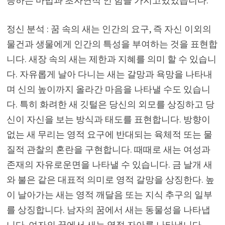
응하는 마법과 초자연적 인 힘을 가지고있었습니다.
정신 분석 : 꿈 속의 새는 인간의 요구, 즉 자신 이외의
물건과 생물에게 인간의 특성을 부여하는 것을 표현합
니다. 새장 속의 새는 제한과 지혜를 의미 할 수 있습니
다. 자유롭게 날아 다니는 새는 갈망과 욕망을 나타내
며 신의 높이까지 올라간 마음을 나타낼 수도 있습니
다. 특히 화려한 새 깃털은 당신의 외모를 상징하고 당
신이 자신을 보는 방식과 태도를 표현합니다. 방향이
없는 새 무리는 영적 요구에 반대되는 육체적 또는 물
질적 관찰의 혼란을 구현합니다. 때때로 새는 여성과
존재의 자유로운면을 나타낼 수 있습니다. 금 날개 새
와 불은 같은 대표적 의미로 영적 갈망을 상징한다. 높
이 날아가는 새는 영적 깨달음 또는 지식 추구의 일부
를 상징합니다. 남자의 꿈에서 새는 동물성을 나타냅
니다. 여자의 꿈에서 새는 영적 자아를 나타냅니다.