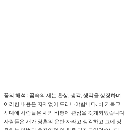
꿈의 해석 : 꿈속의 새는 환상, 생각, 생각을 상징하며
이러한 내용은 자제없이 드러나야합니다. 비 기독교
시대에 사람들은 새와 비행에 관심을 갖게되었습니다.
사람들은 새가 영혼의 운반 자라고 생각하고 그에 상