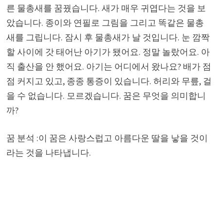
른 물총새를 꿈꿨습니다. 새가 매우 귀엽다는 것을 보
았습니다. 종이와 연필로 그림을 그리고 똑같은 물총
새를 그립니다. 잠시 후 물총새가 날 것입니다. 눈 깜짝
할 사이에 갓 태어난 아기가 됐어요. 정말 놀랐어요. 아
직 출산을 안 했어요. 아기는 어디에서 왔나요? 배가 점
점 커지고 있고, 종종 통증이 있습니다. 허리와 무릎, 걸
을 수 없습니다. 모르겠습니다. 꿈은 무엇을 의미합니
까?
꿈 분석 :이 꿈은 사랑스럽고 아름다운 딸을 낳을 것이
라는 것을 나타냅니다.