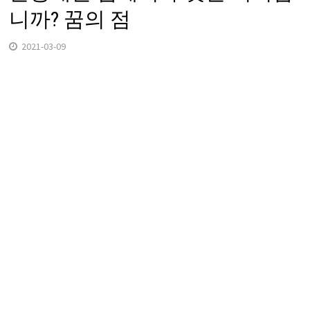
니까? 꿈의 점
2021-03-09