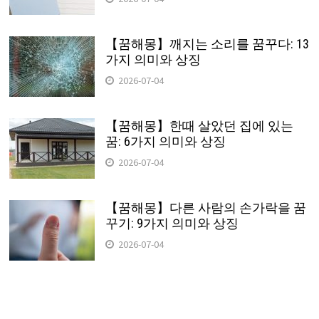
【꿈해몽】깨지는 소리를 꿈꾸다: 13
가지 의미와 상징
2026-07-04
【꿈해몽】한때 살았던 집에 있는
꿈: 6가지 의미와 상징
2026-07-04
【꿈해몽】다른 사람의 손가락을 꿈
꾸기: 9가지 의미와 상징
2026-07-04