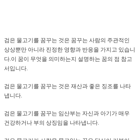
검은 물고기를 꿈꾸는 것은 꿈꾸는 사람의 주관적인
상상뿐만 아니라 진정한 영향과 반응을 가지고 있습니
다.이 꿈이 무엇을 의미하는지 설명하는 꿈의 점 참고
서입니다.
검은 물고기를 꿈꾸는 것은 재산과 좋은 징조를 나타
냅니다.
검은 물고기를 꿈꾸는 임산부는 자신과 아기가 매우
건강하거나 부의 상징임을 나타냅니다.