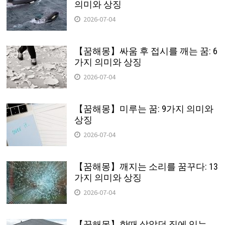
의미와 상징
2026-07-04
【꿈해몽】싸움 후 접시를 깨는 꿈: 6
가지 의미와 상징
2026-07-04
【꿈해몽】미루는 꿈: 9가지 의미와
상징
2026-07-04
【꿈해몽】깨지는 소리를 꿈꾸다: 13
가지 의미와 상징
2026-07-04
【꿈해몽】한때 살았던 집에 있는