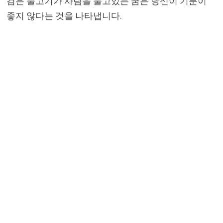
검은 물고기가 사람을 물고있는 꿈은 당신이 기분이
좋지 않다는 것을 나타냅니다.