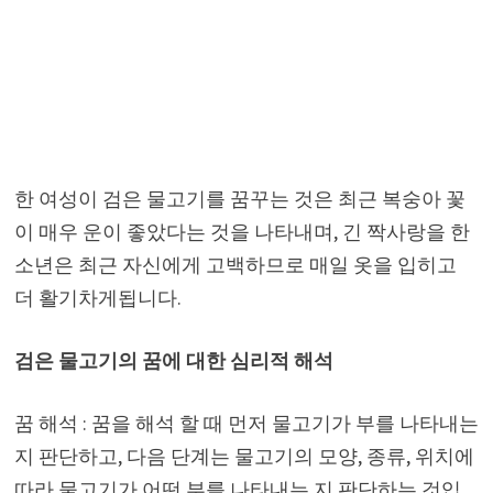
한 여성이 검은 물고기를 꿈꾸는 것은 최근 복숭아 꽃
이 매우 운이 좋았다는 것을 나타내며, 긴 짝사랑을 한
소년은 최근 자신에게 고백하므로 매일 옷을 입히고
더 활기차게됩니다.
검은 물고기의 꿈에 대한 심리적 해석
꿈 해석 : 꿈을 해석 할 때 먼저 물고기가 부를 나타내는
지 판단하고, 다음 단계는 물고기의 모양, 종류, 위치에
따라 물고기가 어떤 부를 나타내는 지 판단하는 것입