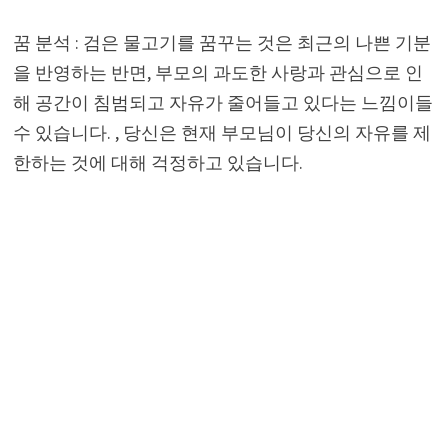
꿈 분석 : 검은 물고기를 꿈꾸는 것은 최근의 나쁜 기분
을 반영하는 반면, 부모의 과도한 사랑과 관심으로 인
해 공간이 침범되고 자유가 줄어들고 있다는 느낌이들
수 있습니다. , 당신은 현재 부모님이 당신의 자유를 제
한하는 것에 대해 걱정하고 있습니다.