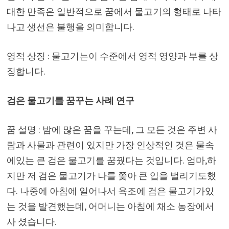
대한 만족은 일반적으로 꿈에서 물고기의 형태로 나타
나고 생선은 불행을 의미합니다.
영적 상징 : 물고기는이 수준에서 영적 영양과 부를 상
징합니다.
검은 물고기를 꿈꾸는 사례 연구
꿈 설명 : 밤에 많은 꿈을 꾸는데, 그 모든 것은 주변 사
람과 사물과 관련이 있지만 가장 인상적인 것은 물속
에있는 큰 검은 물고기를 꿈꿨다는 것입니다. 엄마,하
지만 저 검은 물고기가 나를 쫓아 큰 입을 벌리기도했
다. 나중에 아침에 일어나서 욕조에 검은 물고기가있
는 것을 발견했는데, 어머니는 아침에 채소 농장에서
사 셨습니다.