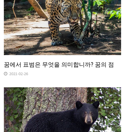
꿈에서 표범은 무엇을 의미합니까? 꿈의 점
2021-02-26