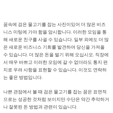
꿈속에 검은 물고기를 잡는 사진이있어 더 많은 비즈
니스 미팅에 가야 함을 암시합니다. 이러한 모임을 통
해 새로운 친구를 사귈 수 있습니다. 일부 외에도 더 많
은 새로운 비즈니스 기회를 발견하여 당신을 가져올
수 있습니다. 더 많은 돈을 벌기 위해 오십시오. 직장에
서 매우 바쁘고 이러한 모임에 갈 수 없더라도 통지 편
지로 우려 사항을 표현할 수 있습니다. 이것도 연락하
는 좋은 방법입니다.
나쁜 관점에서 볼 때 검은 물고기를 잡는 꿈은 표면적
으로는 성공한 것처럼 보이지만 수단은 약간 추악하거
나 잘못된 돈 방법과 관련이 있습니다.