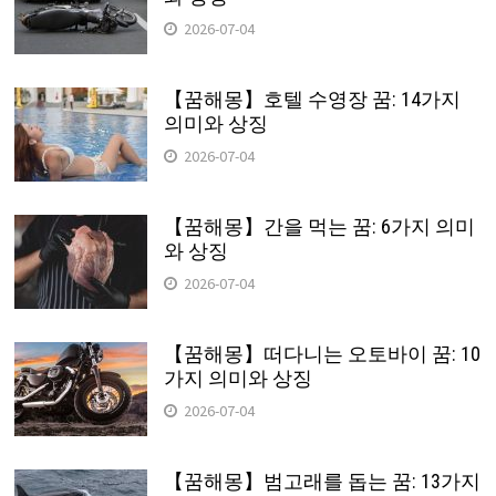
2026-07-04
【꿈해몽】호텔 수영장 꿈: 14가지
의미와 상징
2026-07-04
【꿈해몽】간을 먹는 꿈: 6가지 의미
와 상징
2026-07-04
【꿈해몽】떠다니는 오토바이 꿈: 10
가지 의미와 상징
2026-07-04
【꿈해몽】범고래를 돕는 꿈: 13가지