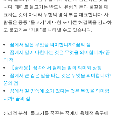
니다. 때때로 물고기는 반드시 유형의 돈과 물질을 대
표하는 것이 아니라 무형의 영적 부를 대표합니다. 사
람들은 종종 “물고기”에 대한 또 다른 해결책을 간과하
고 물고기는 “기회”를 나타낼 수도 있습니다.
꿈에서 말은 무엇을 의미합니까? 꿈의 점
꿈에서 말이 다친다는 것은 무엇을 의미합니까? 꿈
의 점
【꿈해몽】꿈속에서 달리는 말의 의미와 상징
꿈에서 큰 검은 말을 타는 것은 무엇을 의미합니까?
꿈의 점
꿈에서 길 양쪽에 소가 있다는 것은 무엇을 의미합
니까? 꿈의 점
심리적 분석 : 물고기를 꿈꾸는 꿈에서 육체적 욕구에