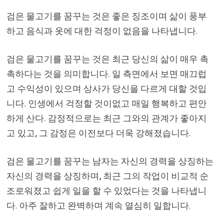
검은 물고기를 꿈꾸는 것은 좋은 징조이며 삶이 풍부
하고 음식과 옷에 대한 걱정이 없음을 나타냅니다.
검은 물고기를 꿈꾸는 것은 최근 당신의 삶이 매우 촉
촉하다는 것을 의미합니다. 일 측면에서 보면 매끄럽
고 수익성이 있으며 상사가 당신을 다르게 대할 것입
니다. 인생에서 걱정할 것이없고 매일 행복하고 편안
하게 산다. 감정적으로는 최근 그와의 관계가 좋아지
고 있고, 그 감정은 이전보다 더욱 강해졌습니다.
검은 물고기를 꿈꾸는 남자는 자신의 경력을 상징하는
자신의 경력을 상징하며, 최근 그의 작업이 비교적 순
조로워졌고 쉽게 일을 할 수 있었다는 것을 나타냅니
다. 아주 잘하고 완벽하며 계속 열심히 일합니다.