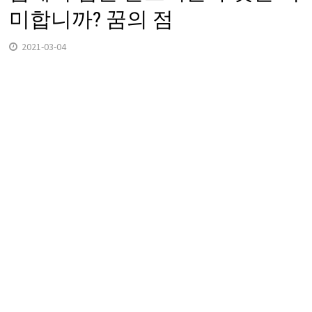
미합니까? 꿈의 점
2021-03-04