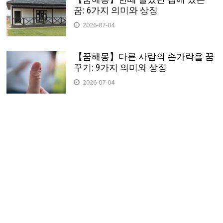
꿈: 6가지 의미와 상징
2026-07-04
【꿈해몽】다른 사람의 손가락을 꿈
꾸기: 9가지 의미와 상징
2026-07-04