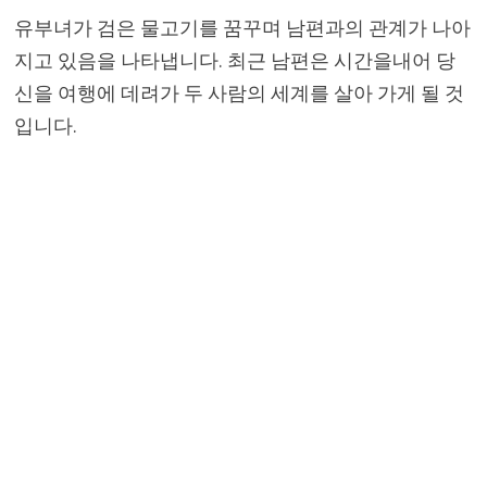
유부녀가 검은 물고기를 꿈꾸며 남편과의 관계가 나아
지고 있음을 나타냅니다. 최근 남편은 시간을내어 당
신을 여행에 데려가 두 사람의 세계를 살아 가게 될 것
입니다.