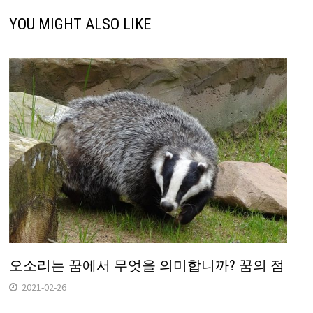
YOU MIGHT ALSO LIKE
오소리는 꿈에서 무엇을 의미합니까? 꿈의 점
2021-02-26