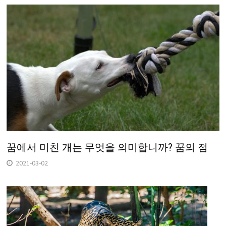
꿈에서 미친 개는 무엇을 의미합니까? 꿈의 점
2021-03-02