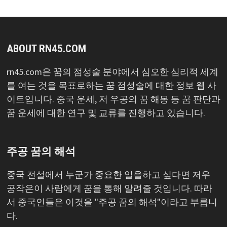
ABOUT RN45.COM
rn45.com은 꿈의 점성술 분야에서 심오한 심리적 세계
를 여는 것을 목표로하는 꿈 점성술에 대한 정보 웹 사
이트입니다. 중국 운세, 저 우공의 꿈 해몽 등 꿈 판단과
꿈 운세에 대한 연구 및 교류를 진행하고 있습니다.
주공 꿈의 해석
중국 전설에서 누군가 중요한 일을하고 싶다면 저우
공작은이 사람에게 꿈을 통해 알려줄 것입니다. 따라
서 중국인들은 이것을 "주공 꿈의 해석"이라고 부릅니
다.