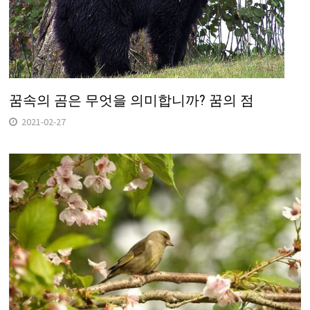
꿈속의 곰은 무엇을 의미합니까? 꿈의 점
2021-02-27