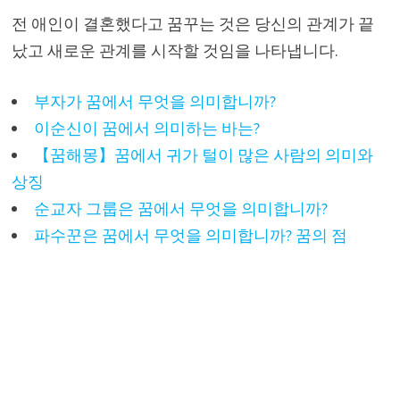
전 애인이 결혼했다고 꿈꾸는 것은 당신의 관계가 끝
났고 새로운 관계를 시작할 것임을 나타냅니다.
부자가 꿈에서 무엇을 의미합니까?
이순신이 꿈에서 의미하는 바는?
【꿈해몽】꿈에서 귀가 털이 많은 사람의 의미와
상징
순교자 그룹은 꿈에서 무엇을 의미합니까?
파수꾼은 꿈에서 무엇을 의미합니까? 꿈의 점