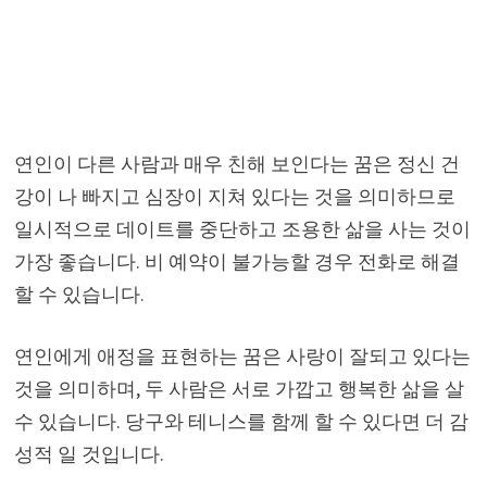
연인이 다른 사람과 매우 친해 보인다는 꿈은 정신 건
강이 나 빠지고 심장이 지쳐 있다는 것을 의미하므로
일시적으로 데이트를 중단하고 조용한 삶을 사는 것이
가장 좋습니다. 비 예약이 불가능할 경우 전화로 해결
할 수 있습니다.
연인에게 애정을 표현하는 꿈은 사랑이 잘되고 있다는
것을 의미하며, 두 사람은 서로 가깝고 행복한 삶을 살
수 있습니다. 당구와 테니스를 함께 할 수 있다면 더 감
성적 일 것입니다.