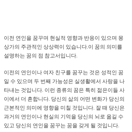
이전 연인을 꿈꾸며 현실적 영향과 반응이 있으며 몽
상가의 주관적인 상상력이 있습니다.이 꿈의 의미를
설명하는 꿈의 점 참고서입니다.
이전의 연인이나 여자 친구를 꿈꾸는 것은 성적인 꿈
일 수 있으며 두 번째 가능성은 실생활에서 사랑을 나
타내는 것입니다. 이런 종류의 꿈은 특히 젊은이들 사
이에서 더 흔합니다. 당신의 삶의 어떤 변화가 당신의
근본적인 의미에 영향을 미칠 것입니다. 잘 때 당신은
과거의 연인이나 현실의 기억을 당신의 뇌로 옮길 수
있고 당신의 연인을 꿈꾸는 꿈을 갖게 될 것입니다.