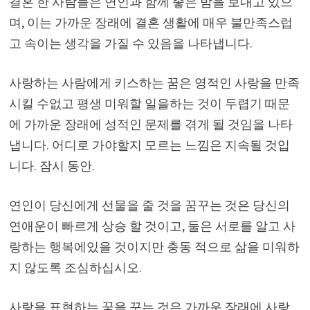
결혼 한 사람들은 연인과 함께 좋은 밤을 보내고 있으
며, 이는 가까운 장래에 결혼 생활에 매우 불만족스럽
고 속이는 생각을 가질 수 있음을 나타냅니다.
사랑하는 사람에게 키스하는 꿈은 영적인 사랑을 만족
시킬 수없고 평생 미워할 일을하는 것이 두렵기 때문
에 가까운 장래에 성적인 문제를 겪게 될 것임을 나타
냅니다. 어디로 가야할지 모르는 느낌은 지속될 것입
니다. 잠시 동안.
연인이 당신에게 선물을 줄 것을 꿈꾸는 것은 당신의
연애운이 빠르게 상승 할 것이고, 둘은 서로를 알고 사
랑하는 행복에있을 것이지만 충동 적으로 삶을 미워하
지 않도록 조심하십시오.
사랑을 표현하는 꿈을 꾸는 것은 가까운 장래에 사랑