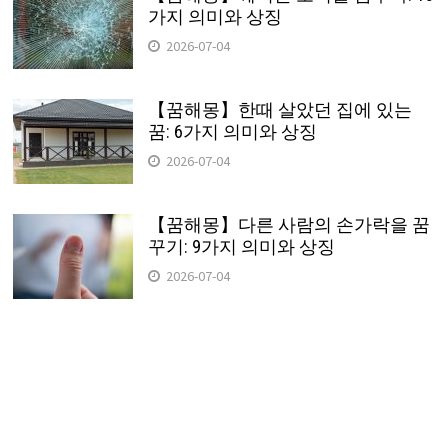
가지 의미와 상징
2026-07-04
【꿈해몽】한때 살았던 집에 있는
꿈: 6가지 의미와 상징
2026-07-04
【꿈해몽】다른 사람의 손가락을 꿈
꾸기: 9가지 의미와 상징
2026-07-04