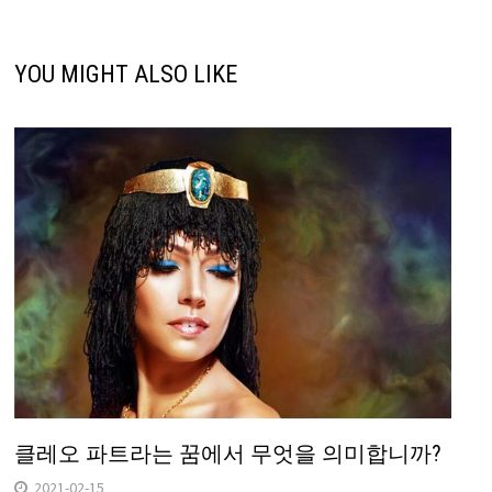
YOU MIGHT ALSO LIKE
클레오 파트라는 꿈에서 무엇을 의미합니까?
2021-02-15