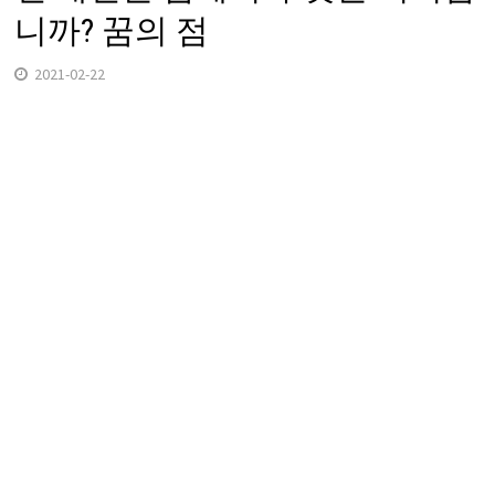
니까? 꿈의 점
2021-02-22