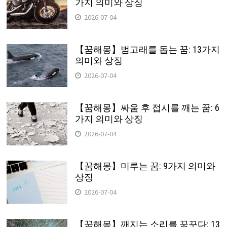
가지 의미와 상징
2026-07-04
【꿈해몽】범고래를 돕는 꿈: 13가지
의미와 상징
2026-07-04
【꿈해몽】싸움 후 접시를 깨는 꿈: 6
가지 의미와 상징
2026-07-04
【꿈해몽】미루는 꿈: 9가지 의미와
상징
2026-07-04
【꿈해몽】깨지는 소리를 꿈꾸다: 13