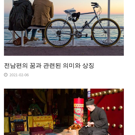
전남편의 꿈과 관련된 의미와 상징
2021-02-06