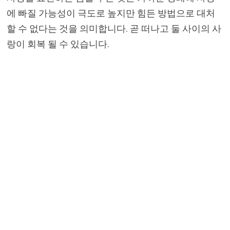
에 빠질 가능성이 극도로 높지만 힘든 방법으로 대처
할 수 없다는 것을 의미합니다. 곧 떠나고 둘 사이의 사
랑이 회복 될 수 있습니다.