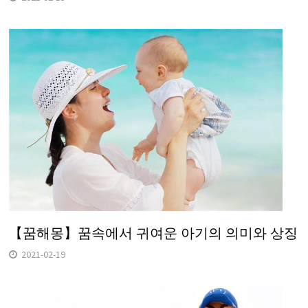
【꿈해몽】꿈속에서 귀여운 아기의 의미와 상징
2021-02-19