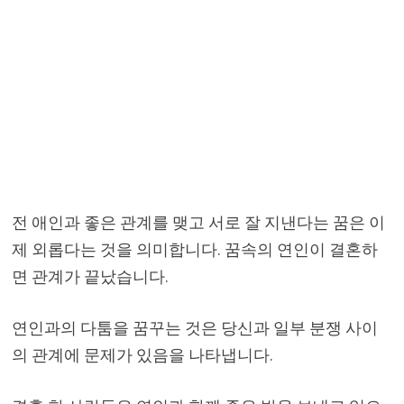
전 애인과 좋은 관계를 맺고 서로 잘 지낸다는 꿈은 이
제 외롭다는 것을 의미합니다. 꿈속의 연인이 결혼하
면 관계가 끝났습니다.
연인과의 다툼을 꿈꾸는 것은 당신과 일부 분쟁 사이
의 관계에 문제가 있음을 나타냅니다.