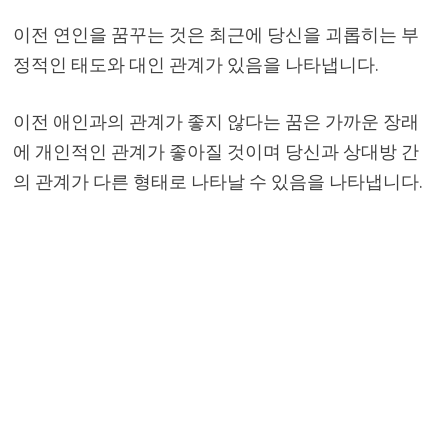
이전 연인을 꿈꾸는 것은 최근에 당신을 괴롭히는 부
정적인 태도와 대인 관계가 있음을 나타냅니다.
이전 애인과의 관계가 좋지 않다는 꿈은 가까운 장래
에 개인적인 관계가 좋아질 것이며 당신과 상대방 간
의 관계가 다른 형태로 나타날 수 있음을 나타냅니다.