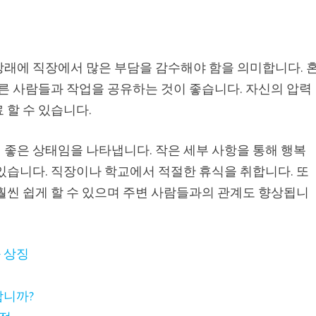
장래에 직장에서 많은 부담을 감수해야 함을 의미합니다. 
다른 사람들과 작업을 공유하는 것이 좋습니다. 자신의 압력
 할 수 있습니다.
 좋은 상태임을 나타냅니다. 작은 세부 사항을 통해 행복
있습니다. 직장이나 학교에서 적절한 휴식을 취합니다. 또
훨씬 쉽게 할 수 있으며 주변 사람들과의 관계도 향상됩니
 상징
합니까?