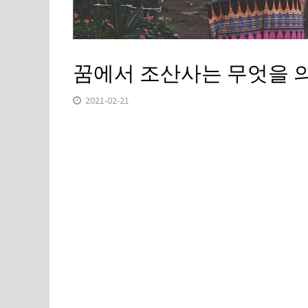
꿈에서 조산사는 무엇을 
2021-02-21