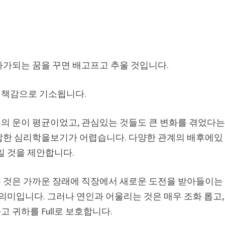
사가되는 꿈을 꾸면 배고프고 추울 것입니다.
죄책감으로 기소됩니다.
의 운이 평균이었고, 관심있는 것들도 큰 변화를 겪었다
잡한 심리학을보기가 어렵습니다. 다양한 관계의 배후에있
일 것을 제안합니다.
 것은 가까운 장래에 직장에서 새로운 도전을 받아들이는
 의미입니다. 그러나 연인과 어울리는 것은 매우 조화 롭고,
 귀하를 Full로 보호합니다.