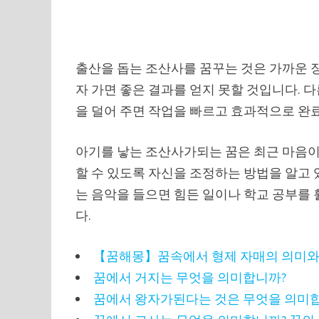
출산을 돕는 조산사를 꿈꾸는 것은 가까운 
자 가면 좋은 결과를 얻지 못할 것입니다. 
을 덜어 주면 작업을 빠르고 효과적으로 완료
아기를 낳는 조산사가되는 꿈은 최근 마음이
할 수 있도록 자신을 조정하는 방법을 알고 
는 음악을 들으면 힘든 일이나 학교 공부를 
다.
【꿈해몽】꿈속에서 형제 자매의 의미와
꿈에서 거지는 무엇을 의미합니까?
꿈에서 왕자가된다는 것은 무엇을 의미