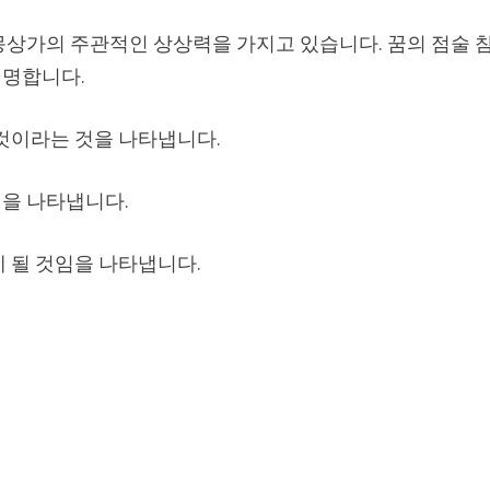
몽상가의 주관적인 상상력을 가지고 있습니다. 꿈의 점술 
설명합니다.
 것이라는 것을 나타냅니다.
을 나타냅니다.
 될 것임을 나타냅니다.