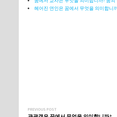
꿈에서 교사는 무엇을 의미합니까? 꿈의
헤어진 연인은 꿈에서 무엇을 의미합니까
글
Previous
PREVIOUS POST
post:
관광객은 꿈에서 무엇을 의미합니까?