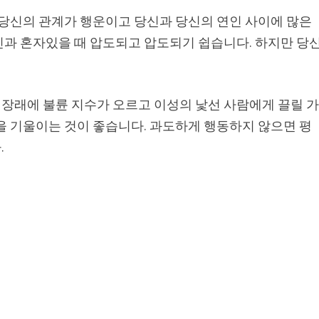
 당신의 관계가 행운이고 당신과 당신의 연인 사이에 많은
인과 혼자있을 때 압도되고 압도되기 쉽습니다. 하지만 당
장래에 불륜 지수가 오르고 이성의 낯선 사람에게 끌릴 
을 기울이는 것이 좋습니다. 과도하게 행동하지 않으면 평
.