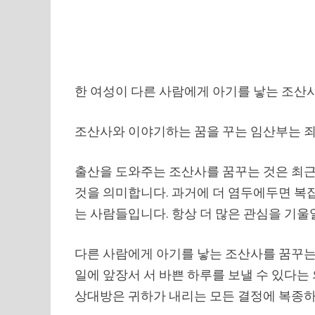
한 여성이 다른 사람에게 아기를 낳는 조산
조산사와 이야기하는 꿈을 꾸는 임산부는 
출산을 도와주는 조산사를 꿈꾸는 것은 최근
것을 의미합니다. 과거에 더 염두에두면 복
는 사람들입니다. 항상 더 많은 관심을 기울
다른 사람에게 아기를 낳는 조산사를 꿈꾸는
일에 앞장서 서 바쁜 하루를 보낼 수 있다는
상대방은 귀하가 내리는 모든 결정에 복종하고