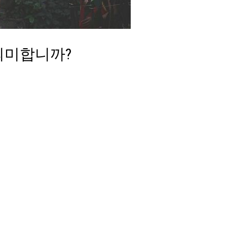
의미합니까?