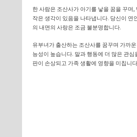
한 사람은 조산사가 아기를 낳을 꿈을 꾸며,
작은 생각이 있음을 나타냅니다. 당신이 연
의 내면의 사랑은 조금 불분명합니다.
유부녀가 출산하는 조산사를 꿈꾸며 가까운 
능성이 높습니다. 말과 행동에 더 많은 관심
판이 손상되고 가족 생활에 영향을 미칩니다