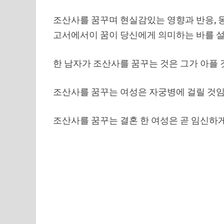
조산사를 꿈꾸며 현실감있는 영향과 반응, 
고서에서이 꿈이 당신에게 의미하는 바를 
한 남자가 조산사를 꿈꾸는 것은 그가 아플
조산사를 꿈꾸는 여성은 자궁병에 걸릴 것임
조산사를 꿈꾸는 결혼 한 여성은 곧 임신하게