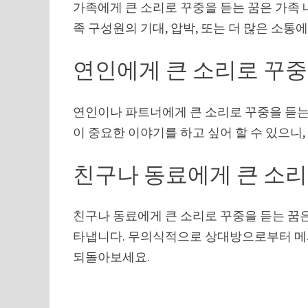
가족에게 큰 소리로 꾸중을 듣는 꿈은 가족 
족 구성원의 기대, 압박, 또는 더 많은 소통
연인에게 큰 소리로 꾸중
연인이나 파트너에게 큰 소리로 꾸중을 듣는
이 중요한 이야기를 하고 싶어 할 수 있으니
친구나 동료에게 큰 소리
친구나 동료에게 큰 소리로 꾸중을 듣는 꿈
타냅니다. 무의식적으로 상대방으로부터 메시
되돌아보세요.