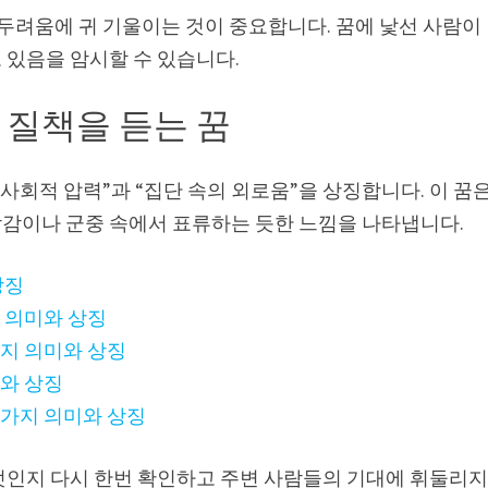
 두려움에 귀 기울이는 것이 중요합니다. 꿈에 낯선 사람이
 있음을 암시할 수 있습니다.
 질책을 듣는 꿈
“사회적 압력”과 “집단 속의 외로움”을 상징합니다. 이 꿈
감이나 군중 속에서 표류하는 듯한 느낌을 나타냅니다.
상징
 의미와 상징
가지 의미와 상징
미와 상징
9가지 의미와 상징
엇인지 다시 한번 확인하고 주변 사람들의 기대에 휘둘리