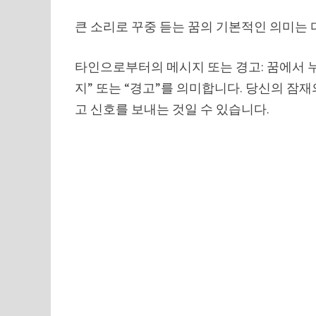
큰 소리로 꾸중 듣는 꿈의 기본적인 의미는 
타인으로부터의 메시지 또는 경고: 꿈에서 
지” 또는 “경고”를 의미합니다. 당신의 잠
고 신호를 보내는 것일 수 있습니다.