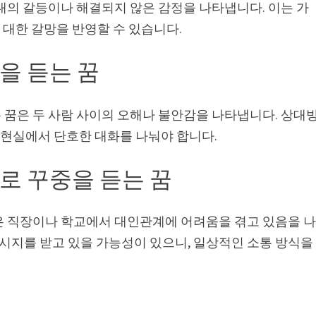
내의 갈등이나 해결되지 않은 감정을 나타냅니다. 이는 가
에 대한 갈망을 반영할 수 있습니다.
을 듣는 꿈
 꿈은 두 사람 사이의 오해나 불안감을 나타냅니다. 상대
, 현실에서 단호한 대화를 나눠야 합니다.
로 꾸중을 듣는 꿈
은 직장이나 학교에서 대인관계에 어려움을 겪고 있음을 
지를 받고 있을 가능성이 있으니, 일상적인 소통 방식을