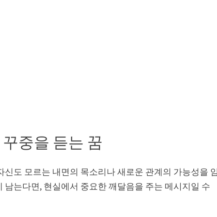
 꾸중을 듣는 꿈
 자신도 모르는 내면의 목소리나 새로운 관계의 가능성을 
에 남는다면, 현실에서 중요한 깨달음을 주는 메시지일 수