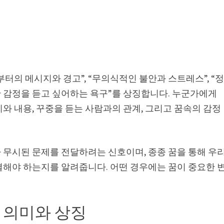
터의 메시지와 경고”, “무의식적인 불안과 스트레스”, “
한 감정을 듣고 싶어하는 욕구”를 상징합니다. 누군가에게
와 내용, 꾸중을 듣는 사람과의 관계, 그리고 꿈속의 감정
 무시된 문제를 전달하려는 신호이며, 종종 꿈을 통해 우
결해야 하는지를 알려줍니다. 어떤 경우에는 꿈이 중요한 
– 의미와 상징