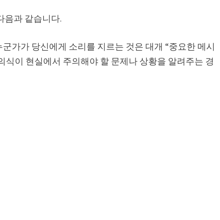
다음과 같습니다.
누군가가 당신에게 소리를 지르는 것은 대개 “중요한 메시
재의식이 현실에서 주의해야 할 문제나 상황을 알려주는 경