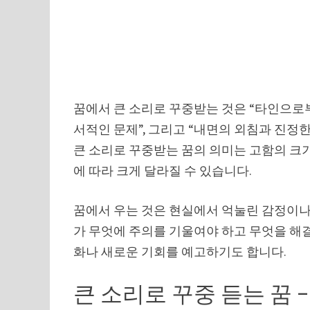
꿈에서 큰 소리로 꾸중받는 것은 “타인으로부
서적인 문제”, 그리고 “내면의 외침과 진정
큰 소리로 꾸중받는 꿈의 의미는 고함의 크기
에 따라 크게 달라질 수 있습니다.
꿈에서 우는 것은 현실에서 억눌린 감정이나
가 무엇에 주의를 기울여야 하고 무엇을 해
화나 새로운 기회를 예고하기도 합니다.
큰 소리로 꾸중 듣는 꿈 