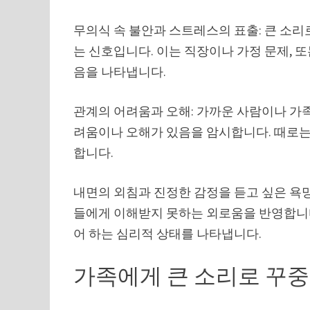
무의식 속 불안과 스트레스의 표출: 큰 소
는 신호입니다. 이는 직장이나 가정 문제, 
음을 나타냅니다.
관계의 어려움과 오해: 가까운 사람이나 가족
려움이나 오해가 있음을 암시합니다. 때로는
합니다.
내면의 외침과 진정한 감정을 듣고 싶은 욕망
들에게 이해받지 못하는 외로움을 반영합니다
어 하는 심리적 상태를 나타냅니다.
가족에게 큰 소리로 꾸중