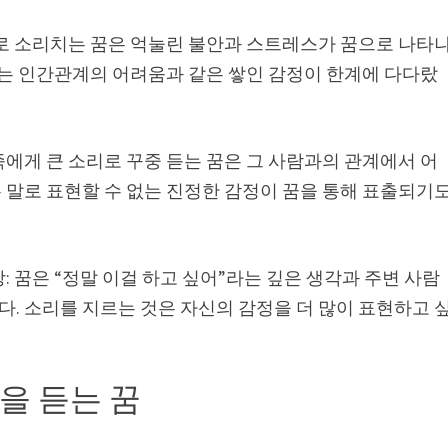
리로 소리치는 꿈은 억눌린 불안과 스트레스가 꿈으로 나타
또는 인간관계의 어려움과 같은 쌓인 감정이 한계에 다다랐
에게 큰 소리로 꾸중 듣는 꿈은 그 사람과의 관계에서 어
 말로 표현할 수 없는 진정한 감정이 꿈을 통해 표출되기
: 꿈은 “정말 이걸 하고 싶어”라는 깊은 생각과 주변 사람
. 소리를 지르는 것은 자신의 감정을 더 많이 표현하고 
을 듣는 꿈