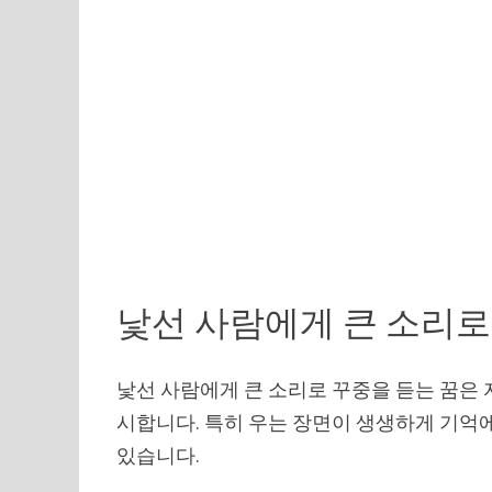
낯선 사람에게 큰 소리로
낯선 사람에게 큰 소리로 꾸중을 듣는 꿈은
시합니다. 특히 우는 장면이 생생하게 기억
있습니다.