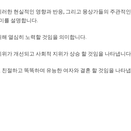
이러한 현실적인 영향과 반응, 그리고 몽상가들의 주관적
의미를 설명합니다.
위해 열심히 노력할 것임을 의미합니다.
지위가 개선되고 사회적 지위가 상승 할 것임을 나타냅니다
 친절하고 똑똑하며 유능한 여자와 결혼 할 것임을 나타