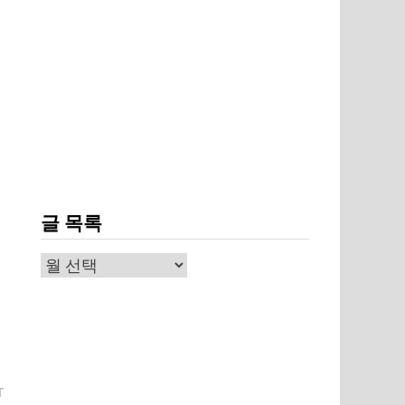
글 목록
글
목
록
Next
T