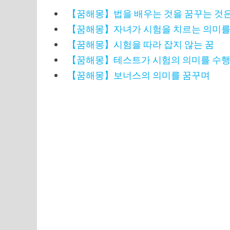
【꿈해몽】법을 배우는 것을 꿈꾸는 것은
【꿈해몽】자녀가 시험을 치르는 의미를
【꿈해몽】시험을 따라 잡지 않는 꿈
【꿈해몽】테스트가 시험의 의미를 수행
【꿈해몽】보너스의 의미를 꿈꾸며