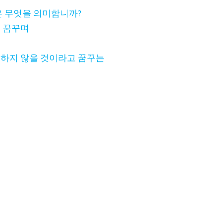
 무엇을 의미합니까?
 꿈꾸며
하지 않을 것이라고 꿈꾸는