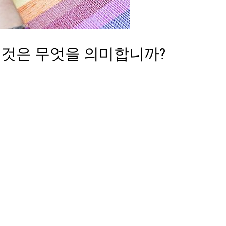
것은 무엇을 의미합니까?