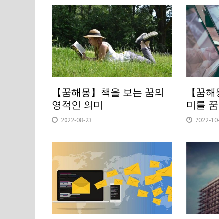
【꿈해몽】책을 보는 꿈의
【꿈해
영적인 의미
미를 꿈
2022-08-23
2022-10