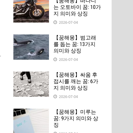
【꿈해몽】떠다니
는 오토바이 꿈: 10가
인
지 의미와 상징
2026-07-04
【꿈해몽】범고래
를 돕는 꿈: 13가지
의미와 상징
.
2026-07-04
냅
【꿈해몽】싸움 후
접시를 깨는 꿈: 6가
지 의미와 상징
2026-07-04
【꿈해몽】미루는
꿈: 9가지 의미와 상
징