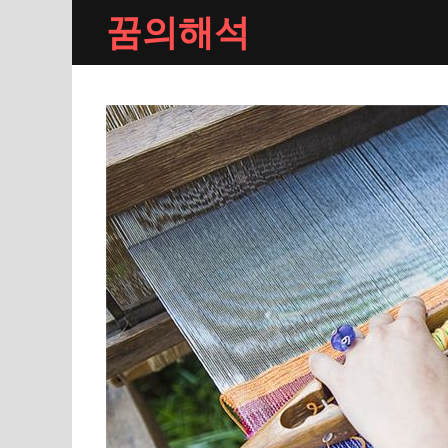
Skip
꿈의해석
to
content