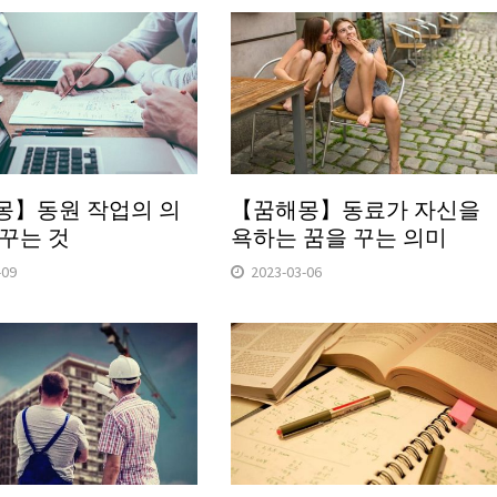
몽】동원 작업의 의
【꿈해몽】동료가 자신을
꾸는 것
욕하는 꿈을 꾸는 의미
-09
2023-03-06