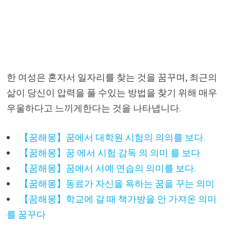
한 여성은 혼자서 일자리를 찾는 것을 꿈꾸며, 최근의
삶이 당신이 압력을 풀 수있는 방법을 찾기 위해 매우
우울하다고 느끼게한다는 것을 나타냅니다.
【꿈해몽】꿈에서 대학원 시험의 의의를 보다.
【꿈해몽】꿈 에서 시험 감독 의 의미 를 보다
【꿈해몽】꿈에서 서예 연습의 의미를 보다.
【꿈해몽】동료가 자신을 욕하는 꿈을 꾸는 의미
【꿈해몽】학교에 갈 때 책가방을 안 가져온 의미
를 꿈꾸다