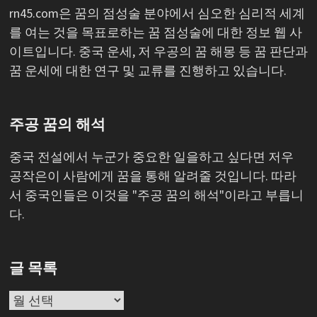
rn45.com은 꿈의 점성술 분야에서 심오한 심리적 세계
를 여는 것을 목표로하는 꿈 점성술에 대한 정보 웹 사
이트입니다. 중국 운세, 저 우공의 꿈 해몽 등 꿈 판단과
꿈 운세에 대한 연구 및 교류를 진행하고 있습니다.
주공 꿈의 해석
중국 전설에서 누군가 중요한 일을하고 싶다면 저우
공작은이 사람에게 꿈을 통해 알려줄 것입니다. 따라
서 중국인들은 이것을 "주공 꿈의 해석"이라고 부릅니
다.
글 목록
글