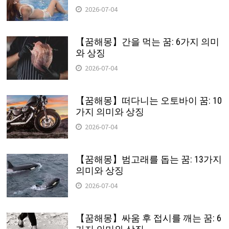
2026-07-04
【꿈해몽】간을 먹는 꿈: 6가지 의미
와 상징
2026-07-04
【꿈해몽】떠다니는 오토바이 꿈: 10
가지 의미와 상징
2026-07-04
【꿈해몽】범고래를 돕는 꿈: 13가지
의미와 상징
2026-07-04
【꿈해몽】싸움 후 접시를 깨는 꿈: 6