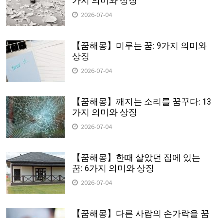
가지 의미와 상징
2026-07-04
【꿈해몽】미루는 꿈: 9가지 의미와
상징
2026-07-04
【꿈해몽】깨지는 소리를 꿈꾸다: 13
가지 의미와 상징
2026-07-04
【꿈해몽】한때 살았던 집에 있는
꿈: 6가지 의미와 상징
2026-07-04
【꿈해몽】다른 사람의 손가락을 꿈