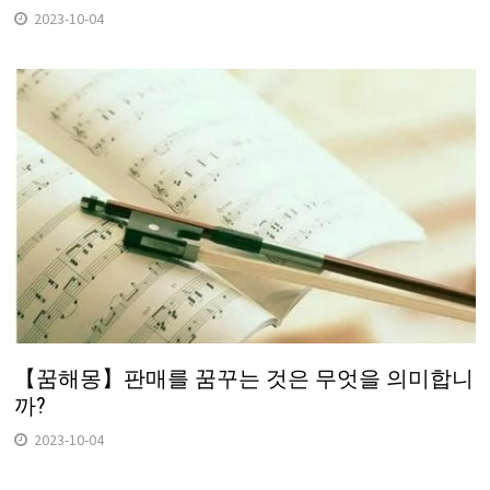
2023-10-04
【꿈해몽】판매를 꿈꾸는 것은 무엇을 의미합니
까?
2023-10-04