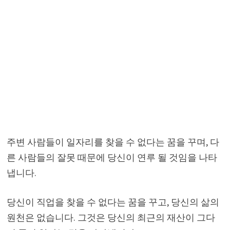
주변 사람들이 일자리를 찾을 수 없다는 꿈을 꾸며, 다
른 사람들의 잘못 때문에 당신이 연루 될 것임을 나타
냅니다.
당신이 직업을 찾을 수 없다는 꿈을 꾸고, 당신의 삶의
원천은 없습니다. 그것은 당신의 최근의 재산이 그다