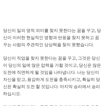
당신이 일의 영적 의미를 찾지 못한다는 꿈을 꾸고, 당
신이 이러한 현실적인 영향과 반응을 찾지 못하고 꿈
꾸는 사람의 주관적인 상상력을 찾지 못했습니다.
당신이 직업을 찾지 못한다는 꿈을 꾸고, 그것은 당신
이 당신의 일에 많은 압력을 가할 것이고, 당신은 많은
도전에 직면하게 될 것임을 나타냅니다. 나는 당신이
자신을 믿고, 용감하게 도전을 충족시키고, 확실히 당
신은 확실히 도전 할 것입니다. 마지막 승리에서 승리
하십시오.