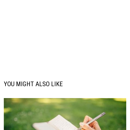
YOU MIGHT ALSO LIKE