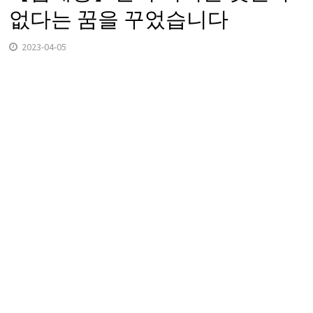
없다는 꿈을 꾸었습니다
2023-04-05