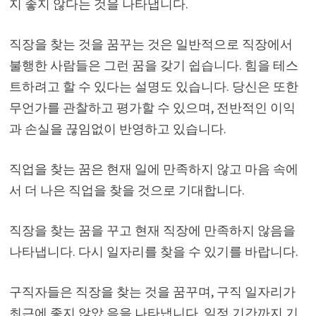
지 좋지 않다는 것을 나타냅니다.
직장을 찾는 것을 꿈꾸는 것은 일반적으로 직장에서
불행한 사람들은 그런 꿈을 갖기 쉽습니다. 힘을 테스
트하려고 할 수 있다는 설명도 있습니다. 당신은 또한
무언가를 관찰하고 평가할 수 있으며, 전반적인 이익
과 손실을 끊임없이 반영하고 있습니다.
직업을 찾는 꿈은 현재 일에 만족하지 않고 마음 속에
서 더 나은 직업을 찾을 것으로 기대합니다.
직장을 찾는 꿈을 꾸고 현재 직장에 만족하지 않음을
나타냅니다. 다시 일자리를 찾을 수 있기를 바랍니다.
구직자들은 직장을 찾는 것을 꿈꾸며, 구직 일자리가
최근에 좋지 않았 음을 나타냅니다. 일정 기간까지 기