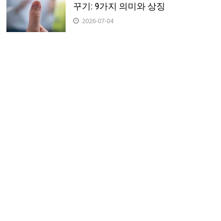
꾸기: 9가지 의미와 상징
2026-07-04