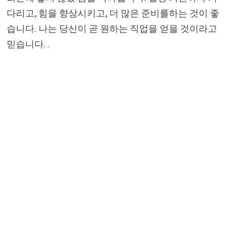
다리고, 힘을 향상시키고, 더 많은 준비를하는 것이 좋
습니다. 나는 당신이 곧 원하는 직업을 얻을 것이라고
믿습니다. .