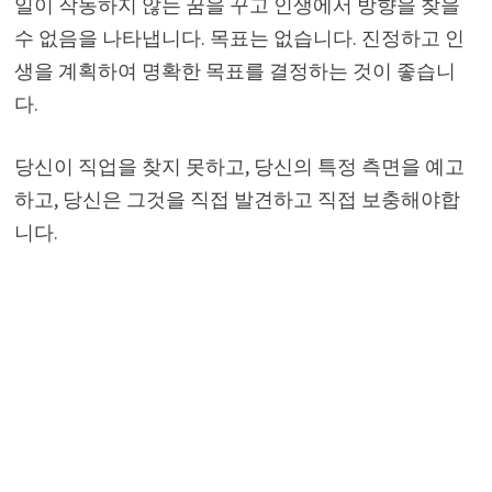
일이 작동하지 않는 꿈을 꾸고 인생에서 방향을 찾을
수 없음을 나타냅니다. 목표는 없습니다. 진정하고 인
생을 계획하여 명확한 목표를 결정하는 것이 좋습니
다.
당신이 직업을 찾지 못하고, 당신의 특정 측면을 예고
하고, 당신은 그것을 직접 발견하고 직접 보충해야합
니다.