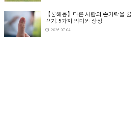
【꿈해몽】다른 사람의 손가락을 꿈
꾸기: 9가지 의미와 상징
2026-07-04