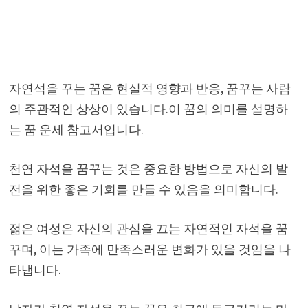
자연석을 꾸는 꿈은 현실적 영향과 반응, 꿈꾸는 사람
의 주관적인 상상이 있습니다.이 꿈의 의미를 설명하
는 꿈 운세 참고서입니다.
천연 자석을 꿈꾸는 것은 중요한 방법으로 자신의 발
전을 위한 좋은 기회를 만들 수 있음을 의미합니다.
젊은 여성은 자신의 관심을 끄는 자연적인 자석을 꿈
꾸며, 이는 가족에 만족스러운 변화가 있을 것임을 나
타냅니다.