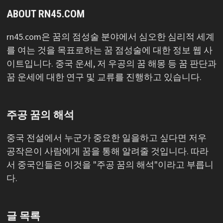
ABOUT RN45.COM
rn45.com은 꿈의 점성술 분야에서 심오한 심리적 세계
를 여는 것을 목표로하는 꿈 점성술에 대한 정보 웹 사
이트입니다. 중국 운세, 저 우공의 꿈 해몽 등 꿈 판단과
꿈 운세에 대한 연구 및 교류를 진행하고 있습니다.
주공 꿈의 해석
중국 전설에서 누군가 중요한 일을하고 싶다면 저우
공작은이 사람에게 꿈을 통해 알려줄 것입니다. 따라
서 중국인들은 이것을 "주공 꿈의 해석"이라고 부릅니
다.
글 목록