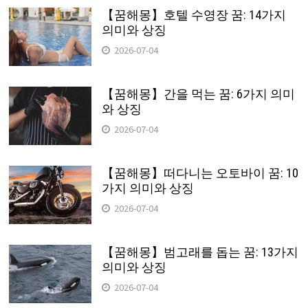
【꿈해몽】호텔 수영장 꿈: 14가지
의미와 상징
2026-07-04
【꿈해몽】간을 먹는 꿈: 6가지 의미
와 상징
2026-07-04
【꿈해몽】떠다니는 오토바이 꿈: 10
가지 의미와 상징
2026-07-04
【꿈해몽】범고래를 돕는 꿈: 13가지
의미와 상징
2026-07-04