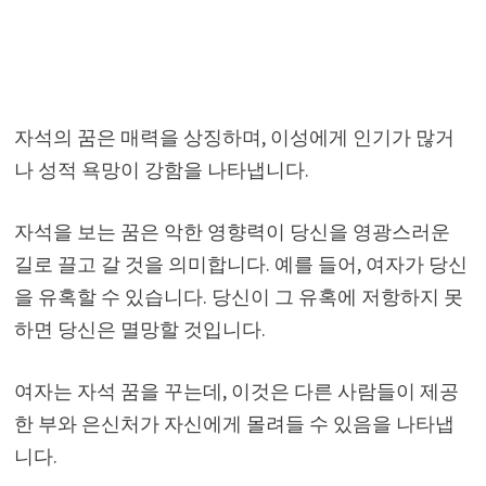
자석의 꿈은 매력을 상징하며, 이성에게 인기가 많거
나 성적 욕망이 강함을 나타냅니다.
자석을 보는 꿈은 악한 영향력이 당신을 영광스러운
길로 끌고 갈 것을 의미합니다. 예를 들어, 여자가 당신
을 유혹할 수 있습니다. 당신이 그 유혹에 저항하지 못
하면 당신은 멸망할 것입니다.
여자는 자석 꿈을 꾸는데, 이것은 다른 사람들이 제공
한 부와 은신처가 자신에게 몰려들 수 있음을 나타냅
니다.