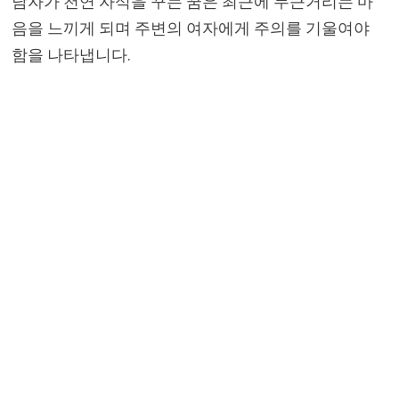
남자가 천연 자석을 꾸는 꿈은 최근에 두근거리는 마
음을 느끼게 되며 주변의 여자에게 주의를 기울여야
함을 나타냅니다.