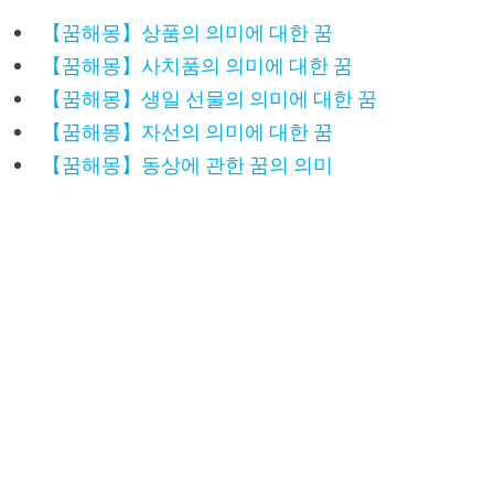
【꿈해몽】상품의 의미에 대한 꿈
【꿈해몽】사치품의 의미에 대한 꿈
【꿈해몽】생일 선물의 의미에 대한 꿈
【꿈해몽】자선의 의미에 대한 꿈
【꿈해몽】동상에 관한 꿈의 의미