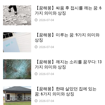
【꿈해몽】싸움 후 접시를 깨는 꿈: 6
가지 의미와 상징
2026-07-04
【꿈해몽】미루는 꿈: 9가지 의미와
상징
2026-07-04
【꿈해몽】깨지는 소리를 꿈꾸다: 13
가지 의미와 상징
2026-07-04
【꿈해몽】한때 살았던 집에 있는
꿈: 6가지 의미와 상징
2026-07-04