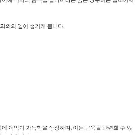
 의외의 일이 생기게 됩니다.
에 이익이 가득함을 상징하며, 이는 근육을 단련할 수 있