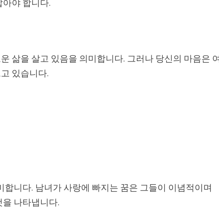
잡아야 합니다.
운 삶을 살고 있음을 의미합니다. 그러나 당신의 마음은 
르고 있습니다.
의미합니다. 남녀가 사랑에 빠지는 꿈은 그들이 이념적이며
것을 나타냅니다.