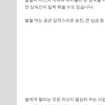
만 상속인이 일찍 죽을 수도 있습니다.
벌을 먹는 꿈은 갑작스러운 승진, 큰 상금 등
벌에게 찔리는 것은 자신이 열심히 하는 사업