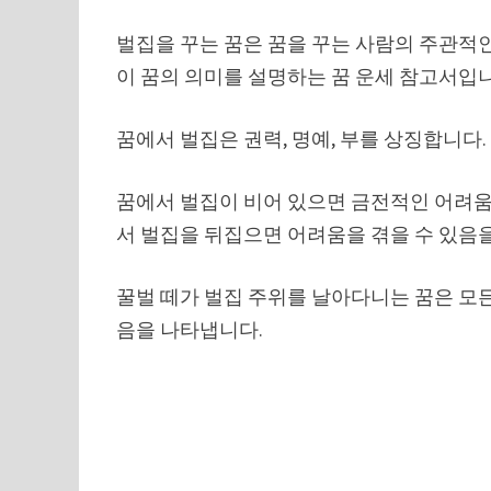
벌집을 꾸는 꿈은 꿈을 꾸는 사람의 주관적
이 꿈의 의미를 설명하는 꿈 운세 참고서입니
꿈에서 벌집은 권력, 명예, 부를 상징합니다.
꿈에서 벌집이 비어 있으면 금전적인 어려움을
서 벌집을 뒤집으면 어려움을 겪을 수 있음을
꿀벌 떼가 벌집 주위를 날아다니는 꿈은 모든
음을 나타냅니다.