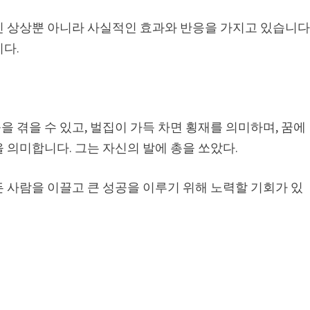
인 상상뿐 아니라 사실적인 효과와 반응을 가지고 있습니다
다.
 겪을 수 있고, 벌집이 가득 차면 횡재를 의미하며, 꿈에
 의미합니다. 그는 자신의 발에 총을 쏘았다.
 사람을 이끌고 큰 성공을 이루기 위해 노력할 기회가 있