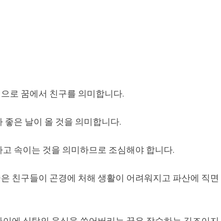
으로 꿈에서 친구를 의미합니다.
 좋은 날이 올 것을 의미합니다.
하고 속이는 것을 의미하므로 조심해야 합니다.
은 친구들이 곤경에 처해 생활이 어려워지고 파산에 직면
사이에 식탁의 음식을 쓸어버리는 꿈은 장수하는 길조이지