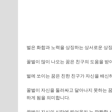
벌은 화합과 노력을 상징하는 상서로운 상징
꿀벌이 많이 나오는 꿈은 친구의 도움을 받아
벌에 쏘이는 꿈은 친한 친구가 자신을 배신
꿀벌이 자신을 둘러싸고 달아나지 못하는 꿈
하게 됨을 의미합니다.
꿀벌이 자신의 식탁에 뛰어올라 눈 깜짝할 