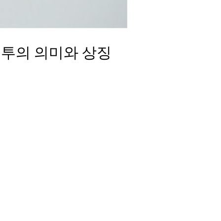
투의 의미와 상징