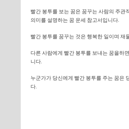
빨간 봉투를 보는 꿈은 꿈꾸는 사람의 주관
의미를 설명하는 꿈 운세 참고서입니다.
빨간 봉투를 꿈꾸는 것은 행복한 일이며 재물
다른 사람에게 빨간 봉투를 보내는 꿈을하
니다.
누군가가 당신에게 빨간 봉투를 주는 꿈은 
다.