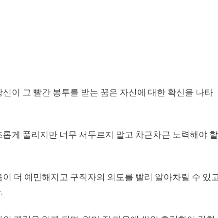
신이 그 빨간 봉투를 받는 꿈은 자신에 대한 확신을 나타
조롭게 풀리지만 너무 서두르지 말고 차근차근 노력해야 
음이 더 예민해지고 구직자의 의도를 빨리 알아차릴 수 있
.