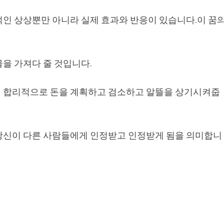
적인 상상뿐만 아니라 실제 효과와 반응이 있습니다.이 꿈
을 가져다 줄 것입니다.
면 합리적으로 돈을 계획하고 검소하고 알뜰을 상기시켜줍
당신이 다른 사람들에게 인정받고 인정받게 됨을 의미합니