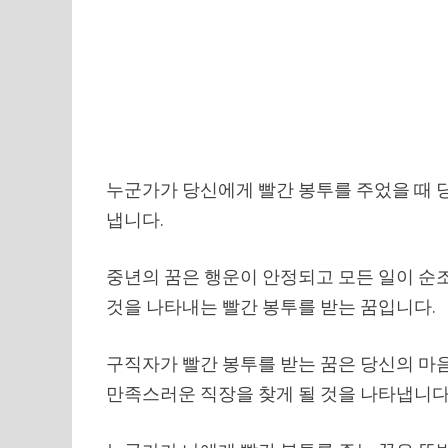
누군가가 당신에게 빨간 봉투를 주었을 때 당
냅니다.
중년의 꿈은 행운이 안정되고 모든 일이 순
것을 나타내는 빨간 봉투를 받는 꿈입니다.
구직자가 빨간 봉투를 받는 꿈은 당신의 마
만족스러운 직장을 찾게 될 것을 나타냅니다