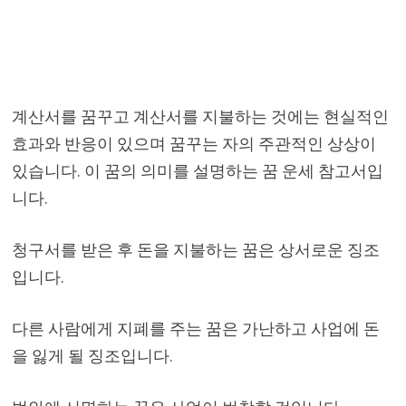
계산서를 꿈꾸고 계산서를 지불하는 것에는 현실적인
효과와 반응이 있으며 꿈꾸는 자의 주관적인 상상이
있습니다. 이 꿈의 의미를 설명하는 꿈 운세 참고서입
니다.
청구서를 받은 후 돈을 지불하는 꿈은 상서로운 징조
입니다.
다른 사람에게 지폐를 주는 꿈은 가난하고 사업에 돈
을 잃게 될 징조입니다.