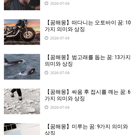
2026-07-04
【꿈해몽】떠다니는 오토바이 꿈: 10
가지 의미와 상징
2026-07-04
【꿈해몽】범고래를 돕는 꿈: 13가지
의미와 상징
2026-07-04
【꿈해몽】싸움 후 접시를 깨는 꿈: 6
가지 의미와 상징
2026-07-04
【꿈해몽】미루는 꿈: 9가지 의미와
상징