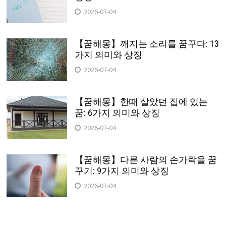
2026-07-04
【꿈해몽】깨지는 소리를 꿈꾸다: 13
가지 의미와 상징
2026-07-04
【꿈해몽】한때 살았던 집에 있는
꿈: 6가지 의미와 상징
2026-07-04
【꿈해몽】다른 사람의 손가락을 꿈
꾸기: 9가지 의미와 상징
2026-07-04