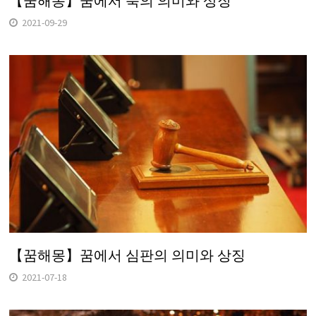
【꿈해몽】꿈에서 북의 의미와 상징
2021-09-29
【꿈해몽】꿈에서 심판의 의미와 상징
2021-07-18