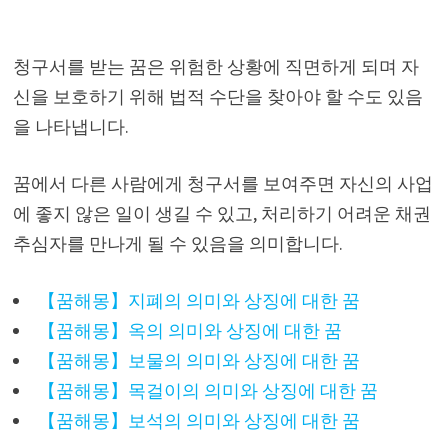
청구서를 받는 꿈은 위험한 상황에 직면하게 되며 자
신을 보호하기 위해 법적 수단을 찾아야 할 수도 있음
을 나타냅니다.
꿈에서 다른 사람에게 청구서를 보여주면 자신의 사업
에 좋지 않은 일이 생길 수 있고, 처리하기 어려운 채권
추심자를 만나게 될 수 있음을 의미합니다.
【꿈해몽】지폐의 의미와 상징에 대한 꿈
【꿈해몽】옥의 의미와 상징에 대한 꿈
【꿈해몽】보물의 의미와 상징에 대한 꿈
【꿈해몽】목걸이의 의미와 상징에 대한 꿈
【꿈해몽】보석의 의미와 상징에 대한 꿈