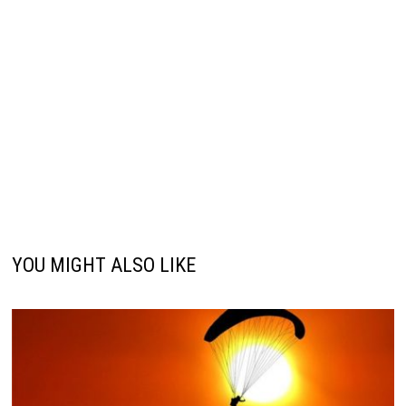
YOU MIGHT ALSO LIKE