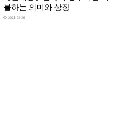
불하는 의미와 상징
2021-08-26