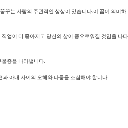
, 꿈꾸는 사람의 주관적인 상상이 있습니다.이 꿈이 의미하
 직업이 더 좋아지고 당신의 삶이 풍요로워질 것임을 나
우울증을 나타냅니다.
편과 아내 사이의 오해와 다툼을 조심해야 합니다.