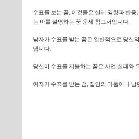
수표를 보는 꿈, 이것들은 실제 영향과 반응
는 바를 설명하는 꿈 운세 참고서입니다.
남자가 수표를 받는 꿈은 일반적으로 당신의
냅니다.
당신이 수표를 지불하는 꿈은 사업 실패와 
여자가 수표를 받는 꿈, 집안의 다툼이나 남