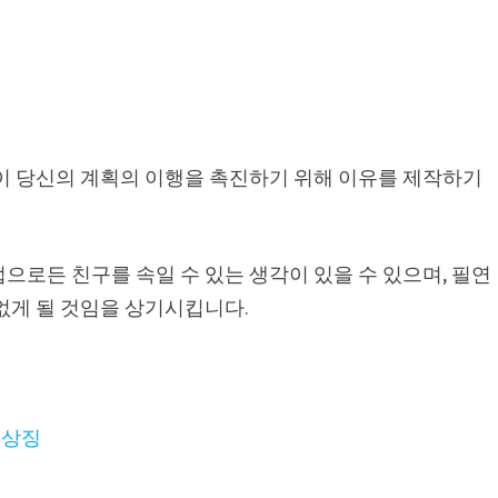
신이 당신의 계획의 이행을 촉진하기 위해 이유를 제작하기
으로든 친구를 속일 수 있는 생각이 있을 수 있으며, 필연
없게 될 것임을 상기시킵니다.
징
 상징