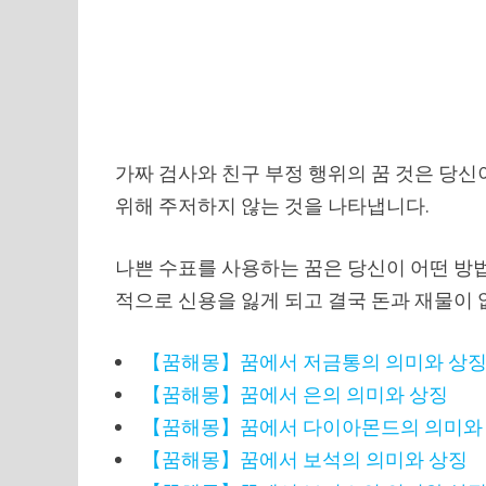
가짜 검사와 친구 부정 행위의 꿈 것은 당
위해 주저하지 않는 것을 나타냅니다.
나쁜 수표를 사용하는 꿈은 당신이 어떤 방법
적으로 신용을 잃게 되고 결국 돈과 재물이 
【꿈해몽】꿈에서 저금통의 의미와 상
【꿈해몽】꿈에서 은의 의미와 상징
【꿈해몽】꿈에서 다이아몬드의 의미와
【꿈해몽】꿈에서 보석의 의미와 상징