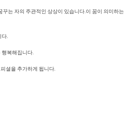
 꿈꾸는 자의 주관적인 상상이 있습니다.이 꿈이 의미하는
다.
 행복해집니다.
오피셜을 추가하게 됩니다.