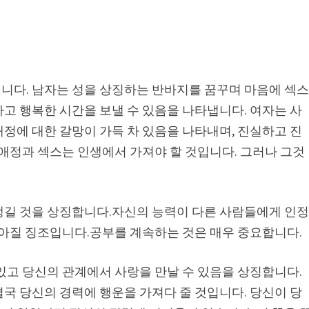
니다. 남자는 성을 상징하는 반바지를 꿈꾸며 마음에 섹
고 행복한 시간을 보낼 수 있음을 나타냅니다. 여자는 사
정에 대한 갈망이 가득 차 있음을 나타내며, 진실하고 진
 애정과 섹스는 인생에서 가져야 할 것입니다. 그러나 그것
생길 것을 상징합니다.자신의 능력이 다른 사람들에게 인
좋아질 징조입니다.공부를 계속하는 것은 매우 중요합니다.
있고 당신의 관계에서 사랑을 만날 수 있음을 상징합니다.
결국 당신의 경력에 ​​행운을 가져다 줄 것입니다. 당신이 당