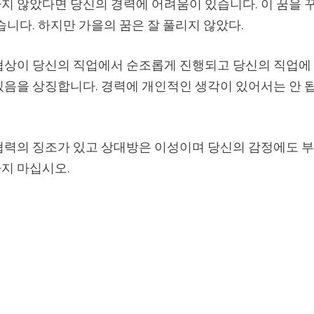
 않았다면 당신의 경력에 ​​어려움이 있습니다. 이 꿈을 
습니다. 하지만 가을의 꿈은 잘 풀리지 않았다.
협상이 당신의 직업에서 순조롭게 진행되고 당신의 직업에
있음을 상징합니다. 경력에 개인적인 생각이 있어서는 안 
협력의 징조가 있고 상대방은 이성이며 당신의 감정에도 
지 마십시오.