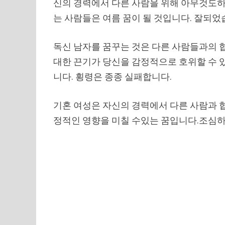
신의 경력에서 다른 사람을 위해 아무것도하지
는 사람들은 여름 꿈이 될 것입니다. 잘되었
독신 남자를 꿈꾸는 것은 다른 사람들과의 
대한 끈기가 당신을 감정적으로 호위할 수 
니다. 횡령은 종종 실패합니다.
기혼 여성은 자신의 경력에서 다른 사람과 
정적인 영향을 미칠 수있는 꿈입니다.조심하