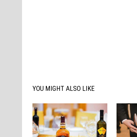
YOU MIGHT ALSO LIKE