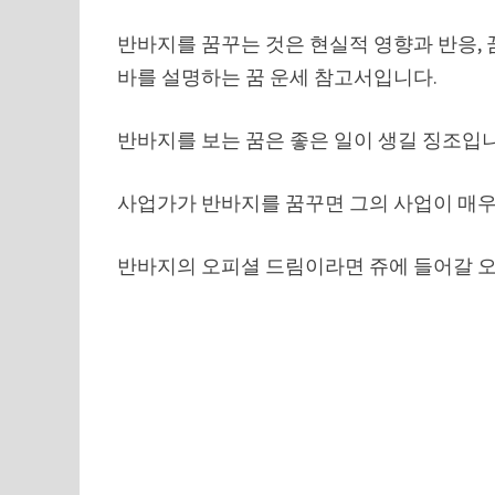
반바지를 꿈꾸는 것은 현실적 영향과 반응,
바를 설명하는 꿈 운세 참고서입니다.
반바지를 보는 꿈은 좋은 일이 생길 징조입니
사업가가 반바지를 꿈꾸면 그의 사업이 매우
반바지의 오피셜 드림이라면 쥬에 들어갈 