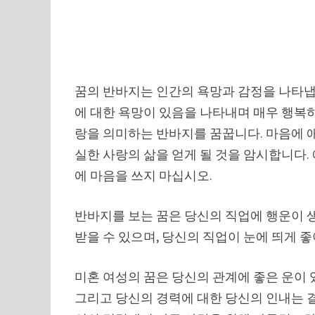
꿈의 반바지는 인간의 욕망과 감정을 나타냅
에 대한 욕망이 있음을 나타내며 매우 행복하
랑을 의미하는 반바지를 꿈꿉니다. 마음에 애
실한 사랑의 삶을 얻게 될 것을 암시합니다.
에 마음을 쓰지 마십시오.
반바지를 보는 꿈은 당신의 직업에 행운이 
받을 수 있으며, 당신의 직업이 눈에 띄게 
미혼 여성의 꿈은 당신의 관계에 좋은 운이 
그리고 당신의 경력에 ​​대한 당신의 인내는 