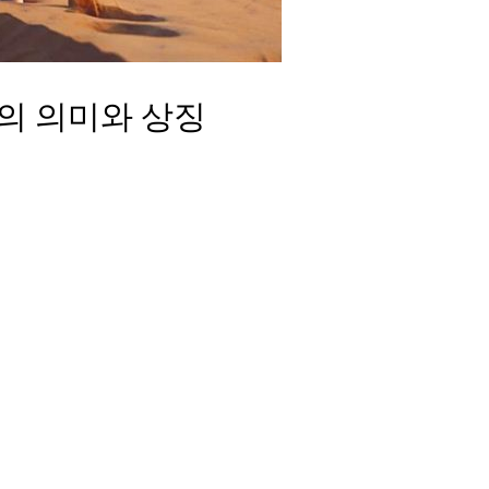
의 의미와 상징