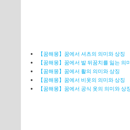
【꿈해몽】꿈에서 셔츠의 의미와 상징
【꿈해몽】꿈에서 발 뒤꿈치를 잃는 의
【꿈해몽】꿈에서 활의 의미와 상징
【꿈해몽】꿈에서 비옷의 의미와 상징
【꿈해몽】꿈에서 공식 옷의 의미와 상