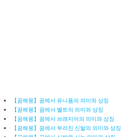
【꿈해몽】꿈에서 유니폼의 의미와 상징
【꿈해몽】꿈에서 벨트의 의미와 상징
【꿈해몽】꿈에서 브래지어의 의미와 상징
【꿈해몽】꿈에서 부러진 신발의 의미와 상징