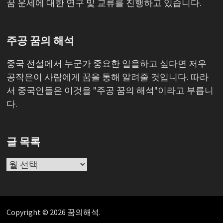
꿈 운세에 대한 연구 및 교류를 진행하고 있습니다.
주공 꿈의 해석
중국 전설에서 누군가 중요한 일을하고 싶다면 저우
공작은이 사람에게 꿈을 통해 알려줄 것입니다. 따라
서 중국인들은 이것을 "주공 꿈의 해석"이라고 부릅니
다.
글 목록
글
목
록
Copyright © 2026
꿈의해석
.