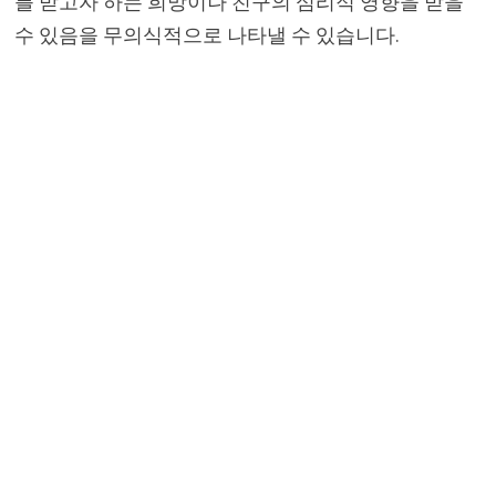
를 받고자 하는 희망이나 친구의 심리적 영향을 받을
수 있음을 무의식적으로 나타낼 수 있습니다.