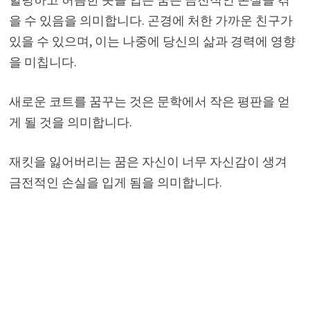
을 수 있음을 의미합니다. 곤경에 처한 가까운 친구가
있을 수 있으며, 이는 나중에 당신의 삶과 경력에 영향
을 미칩니다.
새로운 코트를 꿈꾸는 것은 문학에서 작은 평판을 얻
게 될 것을 의미합니다.
재킷을 잃어버리는 꿈은 자신이 너무 자신감이 생겨
금전적인 손실을 입게 됨을 의미합니다.