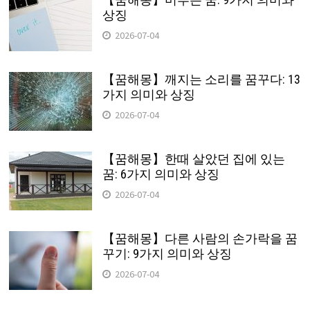
상징
2026-07-04
【꿈해몽】깨지는 소리를 꿈꾸다: 13
가지 의미와 상징
2026-07-04
【꿈해몽】한때 살았던 집에 있는
꿈: 6가지 의미와 상징
2026-07-04
【꿈해몽】다른 사람의 손가락을 꿈
꾸기: 9가지 의미와 상징
2026-07-04