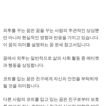
외투를 꾸는 꿈은 꿈을 꾸는 사람의 주관적인 상상뿐
만 아니라 현실적인 영향과 반응을 가지고 있습니다.
이 꿈의 의미를 설명하는 꿈 운세 참고서입니다.
꿈에서 외투는 일반적으로 삶의 사회 활동 중 에티켓
과 행동을 상징합니다.
코트를 입는 꿈은 친구에게 자신의 안전을 부탁하게
될 것을 의미합니다.
다른 사람의 코트를 입고 있는 꿈은 친구로부터 보호