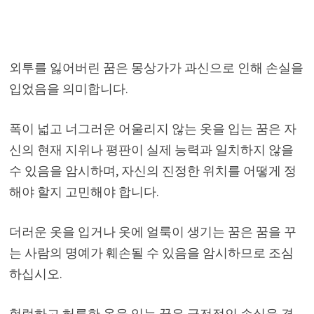
외투를 잃어버린 꿈은 몽상가가 과신으로 인해 손실을
입었음을 의미합니다.
폭이 넓고 너그러운 어울리지 않는 옷을 입는 꿈은 자
신의 현재 지위나 평판이 실제 능력과 일치하지 않을
수 있음을 암시하며, 자신의 진정한 위치를 어떻게 정
해야 할지 고민해야 합니다.
더러운 옷을 입거나 옷에 얼룩이 생기는 꿈은 꿈을 꾸
는 사람의 명예가 훼손될 수 있음을 암시하므로 조심
하십시오.
헐렁하고 허름한 옷을 입는 꿈은 금전적인 손실을 겪