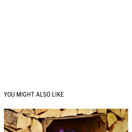
YOU MIGHT ALSO LIKE