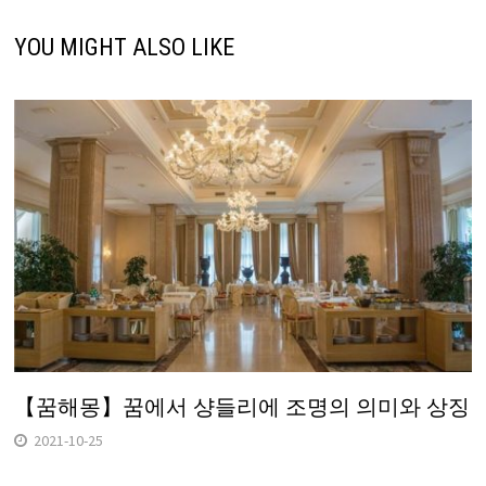
YOU MIGHT ALSO LIKE
【꿈해몽】꿈에서 샹들리에 조명의 의미와 상징
2021-10-25