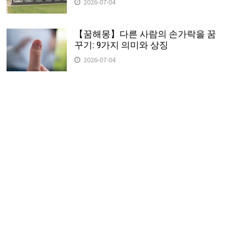
2026-07-04
【꿈해몽】다른 사람의 손가락을 꿈
꾸기: 9가지 의미와 상징
2026-07-04