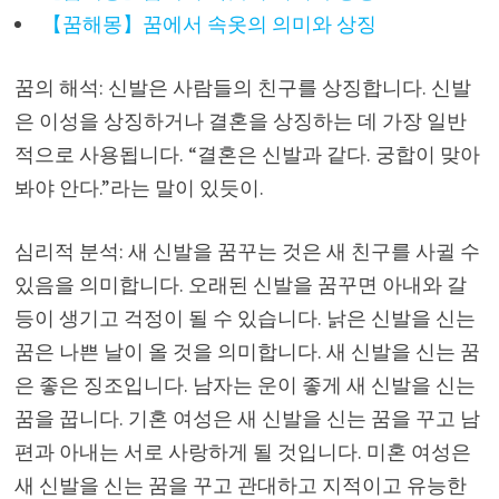
【꿈해몽】꿈에서 속옷의 의미와 상징
꿈의 해석: 신발은 사람들의 친구를 상징합니다. 신발
은 이성을 상징하거나 결혼을 상징하는 데 가장 일반
적으로 사용됩니다. “결혼은 신발과 같다. 궁합이 맞아
봐야 안다.”라는 말이 있듯이.
심리적 분석: 새 신발을 꿈꾸는 것은 새 친구를 사귈 수
있음을 의미합니다. 오래된 신발을 꿈꾸면 아내와 갈
등이 생기고 걱정이 될 수 있습니다. 낡은 신발을 신는
꿈은 나쁜 날이 올 것을 의미합니다. 새 신발을 신는 꿈
은 좋은 징조입니다. 남자는 운이 좋게 새 신발을 신는
꿈을 꿉니다. 기혼 여성은 새 신발을 신는 꿈을 꾸고 남
편과 아내는 서로 사랑하게 될 것입니다. 미혼 여성은
새 신발을 신는 꿈을 꾸고 관대하고 지적이고 유능한