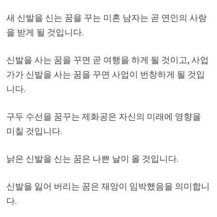
새 신발을 신는 꿈을 꾸는 미혼 남자는 곧 연인의 사랑
을 받게 될 것입니다.
신발을 사는 꿈을 꾸면 곧 여행을 하게 될 것이고, 사업
가가 신발을 사는 꿈을 꾸면 사업이 번창하게 될 것입
니다.
구두 수선을 꿈꾸는 제화공은 자신의 미래에 영향을
미칠 것입니다.
낡은 신발을 신는 꿈은 나쁜 날이 올 것입니다.
신발을 잃어 버리는 꿈은 재앙이 임박했음을 의미합니
다.