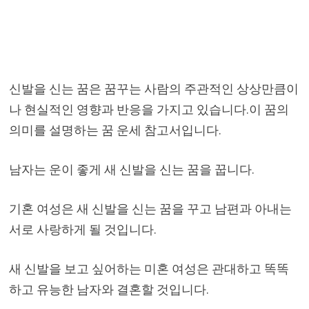
신발을 신는 꿈은 꿈꾸는 사람의 주관적인 상상만큼이
나 현실적인 영향과 반응을 가지고 있습니다.이 꿈의
의미를 설명하는 꿈 운세 참고서입니다.
남자는 운이 좋게 새 신발을 신는 꿈을 꿉니다.
기혼 여성은 새 신발을 신는 꿈을 꾸고 남편과 아내는
서로 사랑하게 될 것입니다.
새 신발을 보고 싶어하는 미혼 여성은 관대하고 똑똑
하고 유능한 남자와 결혼할 것입니다.