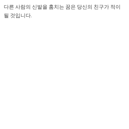
다른 사람의 신발을 훔치는 꿈은 당신의 친구가 적이
될 것입니다.