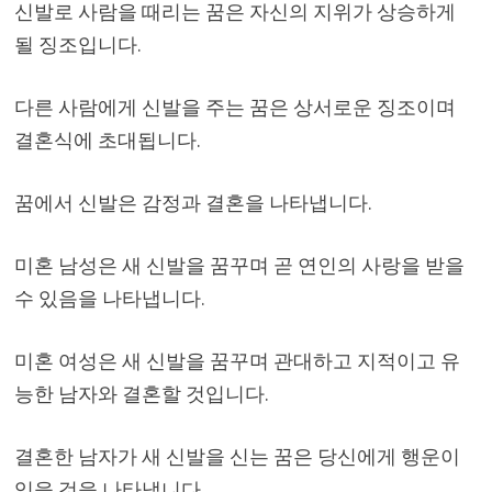
신발로 사람을 때리는 꿈은 자신의 지위가 상승하게
될 징조입니다.
다른 사람에게 신발을 주는 꿈은 상서로운 징조이며
결혼식에 초대됩니다.
꿈에서 신발은 감정과 결혼을 나타냅니다.
미혼 남성은 새 신발을 꿈꾸며 곧 연인의 사랑을 받을
수 있음을 나타냅니다.
미혼 여성은 새 신발을 꿈꾸며 관대하고 지적이고 유
능한 남자와 결혼할 것입니다.
결혼한 남자가 새 신발을 신는 꿈은 당신에게 행운이
있을 것을 나타냅니다.