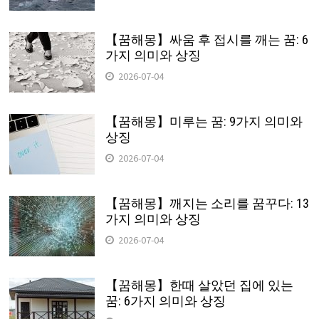
【꿈해몽】싸움 후 접시를 깨는 꿈: 6
가지 의미와 상징
2026-07-04
【꿈해몽】미루는 꿈: 9가지 의미와
상징
2026-07-04
【꿈해몽】깨지는 소리를 꿈꾸다: 13
가지 의미와 상징
2026-07-04
【꿈해몽】한때 살았던 집에 있는
꿈: 6가지 의미와 상징