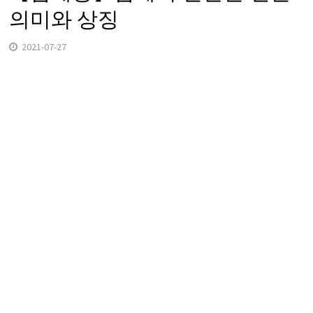
의미와 상징
2021-07-27