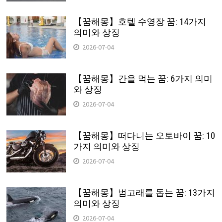
【꿈해몽】호텔 수영장 꿈: 14가지
의미와 상징
2026-07-04
【꿈해몽】간을 먹는 꿈: 6가지 의미
와 상징
2026-07-04
【꿈해몽】떠다니는 오토바이 꿈: 10
가지 의미와 상징
2026-07-04
【꿈해몽】범고래를 돕는 꿈: 13가지
의미와 상징
2026-07-04