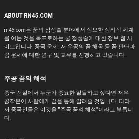
ABOUT RN45.COM
rn45.com은 꿈의 점성술 분야에서 심오한 심리적 세계
를 여는 것을 목표로하는 꿈 점성술에 대한 정보 웹 사
이트입니다. 중국 운세, 저 우공의 꿈 해몽 등 꿈 판단과
꿈 운세에 대한 연구 및 교류를 진행하고 있습니다.
주공 꿈의 해석
중국 전설에서 누군가 중요한 일을하고 싶다면 저우
공작은이 사람에게 꿈을 통해 알려줄 것입니다. 따라
서 중국인들은 이것을 "주공 꿈의 해석"이라고 부릅니
다.