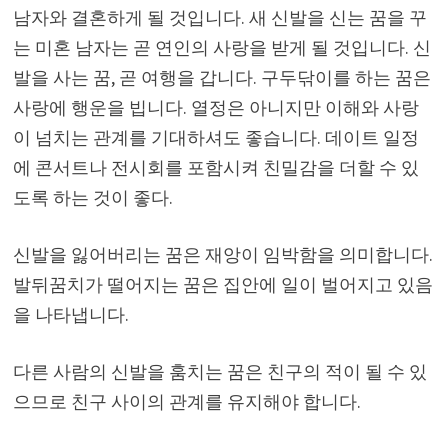
남자와 결혼하게 될 것입니다. 새 신발을 신는 꿈을 꾸
는 미혼 남자는 곧 연인의 사랑을 받게 될 것입니다. 신
발을 사는 꿈, 곧 여행을 갑니다. 구두닦이를 하는 꿈은
사랑에 행운을 빕니다. 열정은 아니지만 이해와 사랑
이 넘치는 관계를 기대하셔도 좋습니다. 데이트 일정
에 콘서트나 전시회를 포함시켜 친밀감을 더할 수 있
도록 하는 것이 좋다.
신발을 잃어버리는 꿈은 재앙이 임박함을 의미합니다.
발뒤꿈치가 떨어지는 꿈은 집안에 일이 벌어지고 있음
을 나타냅니다.
다른 사람의 신발을 훔치는 꿈은 친구의 적이 될 수 있
으므로 친구 사이의 관계를 유지해야 합니다.