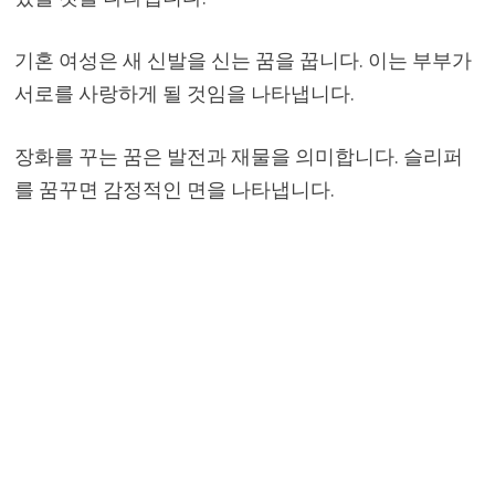
기혼 여성은 새 신발을 신는 꿈을 꿉니다. 이는 부부가
서로를 사랑하게 될 것임을 나타냅니다.
장화를 꾸는 꿈은 발전과 재물을 의미합니다. 슬리퍼
를 꿈꾸면 감정적인 면을 나타냅니다.