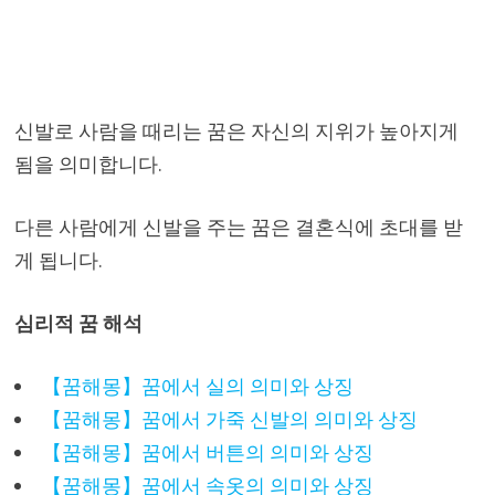
신발로 사람을 때리는 꿈은 자신의 지위가 높아지게
됨을 의미합니다.
다른 사람에게 신발을 주는 꿈은 결혼식에 초대를 받
게 됩니다.
심리적 꿈 해석
【꿈해몽】꿈에서 실의 의미와 상징
【꿈해몽】꿈에서 가죽 신발의 의미와 상징
【꿈해몽】꿈에서 버튼의 의미와 상징
【꿈해몽】꿈에서 속옷의 의미와 상징