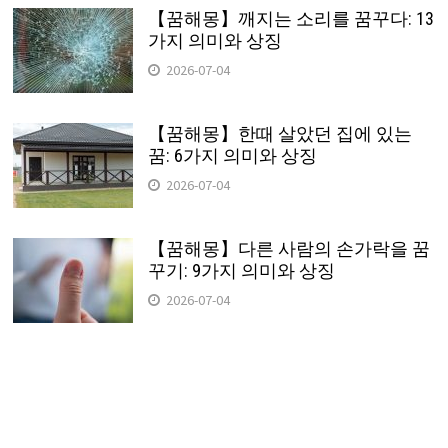
【꿈해몽】깨지는 소리를 꿈꾸다: 13
가지 의미와 상징
2026-07-04
【꿈해몽】한때 살았던 집에 있는
꿈: 6가지 의미와 상징
2026-07-04
【꿈해몽】다른 사람의 손가락을 꿈
꾸기: 9가지 의미와 상징
2026-07-04