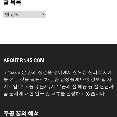
글 목록
글
목
록
ABOUT RN45.COM
rn45.com은 꿈의 점성술 분야에서 심오한 심리적 세계
를 여는 것을 목표로하는 꿈 점성술에 대한 정보 웹 사
이트입니다. 중국 운세, 저 우공의 꿈 해몽 등 꿈 판단과
꿈 운세에 대한 연구 및 교류를 진행하고 있습니다.
주공 꿈의 해석