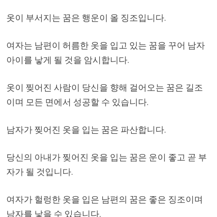
옷이 부서지는 꿈은 행운이 올 징조입니다.
여자는 남편이 허름한 옷을 입고 있는 꿈을 꾸어 남자
아이를 낳게 될 것을 암시합니다.
옷이 찢어진 사람이 당신을 향해 걸어오는 꿈은 길조
이며 모든 면에서 성공할 수 있습니다.
남자가 찢어진 옷을 입는 꿈은 파산합니다.
당신의 아내가 찢어진 옷을 입는 꿈은 운이 좋고 곧 부
자가 될 것입니다.
여자가 헐렁한 옷을 입은 남편의 꿈은 좋은 징조이며
남자를 낳을 수 있습니다.