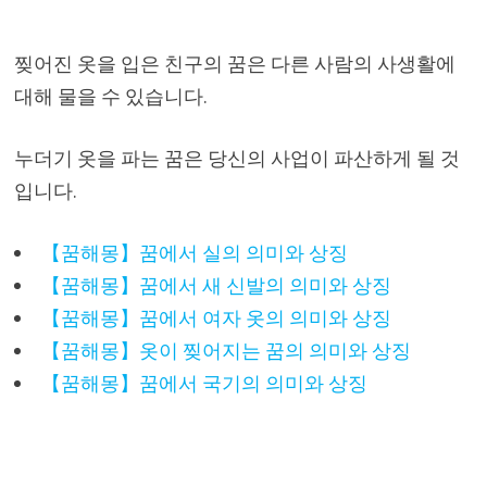
찢어진 옷을 입은 친구의 꿈은 다른 사람의 사생활에
대해 물을 수 있습니다.
누더기 옷을 파는 꿈은 당신의 사업이 파산하게 될 것
입니다.
【꿈해몽】꿈에서 실의 의미와 상징
【꿈해몽】꿈에서 새 신발의 의미와 상징
【꿈해몽】꿈에서 여자 옷의 의미와 상징
【꿈해몽】옷이 찢어지는 꿈의 의미와 상징
【꿈해몽】꿈에서 국기의 의미와 상징