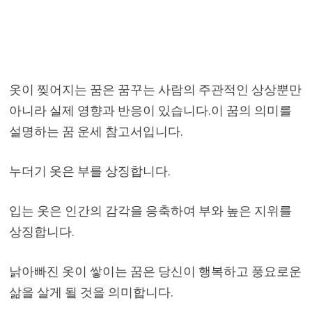
옷이 찢어지는 꿈은 꿈꾸는 사람의 주관적인 상상뿐만
아니라 실제 영향과 반응이 있습니다.이 꿈의 의미를
설명하는 꿈 운세 참고서입니다.
누더기 옷은 부를 상징합니다.
입는 옷은 인간의 감각을 응축하여 부와 높은 지위를
상징합니다.
낡아빠진 옷이 쌓이는 꿈은 당신이 행복하고 풍요로운
삶을 살게 될 것을 의미합니다.