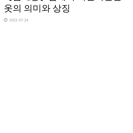
옷의 의미와 상징
2021-07-24