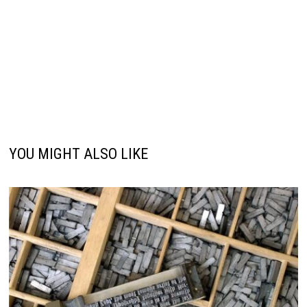
YOU MIGHT ALSO LIKE