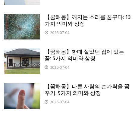
【꿈해몽】깨지는 소리를 꿈꾸다: 13
가지 의미와 상징
2026-07-04
【꿈해몽】한때 살았던 집에 있는
꿈: 6가지 의미와 상징
2026-07-04
【꿈해몽】다른 사람의 손가락을 꿈
꾸기: 9가지 의미와 상징
2026-07-04