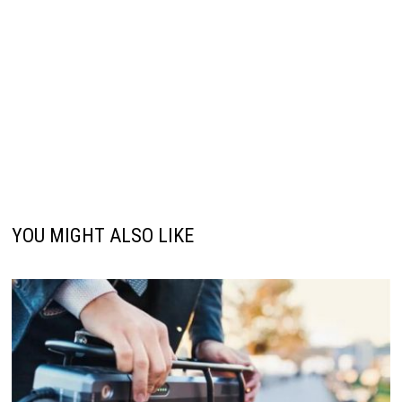
YOU MIGHT ALSO LIKE