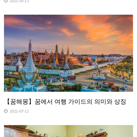
2021-05-12
【꿈해몽】꿈에서 여행 가이드의 의미와 상징
2021-07-11