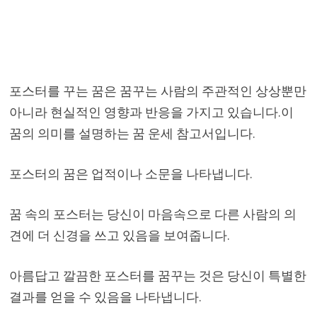
포스터를 꾸는 꿈은 꿈꾸는 사람의 주관적인 상상뿐만
아니라 현실적인 영향과 반응을 가지고 있습니다.이
꿈의 의미를 설명하는 꿈 운세 참고서입니다.
포스터의 꿈은 업적이나 소문을 나타냅니다.
꿈 속의 포스터는 당신이 마음속으로 다른 사람의 의
견에 더 신경을 쓰고 있음을 보여줍니다.
아름답고 깔끔한 포스터를 꿈꾸는 것은 당신이 특별한
결과를 얻을 수 있음을 나타냅니다.