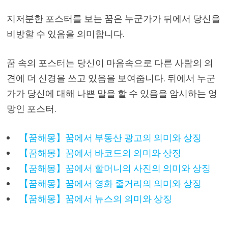
지저분한 포스터를 보는 꿈은 누군가가 뒤에서 당신을
비방할 수 있음을 의미합니다.
꿈 속의 포스터는 당신이 마음속으로 다른 사람의 의
견에 더 신경을 쓰고 있음을 보여줍니다. 뒤에서 누군
가가 당신에 대해 나쁜 말을 할 수 있음을 암시하는 엉
망인 포스터.
【꿈해몽】꿈에서 부동산 광고의 의미와 상징
【꿈해몽】꿈에서 바코드의 의미와 상징
【꿈해몽】꿈에서 할머니의 사진의 의미와 상징
【꿈해몽】꿈에서 영화 줄거리의 의미와 상징
【꿈해몽】꿈에서 뉴스의 의미와 상징