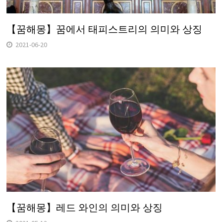
【꿈해몽】꿈에서 태피스트리의 의미와 상징
2021-06-20
【꿈해몽】레드 와인의 의미와 상징