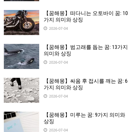
【꿈해몽】떠다니는 오토바이 꿈: 10
가지 의미와 상징
2026-07-04
【꿈해몽】범고래를 돕는 꿈: 13가지
의미와 상징
2026-07-04
【꿈해몽】싸움 후 접시를 깨는 꿈: 6
가지 의미와 상징
2026-07-04
【꿈해몽】미루는 꿈: 9가지 의미와
상징
2026-07-04