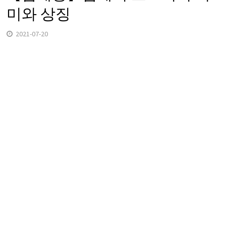
미와 상징
2021-07-20