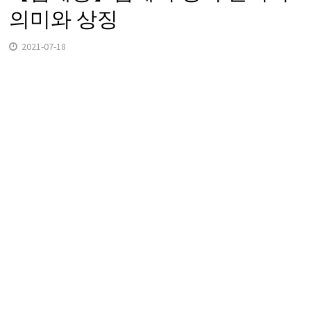
의미와 상징
2021-07-18