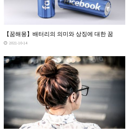
【꿈해몽】배터리의 의미와 상징에 대한 꿈
2021-10-14