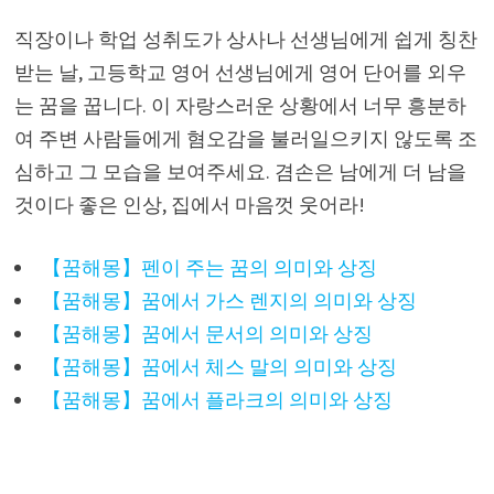
직장이나 학업 성취도가 상사나 선생님에게 쉽게 칭찬
받는 날, 고등학교 영어 선생님에게 영어 단어를 외우
는 꿈을 꿉니다. 이 자랑스러운 상황에서 너무 흥분하
여 주변 사람들에게 혐오감을 불러일으키지 않도록 조
심하고 그 모습을 보여주세요. 겸손은 남에게 더 남을
것이다 좋은 인상, 집에서 마음껏 웃어라!
【꿈해몽】펜이 주는 꿈의 의미와 상징
【꿈해몽】꿈에서 가스 렌지의 의미와 상징
【꿈해몽】꿈에서 문서의 의미와 상징
【꿈해몽】꿈에서 체스 말의 의미와 상징
【꿈해몽】꿈에서 플라크의 의미와 상징