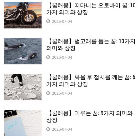
【꿈해몽】떠다니는 오토바이 꿈: 10
가지 의미와 상징
2026-07-04
【꿈해몽】범고래를 돕는 꿈: 13가지
의미와 상징
2026-07-04
【꿈해몽】싸움 후 접시를 깨는 꿈: 6
가지 의미와 상징
2026-07-04
【꿈해몽】미루는 꿈: 9가지 의미와
상징
2026-07-04