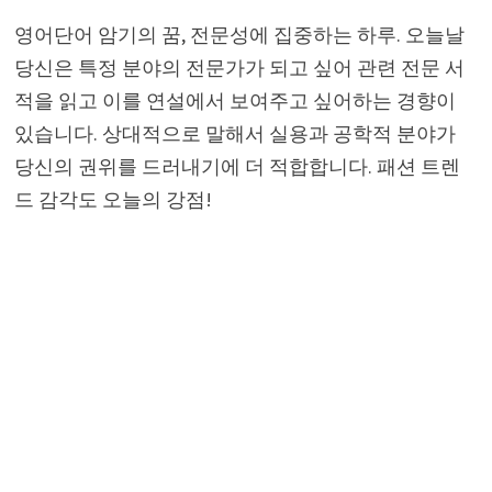
영어단어 암기의 꿈, 전문성에 집중하는 하루. 오늘날
당신은 특정 분야의 전문가가 되고 싶어 관련 전문 서
적을 읽고 이를 연설에서 보여주고 싶어하는 경향이
있습니다. 상대적으로 말해서 실용과 공학적 분야가
당신의 권위를 드러내기에 더 적합합니다. 패션 트렌
드 감각도 오늘의 강점!