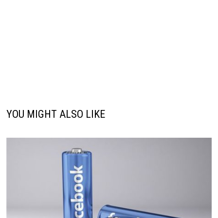
YOU MIGHT ALSO LIKE