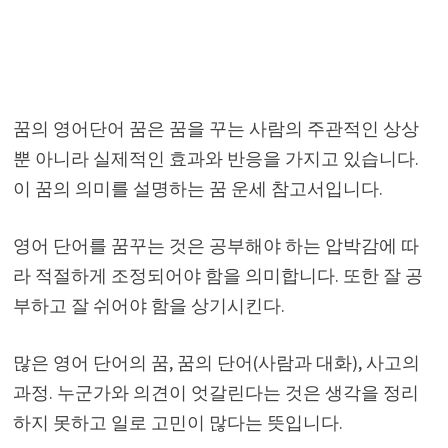
꿈의 영어단어 꿈은 꿈을 꾸는 사람의 주관적인 상상
뿐 아니라 실제적인 효과와 반응을 가지고 있습니다.
이 꿈의 의미를 설명하는 꿈 운세 참고서입니다.
영어 단어를 꿈꾸는 것은 공부해야 하는 압박감에 따
라 적절하게 조정되어야 함을 의미합니다. 또한 잘 공
부하고 잘 쉬어야 함을 상기시킨다.
많은 영어 단어의 꿈, 꿈의 단어(사람과 대화), 사고의
과정. 누군가와 의견이 엇갈린다는 것은 생각을 정리
하지 못하고 일로 고민이 많다는 뜻입니다.