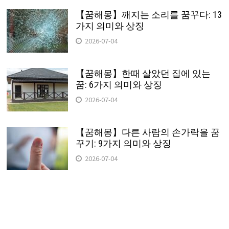
【꿈해몽】깨지는 소리를 꿈꾸다: 13
가지 의미와 상징
2026-07-04
【꿈해몽】한때 살았던 집에 있는
꿈: 6가지 의미와 상징
2026-07-04
【꿈해몽】다른 사람의 손가락을 꿈
꾸기: 9가지 의미와 상징
2026-07-04