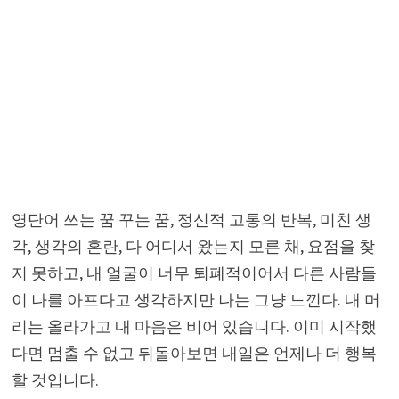
영단어 쓰는 꿈 꾸는 꿈, 정신적 고통의 반복, 미친 생
각, 생각의 혼란, 다 어디서 왔는지 모른 채, 요점을 찾
지 못하고, 내 얼굴이 너무 퇴폐적이어서 다른 사람들
이 나를 아프다고 생각하지만 나는 그냥 느낀다. 내 머
리는 올라가고 내 마음은 비어 있습니다. 이미 시작했
다면 멈출 수 없고 뒤돌아보면 내일은 언제나 더 행복
할 것입니다.